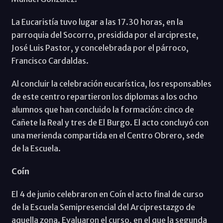
La Eucaristía tuvo lugar a las 17.30 horas, en la
parroquia del Socorro, presidida por el arcipreste,
José Luis Pastor, y concelebrada por el párroco,
Francisco Cardaldas.
Al concluir la celebración eucarística, los responsables
de este centro repartieron los diplomas a los ocho
alumnos que han concluido la formación: cinco de
Cañete la Real y tres de El Burgo. El acto concluyó con
una merienda compartida en el Centro Obrero, sede
de la Escuela.
Coín
El 4 de junio celebraron en Coín el acto final de curso
de la Escuela Semipresencial del Arciprestazgo de
aquella zona. Evaluaron el curso, en el que la segunda