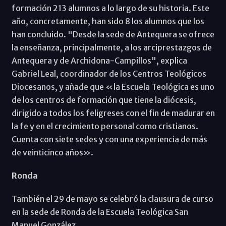
formación 213 alumnos a lo largo de su historia. Este
año, concretamente, han sido 8 los alumnos que los
han concluido. "Desde la sede de Antequera se ofrece
la enseñanza, principalmente, a los arciprestazgos de
Antequera y de Archidona-Campillos", explica
Gabriel Leal, coordinador de los Centros Teológicos
Diocesanos, y añade que «la Escuela Teológica es uno
de los centros de formación que tiene la diócesis,
dirigido a todos los feligreses con el fin de madurar en
la fe y en el crecimiento personal como cristianos.
Cuenta con siete sedes y con una experiencia de más
de veinticinco años».
Ronda
También el 29 de mayo se celebró la clausura de curso
en la sede de Ronda de la Escuela Teológica San
Manuel González.