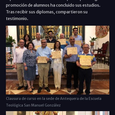
promoción de alumnos ha concluido sus estudios.
Tras recibir sus diplomas, compartieron su
testimonio.
Clausura de curso en la sede de Antequera de la Escuela
Teológica San Manuel González