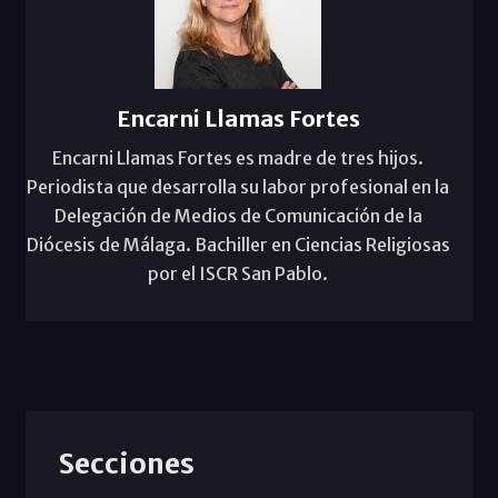
Encarni Llamas Fortes
Encarni Llamas Fortes es madre de tres hijos.
Periodista que desarrolla su labor profesional en la
Delegación de Medios de Comunicación de la
Diócesis de Málaga. Bachiller en Ciencias Religiosas
por el ISCR San Pablo.
Secciones