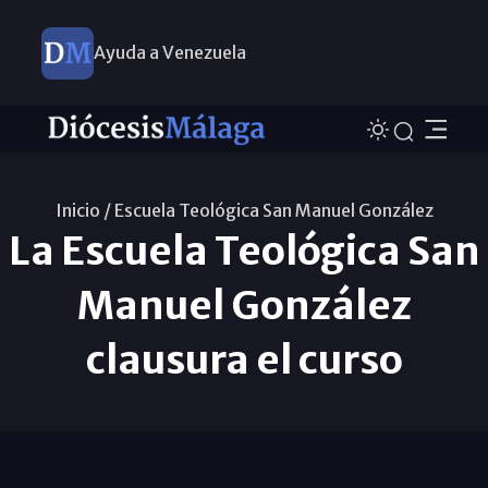
Ayuda a Venezuela
Inicio /
Escuela Teológica San Manuel González
La Escuela Teológica San
Manuel González
clausura el curso