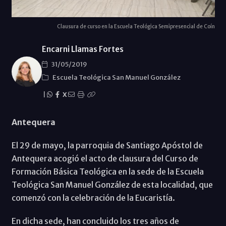
Clausura de curso en la Escuela Teológica Semipresencial de Coín
Encarni Llamas Fortes
31/05/2019
Escuela Teológica San Manuel González
|
X
Antequera
El 29 de mayo, la parroquia de Santiago Apóstol de
Antequera acogió el acto de clausura del Curso de
Formación Básica Teológica en la sede de la Escuela
Teológica San Manuel González de esta localidad, que
comenzó con la celebración de la Eucaristía.
En dicha sede, han concluido los tres años de