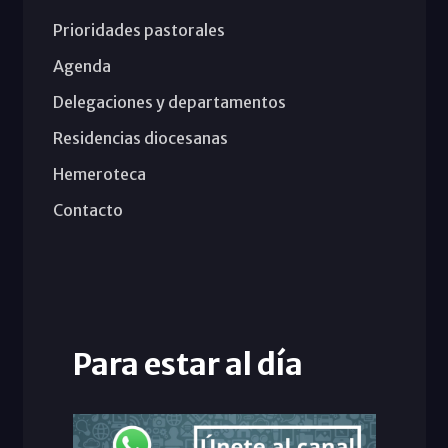
Prioridades pastorales
Agenda
Delegaciones y departamentos
Residencias diocesanas
Hemeroteca
Contacto
Para estar al día