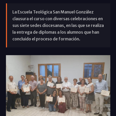
La Escuela Teológica San Manuel González
clausura el curso con diversas celebraciones en
sus siete sedes diocesanas, en las que se realiza
la entrega de diplomas a los alumnos que han
concluido el proceso de formación.