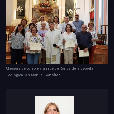
Clausura de curso en la sede de Ronda de la Escuela
Teológica San Manuel González