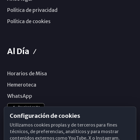
Política de privacidad
Política de cookies
Al Día
Horarios de Misa
Hemeroteca
WhatsApp
Configuración de cookies
Utilizamos cookies propias y de terceros para fines
técnicos, de preferencias, analíticos y para mostrar
contenidos externos como YouTube, X o Instagram.