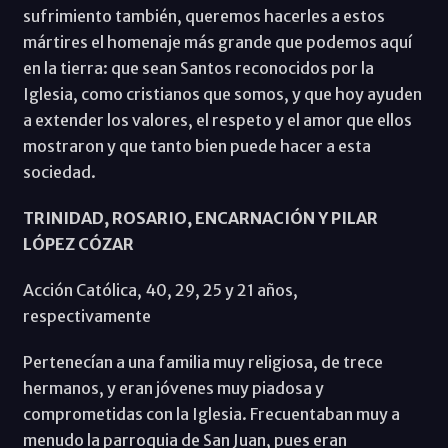
sufrimiento también, queremos hacerles a estos
mártires el homenaje más grande que podemos aquí
en la tierra: que sean Santos reconocidos por la
Iglesia, como cristianos que somos, y que hoy ayuden
a extender los valores, el respeto y el amor que ellos
mostraron y que tanto bien puede hacer a esta
sociedad.
TRINIDAD, ROSARIO, ENCARNACIÓN Y PILAR
LÓPEZ CÓZAR
Acción Católica, 40, 29, 25 y 21 años,
respectivamente
Pertenecían a una familia muy religiosa, de trece
hermanos, y eran jóvenes muy piadosa y
comprometidas con la Iglesia. Frecuentaban muy a
menudo la parroquia de San Juan, pues eran