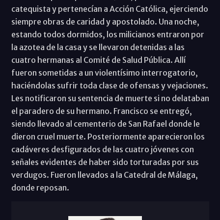
catequista y pertenecían a Acción Católica, ejerciendo
siempre obras de caridad y apostolado. Una noche,
estando todos dormidos, los milicianos entraron por
la azotea de la casa y se llevaron detenidas a las
cuatro hermanas al Comité de Salud Pública. Allí
fueron sometidas a un violentísimo interrogatorio,
haciéndolas sufrir toda clase de ofensas y vejaciones.
Les notificaron su sentencia de muerte si no delataban
el paradero de su hermano. Francisco se entregó,
siendo llevado al cementerio de San Rafael donde le
dieron cruel muerte. Posteriormente aparecieron los
cadáveres desfigurados de las cuatro jóvenes con
señales evidentes de haber sido torturadas por sus
verdugos. Fueron llevados a la Catedral de Málaga,
donde reposan.