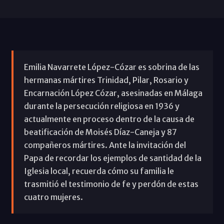
Emilia Navarrete López-Cózar es sobrina de las
hermanas mártires Trinidad, Pilar, Rosario y
Encarnación López Cózar, asesinadas en Málaga
durante la persecución religiosa en 1936 y
actualmente en proceso dentro de la causa de
beatificación de Moisés Díaz-Caneja y 87
compañeros mártires. Ante la invitación del
Papa de recordar los ejemplos de santidad de la
Iglesia local, recuerda cómo su familia le
trasmitió el testimonio de fe y perdón de estas
cuatro mujeres.