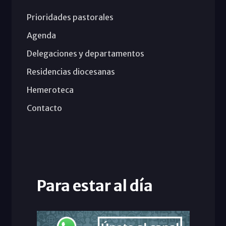
Prioridades pastorales
Agenda
Delegaciones y departamentos
Residencias diocesanas
Hemeroteca
Contacto
Para estar al día