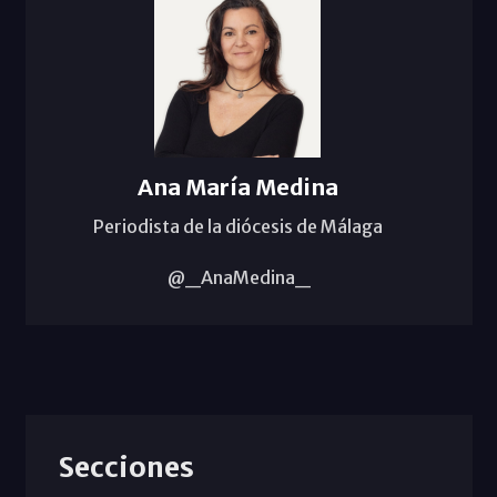
Ana María Medina
Periodista de la diócesis de Málaga
@_AnaMedina_
Secciones