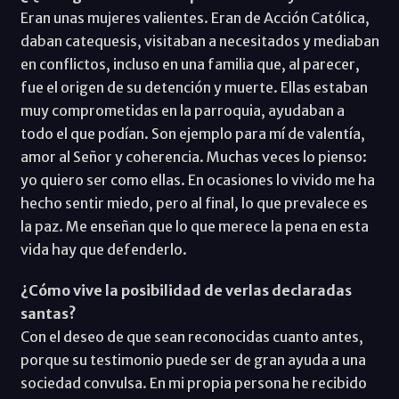
Eran unas mujeres valientes. Eran de Acción Católica,
daban catequesis, visitaban a necesitados y mediaban
en conflictos, incluso en una familia que, al parecer,
fue el origen de su detención y muerte. Ellas estaban
muy comprometidas en la parroquia, ayudaban a
todo el que podían. Son ejemplo para mí de valentía,
amor al Señor y coherencia. Muchas veces lo pienso:
yo quiero ser como ellas. En ocasiones lo vivido me ha
hecho sentir miedo, pero al final, lo que prevalece es
la paz. Me enseñan que lo que merece la pena en esta
vida hay que defenderlo.
¿Cómo vive la posibilidad de verlas declaradas
santas?
Con el deseo de que sean reconocidas cuanto antes,
porque su testimonio puede ser de gran ayuda a una
sociedad convulsa. En mi propia persona he recibido