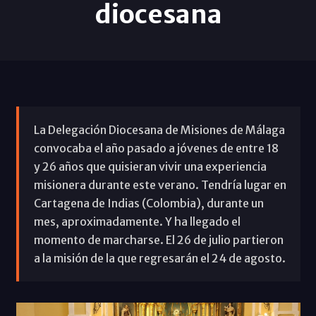
diocesana
La Delegación Diocesana de Misiones de Málaga
convocaba el año pasado a jóvenes de entre 18
y 26 años que quisieran vivir una experiencia
misionera durante este verano. Tendría lugar en
Cartagena de Indias (Colombia), durante un
mes, aproximadamente. Y ha llegado el
momento de marcharse. El 26 de julio partieron
a la misión de la que regresarán el 24 de agosto.