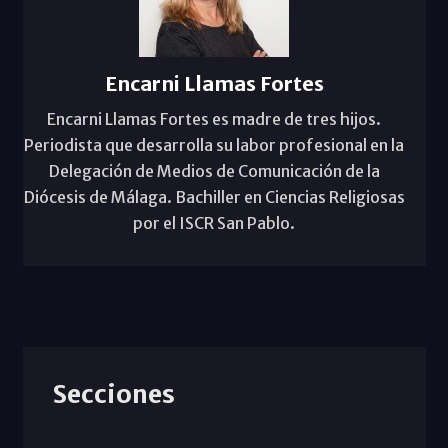
Encarni Llamas Fortes
Encarni Llamas Fortes es madre de tres hijos.
Periodista que desarrolla su labor profesional en la
Delegación de Medios de Comunicación de la
Diócesis de Málaga. Bachiller en Ciencias Religiosas
por el ISCR San Pablo.
Secciones