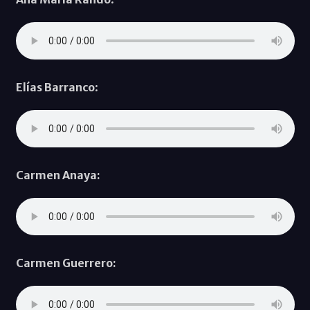
Elías Barranco
:
Carmen Anaya:
Carmen Guerrero: