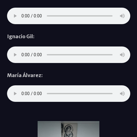
Ignacio Gil:
María Álvarez: