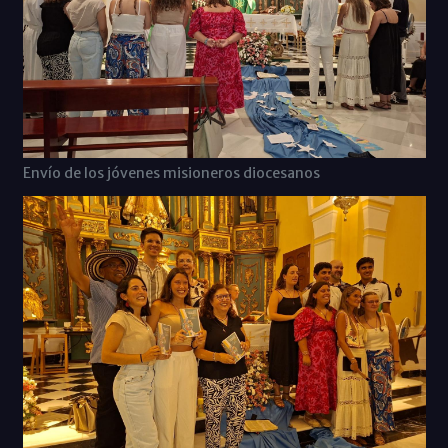
Envío de los jóvenes misioneros diocesanos