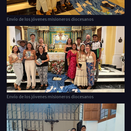
Envío de los jóvenes misioneros diocesanos
Envío de los jóvenes misioneros diocesanos