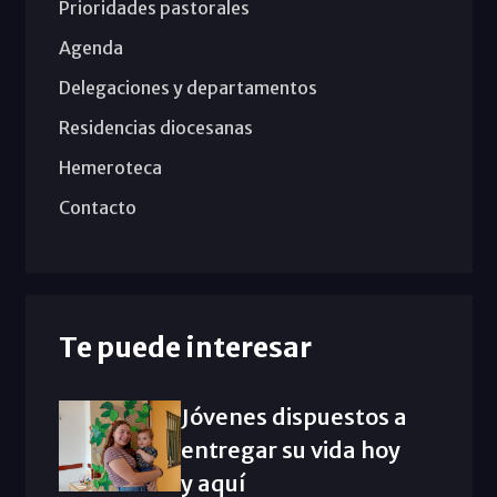
Prioridades pastorales
Agenda
Delegaciones y departamentos
Residencias diocesanas
Hemeroteca
Contacto
Te puede interesar
Jóvenes dispuestos a
entregar su vida hoy
y aquí