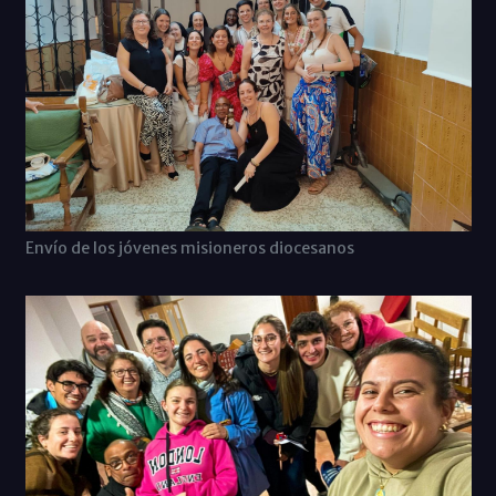
Envío de los jóvenes misioneros diocesanos