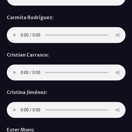
Carmita Rodríguez:
Cristian Carrasco:
Cristina Jiménez:
Ester Mons: