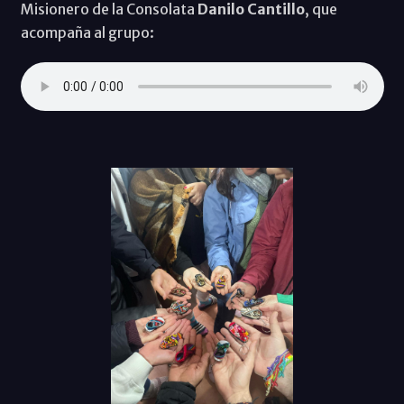
Misionero de la Consolata
Danilo Cantillo
, que
acompaña al grupo: