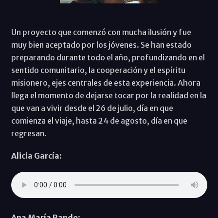
Un proyecto que comenzó con mucha ilusión y fue
muy bien aceptado por los jóvenes. Se han estado
preparando durante todo el año, profundizando en el
sentido comunitario, la cooperación y el espíritu
misionero, ejes centrales de esta experiencia. Ahora
llega el momento de dejarse tocar por la realidad en la
que van a vivir desde el 26 de julio, día en que
comienza el viaje, hasta 24 de agosto, día en que
regresan.
Alicia García
:
Ana María Rando
: