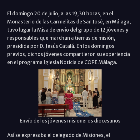
El domingo 20 de julio, a las 19,30 horas, en el
Monasterio de las Carmelitas de San José, en Málaga,
tuvo lugar la Misa de envío del grupo de 12 jóvenes y
responsables que marchan a tierras de misión,
presidida por D. Jesús Catalá. En los domingos
previos, dichos jóvenes compartieron su experiencia
en el programa Iglesia Noticia de COPE Málaga.
Envío de los jóvenes misioneros diocesanos
Así se expresaba el delegado de Misiones, el