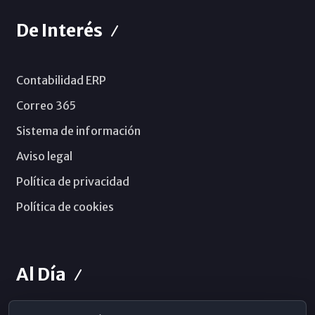
De Interés
Contabilidad ERP
Correo 365
Sistema de información
Aviso legal
Política de privacidad
Política de cookies
Al Día