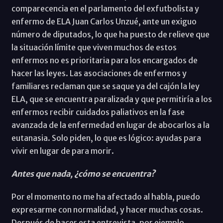
comparecencia en el parlamento del exfutbolista y
enfermo de ELA Juan Carlos Unzué, ante un exiguo
número de diputados, lo que ha puesto de relieve que
la situación límite que viven muchos de estos
enfermos no es prioritaria para los encargados de
hacer las leyes. Las asociaciones de enfermos y
familiares reclaman que se saque ya del cajón la ley
ELA, que se encuentra paralizada y que permitiría a los
enfermos recibir cuidados paliativos en la fase
avanzada de la enfermedad en lugar de abocarlos a la
eutanasia. Solo piden, lo que es lógico: ayudas para
vivir en lugar de para morir.
Antes que nada, ¿cómo se encuentra?
Por el momento no me ha afectado al habla, puedo
expresarme con normalidad, y hacer muchas cosas.
Después de hacer esta entrevista, por ejemplo,