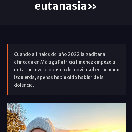
eutanasia»
Cuando a finales del año 2022 la gaditana
afincada en Málaga Patricia Jiménez empezó a
notar un leve problema de movilidad en su mano
izquierda, apenas había oído hablar de la
dolencia.