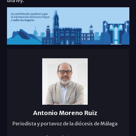
una ley.
Antonio Moreno Ruiz
Periodista y portavoz de la diócesis de Málaga