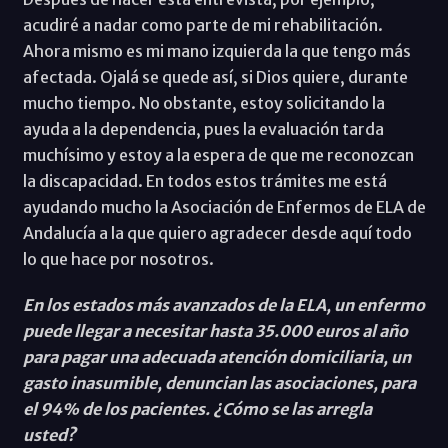
acudiré a nadar como parte de mi rehabilitación.
Ahora mismo es mi mano izquierda la que tengo más
afectada. Ojalá se quede así, si Dios quiere, durante
mucho tiempo. No obstante, estoy solicitando la
ayuda a la dependencia, pues la evaluación tarda
muchísimo y estoy a la espera de que me reconozcan
la discapacidad. En todos estos trámites me está
ayudando mucho la Asociación de Enfermos de ELA de
Andalucía a la que quiero agradecer desde aquí todo
lo que hace por nosotros.
En los estados más avanzados de la ELA, un enfermo
puede llegar a necesitar hasta 35.000 euros al año
para pagar una adecuada atención domiciliaria, un
gasto inasumible, denuncian las asociaciones, para
el 94% de los pacientes. ¿Cómo se las arregla
usted?