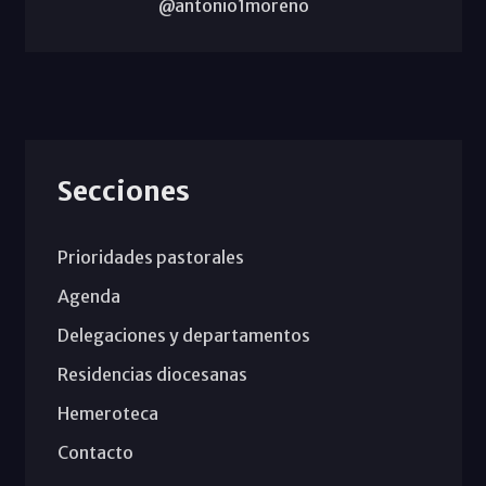
@antonio1moreno
Secciones
Prioridades pastorales
Agenda
Delegaciones y departamentos
Residencias diocesanas
Hemeroteca
Contacto