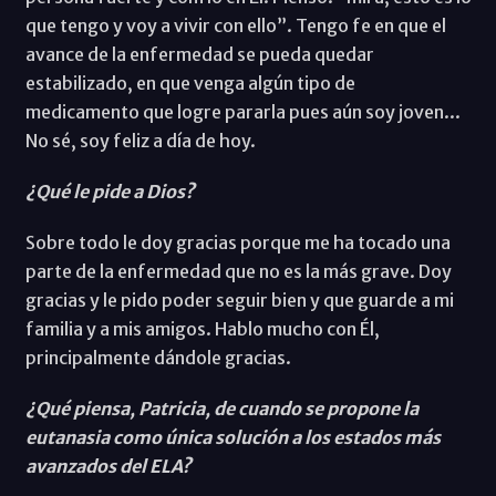
que tengo y voy a vivir con ello”. Tengo fe en que el
avance de la enfermedad se pueda quedar
estabilizado, en que venga algún tipo de
medicamento que logre pararla pues aún soy joven...
No sé, soy feliz a día de hoy.
¿Qué le pide a Dios?
Sobre todo le doy gracias porque me ha tocado una
parte de la enfermedad que no es la más grave. Doy
gracias y le pido poder seguir bien y que guarde a mi
familia y a mis amigos. Hablo mucho con Él,
principalmente dándole gracias.
¿Qué piensa, Patricia, de cuando se propone la
eutanasia como única solución a los estados más
avanzados del ELA?