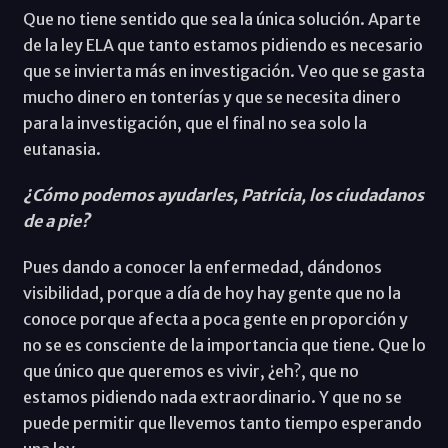
Que no tiene sentido que sea la única solución. Aparte
de la ley ELA que tanto estamos pidiendo es necesario
que se invierta más en investigación. Veo que se gasta
mucho dinero en tonterías y que se necesita dinero
para la investigación, que el final no sea solo la
eutanasia.
¿Cómo podemos ayudarles, Patricia, los ciudadanos
de a pie?
Pues dando a conocer la enfermedad, dándonos
visibilidad, porque a día de hoy hay gente que no la
conoce porque afecta a poca gente en proporción y
no se es consciente de la importancia que tiene. Que lo
que único que queremos es vivir, ¿eh?, que no
estamos pidiendo nada extraordinario. Y que no se
puede permitir que llevemos tanto tiempo esperando