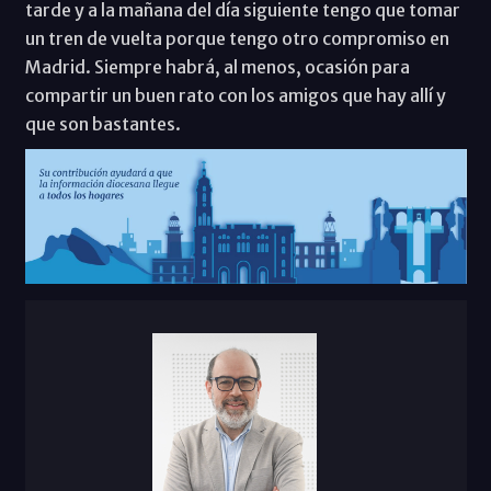
tarde y a la mañana del día siguiente tengo que tomar
un tren de vuelta porque tengo otro compromiso en
Madrid. Siempre habrá, al menos, ocasión para
compartir un buen rato con los amigos que hay allí y
que son bastantes.