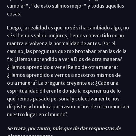
cambiar", "de esto salimos mejor" y todas aquellas
cosas.
Luego, la realidad es que no sé si ha cambiado algo, no
sé si hemos salido mejores, hemos convertido en un
mantra el volver a la normalidad de antes. Por el
camino, las preguntas que me brotaban eran las de la
fe: ¿Hemos aprendido a ver a Dios de otra manera?
¿Hemos aprendido a ver el Reino de otra manera?
¿Hemos aprendido a vernos a nosotros mismos de
otra manera? La pregunta creyente es: ¿Cabe una
espiritualidad diferente donde la experiencia de lo
que hemos pasado personal y colectivamente nos
dé pistas y hondura para asomarnos de otra manera a
nuestro lugar en el mundo?
Se trata, por tanto, más que de dar respuestas de