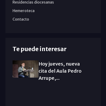
Residencias diocesanas
Hemeroteca
Contacto
Te puede interesar
Hoy jueves, nueva
cita del Aula Pedro
Arrupe,...