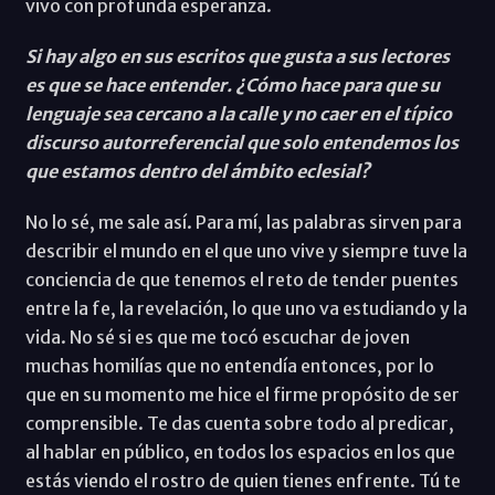
vivo con profunda esperanza.
Si hay algo en sus escritos que gusta a sus lectores
es que se hace entender. ¿Cómo hace para que su
lenguaje sea cercano a la calle y no caer en el típico
discurso autorreferencial que solo entendemos los
que estamos dentro del ámbito eclesial?
No lo sé, me sale así. Para mí, las palabras sirven para
describir el mundo en el que uno vive y siempre tuve la
conciencia de que tenemos el reto de tender puentes
entre la fe, la revelación, lo que uno va estudiando y la
vida. No sé si es que me tocó escuchar de joven
muchas homilías que no entendía entonces, por lo
que en su momento me hice el firme propósito de ser
comprensible. Te das cuenta sobre todo al predicar,
al hablar en público, en todos los espacios en los que
estás viendo el rostro de quien tienes enfrente. Tú te