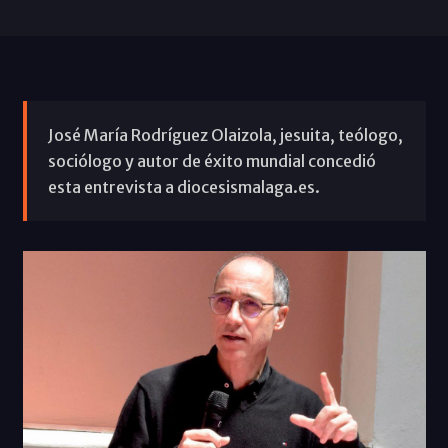
José María Rodríguez Olaizola, jesuita, teólogo,
sociólogo y autor de éxito mundial concedió
esta entrevista a diocesismalaga.es.