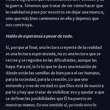
la guerra. Tenemos que tratar de ver cómo hacer que
la realidad no pase por nosotros sin dejar una muesca,
sino que más bien caminemos en ella y dejemos que
nos construya.
Habla de esperanza a pesar de todo.
Sí, porque al final, una lectura creyente de la realidad
es una lectura esperanzada, no es una lectura que se
recree y se regodee en las dificultades, aunque las
haya. Para mí, la fe lo que te da es una intuición de
dónde están las semillas de bien para el ser humano,
para la sociedad, para la creación. Lo que uno
entiende y cree de verdad es que Dios está de nuestra
parte y hay que tratar de visibilizar eso y ayudar a que
se definan las posibilidades que Él ha puesto en
nuestras manos. En ese sentido sí, yo todo esto lo