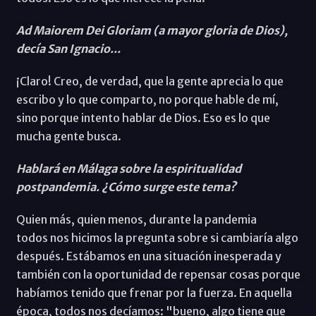
Ad Maiorem Dei Gloriam (a mayor gloria de Dios),
decía San Ignacio...
¡Claro! Creo, de verdad, que la gente aprecia lo que
escribo y lo que comparto, no porque hable de mí,
sino porque intento hablar de Dios. Eso es lo que
mucha gente busca.
Hablará en Málaga sobre la espiritualidad
postpandemia. ¿Cómo surge este tema?
Quien más, quien menos, durante la pandemia
todos nos hicimos la pregunta sobre si cambiaría algo
después. Estábamos en una situación inesperada y
también con la oportunidad de repensar cosas porque
habíamos tenido que frenar por la fuerza. En aquella
época, todos nos decíamos: "bueno, algo tiene que