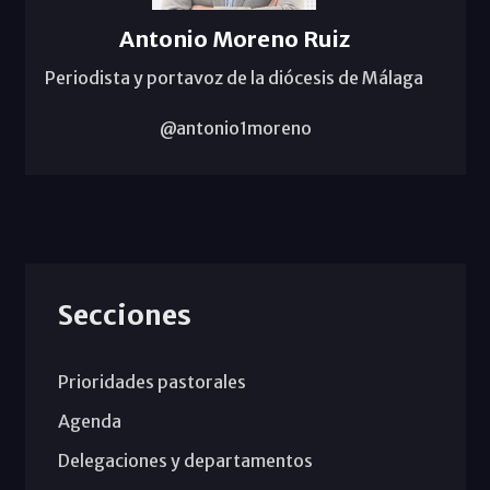
Antonio Moreno Ruiz
Periodista y portavoz de la diócesis de Málaga
@antonio1moreno
Secciones
Prioridades pastorales
Agenda
Delegaciones y departamentos