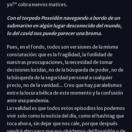
yo?" cobra nuevos matices.
Con el torpedo Poseidón navegando a bordo de un
submarino en algún lugar desconocido del mundo,
lo del covid nos puede parecer una broma.
Pues, en el fondo, todos son versiones de la misma
constatación: que es la fragilidad, la futilidad de
nuestras preocupaciones, la necesidad de tomar
decisiones lucidas, no de la búsqueda de poder, no de
la búsqueda de la seguridad personal a cualquier
precio, no de la vanidad... Creo que hay paralelismos
entre la locura bélica de este momento y la confusión
ante una pandemia.
La realidad es que todos estos episodios los podemos
vivir solo como la noticia del día, como el hashtag que
toca ahora, sin dejar que nos cale, porque después
vendrá algo para que nos olvidemos del Poseidón y de