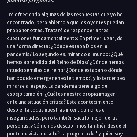
plantear preguntas.
Iré ofreciendo algunas de las respuestas que yo he
encontrado, pero abierto a que los oyentes puedan
proponer otras. Trataré de responder a tres
cuestiones fundamentalmente: En primer lugar, de
una forma directa: ¿Dónde estaba Dios en la
pandemia? Lo segundo es, mirando al mundo: ¿Qué
hemos aprendido del Reino de Dios? ¿Dónde hemos
intuido semillas del reino? ¿Dónde estaban o dónde
han podido emerger en este tiempo?; y lo tercero es
mirarse al espejo. La pandemia tiene algo de
espejo también. ¿Cuál es nuestra propia imagen
ante una situación crítica? Este acontecimiento
despierta todas nuestras incertidumbres e
inseguridades, pero también saca lo mejor de las
personas. ¿Cómo nos descubrimos también desde el
punto de vista de la fe? La pregunta de "¿quién soy