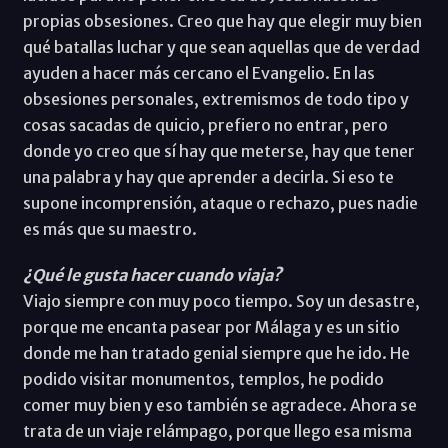
propias obsesiones. Creo que hay que elegir muy bien
qué batallas luchar y que sean aquellas que de verdad
ayuden a hacer más cercano el Evangelio. En las
obsesiones personales, extremismos de todo tipo y
cosas sacadas de quicio, prefiero no entrar, pero
donde yo creo que sí hay que meterse, hay que tener
una palabra y hay que aprender a decirla. Si eso te
supone incomprensión, ataque o rechazo, pues nadie
es más que su maestro.
¿Qué le gusta hacer cuando viaja?
Viajo siempre con muy poco tiempo. Soy un desastre,
porque me encanta pasear por Málaga y es un sitio
donde me han tratado genial siempre que he ido. He
podido visitar monumentos, templos, he podido
comer muy bien y eso también se agradece. Ahora se
trata de un viaje relámpago, porque llego esa misma