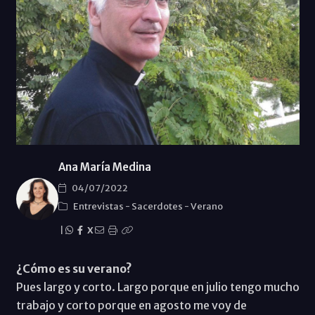
Ana María Medina
04/07/2022
Entrevistas
-
Sacerdotes
-
Verano
|
X
¿Cómo es su verano?
Pues largo y corto. Largo porque en julio tengo mucho
trabajo y corto porque en agosto me voy de