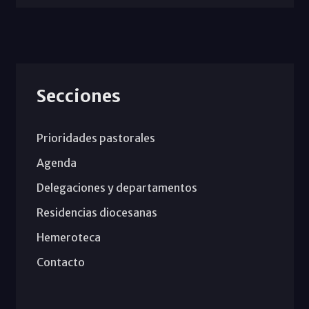
Secciones
Prioridades pastorales
Agenda
Delegaciones y departamentos
Residencias diocesanas
Hemeroteca
Contacto