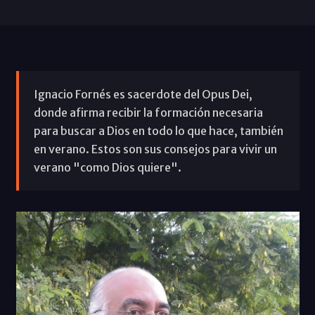
Ignacio Fornés es sacerdote del Opus Dei,
donde afirma recibir la formación necesaria
para buscar a Dios en todo lo que hace, también
en verano. Estos son sus consejos para vivir un
verano "como Dios quiere".