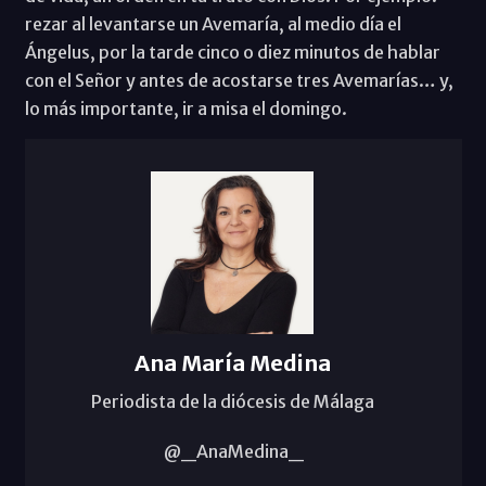
rezar al levantarse un Avemaría, al medio día el
Ángelus, por la tarde cinco o diez minutos de hablar
con el Señor y antes de acostarse tres Avemarías… y,
lo más importante, ir a misa el domingo.
Ana María Medina
Periodista de la diócesis de Málaga
@_AnaMedina_