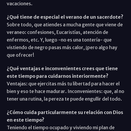
vacaciones.
¿Qué tiene de especial el verano de un sacerdote?
Sobre todo, que atiendes a mucha gente que viene de
veraneo: confesiones, Eucaristías, atención de
enfermos, etc. Y, luego -no es una tontería- que
vistiendo de negro pasas más calor, ¡pero algo hay
que ofrecer!
¿Qué ventajas e inconvenientes crees que tiene
este tiempo para cuidarnos interiormente?
Ventajas: que ejercitas más tu libertad para hacer el
bien y eso te hace madurar. Inconvenientes: que, al no
tener una rutina, la pereza te puede engullir del todo.
¿Cómo cuida particularmente su relación con Dios
en este tiempo?
Teniendo el tiempo ocupado y viviendo mi plan de