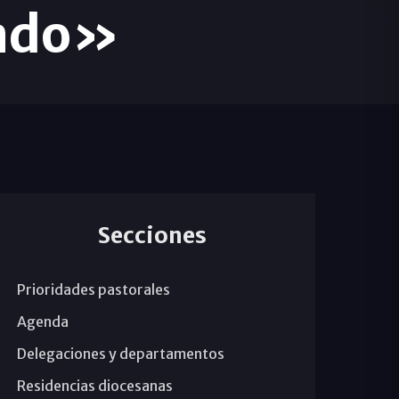
tado»
Secciones
Prioridades pastorales
Agenda
Delegaciones y departamentos
Residencias diocesanas