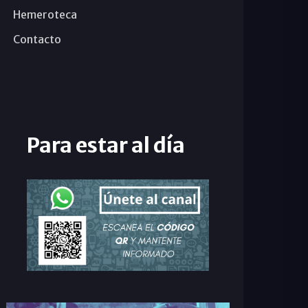
Hemeroteca
Contacto
Para estar al día