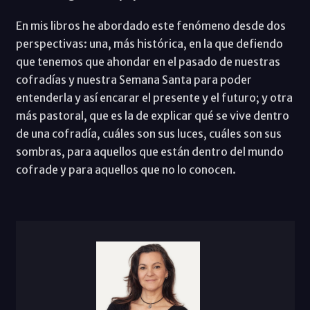
En mis libros he abordado este fenómeno desde dos
perspectivas: una, más histórica, en la que defiendo
que tenemos que ahondar en el pasado de nuestras
cofradías y nuestra Semana Santa para poder
entenderla y así encarar el presente y el futuro; y otra
más pastoral, que es la de explicar qué se vive dentro
de una cofradía, cuáles son sus luces, cuáles son sus
sombras, para aquellos que están dentro del mundo
cofrade y para aquellos que no lo conocen.