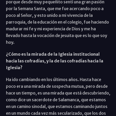
porque desde muy pequeñito sentí una gran pasión
por la Semana Santa, que me fue acercando poco a
poco al Señor, y esto unido a mi vivencia de la
parroquia, de la educación en el colegio, fue haciendo
madurar mi fe y mi experiencia de Dios y me ha
llevado hasta la vocación de jesuita que es lo que soy
hoy.
¿Cómo es la mirada de la Iglesia institucional
hacia las cofradías, y la de las cofradías hacia la
Iglesia?
Ha ido cambiando en los últimos años. Hasta hace
poco era una mirada de sospecha mutua, pero desde
hace un tiempo, es una mirada que está descubriendo,
como dice un sacerdote de Salamanca, que estamos
en un camino sinodal, que estamos caminando juntos
en un mundo cada vez más secularizado, que los dos