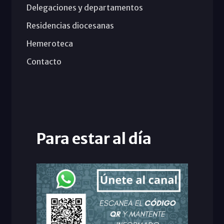
Delegaciones y departamentos
Residencias diocesanas
Hemeroteca
Contacto
Para estar al día