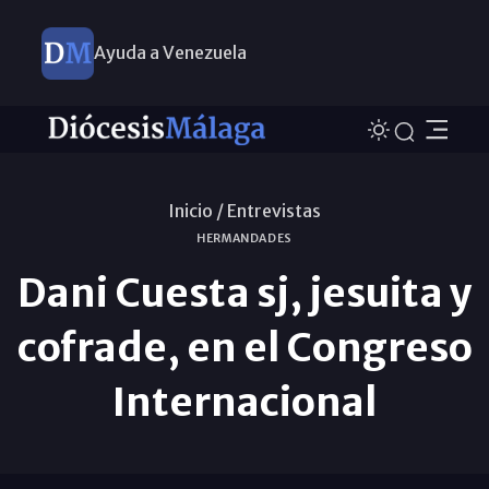
Ayuda a Venezuela
Inicio /
Entrevistas
HERMANDADES
Dani Cuesta sj, jesuita y
cofrade, en el Congreso
Internacional