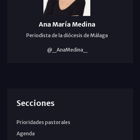
Ana María Medina
Periodista de la diócesis de Málaga
@_AnaMedina_
Secciones
Prioridades pastorales
Agenda