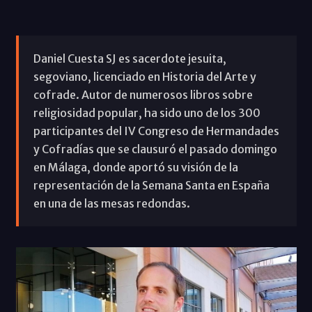
Daniel Cuesta SJ es sacerdote jesuita,
segoviano, licenciado en Historia del Arte y
cofrade. Autor de numerosos libros sobre
religiosidad popular, ha sido uno de los 300
participantes del IV Congreso de Hermandades
y Cofradías que se clausuró el pasado domingo
en Málaga, donde aportó su visión de la
representación de la Semana Santa en España
en una de las mesas redondas.