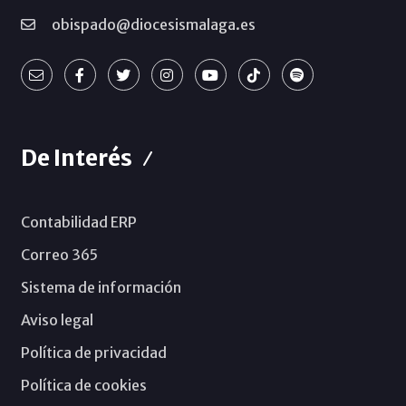
obispado@diocesismalaga.es
De Interés
Contabilidad ERP
Correo 365
Sistema de información
Aviso legal
Política de privacidad
Política de cookies