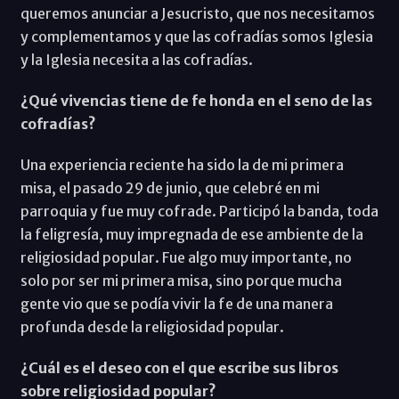
queremos anunciar a Jesucristo, que nos necesitamos
y complementamos y que las cofradías somos Iglesia
y la Iglesia necesita a las cofradías.
¿Qué vivencias tiene de fe honda en el seno de las
cofradías?
Una experiencia reciente ha sido la de mi primera
misa, el pasado 29 de junio, que celebré en mi
parroquia y fue muy cofrade. Participó la banda, toda
la feligresía, muy impregnada de ese ambiente de la
religiosidad popular. Fue algo muy importante, no
solo por ser mi primera misa, sino porque mucha
gente vio que se podía vivir la fe de una manera
profunda desde la religiosidad popular.
¿Cuál es el deseo con el que escribe sus libros
sobre religiosidad popular?