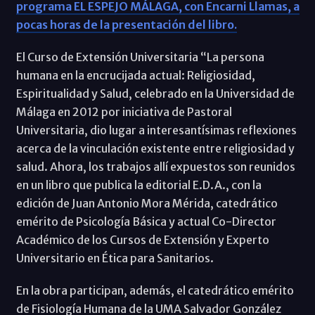
programa EL ESPEJO MÁLAGA, con Encarni Llamas, a
pocas horas de la presentación del libro.
El Curso de Extensión Universitaria “La persona
humana en la encrucijada actual: Religiosidad,
Espiritualidad y Salud, celebrado en la Universidad de
Málaga en 2012 por iniciativa de Pastoral
Universitaria, dio lugar a interesantísimas reflexiones
acerca de la vinculación existente entre religiosidad y
salud. Ahora, los trabajos allí expuestos son reunidos
en un libro que publica la editorial E.D.A., con la
edición de Juan Antonio Mora Mérida, catedrático
emérito de Psicología Básica y actual Co-Director
Académico de los Cursos de Extensión y Experto
Universitario en Ética para Sanitarios.
En la obra participan, además, el catedrático emérito
de Fisiología Humana de la UMA Salvador González