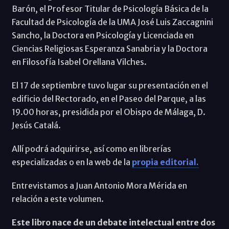
Barón, el Profesor Titular de Psicología Básica de la
Facultad de Psicología de la UMA José Luis Zaccagnini
Sancho, la Doctora en Psicología y Licenciada en
Ciencias Religiosas Esperanza Sanabria y la Doctora
en Filosofía Isabel Orellana Vilches.
El 17 de septiembre tuvo lugar su presentación en el
edificio del Rectorado, en el Paseo del Parque, a las
19.00 horas, presidida por el Obispo de Málaga, D.
Jesús Catalá.
Allí podrá adquirirse, así como en librerías
especializadas o en la web de la
propia editorial.
Entrevistamos a Juan Antonio Mora Mérida en
relación a este volumen.
Este libro nace de un debate intelectual entre dos