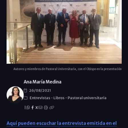
Autores y miembros de Pastoral Universitaria, con el Obispo en la presentación
Ana María Medina
26/08/2021
Entrevistas
-
Libros
-
Pastoral universitaria
|
X
Aquí pueden escuchar la entrevista emitida en el