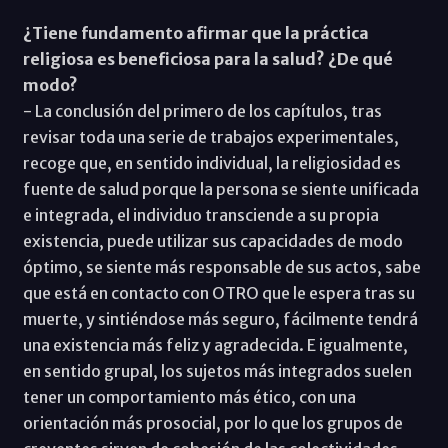
¿Tiene fundamento afirmar que la práctica
religiosa es beneficiosa para la salud? ¿De qué
modo?
- La conclusión del primero de los capítulos, tras
revisar toda una serie de trabajos experimentales,
recoge que, en sentido individual, la religiosidad es
fuente de salud porque la persona se siente unificada
e integrada, el individuo transciende a su propia
existencia, puede utilizar sus capacidades de modo
óptimo, se siente más responsable de sus actos, sabe
que está en contacto con OTRO que le espera tras su
muerte, y sintiéndose más seguro, fácilmente tendrá
una existencia más feliz y agradecida. E igualmente,
en sentido grupal, los sujetos más integrados suelen
tener un comportamiento más ético, con una
orientación más prosocial, por lo que los grupos de