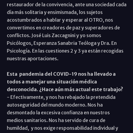
restaurador de la convivencia, ante una sociedad cada
día más solitaria y ensimismada, los sujetos
acostumbrados a hablar y esperar al OTRO, nos
convertimos en creadores de paz y superadores de
conflictos. José Luis Zaccagnini y yo somos
Psicólogos, Esperanza Sanabria Teóloga y Dra. En
Psicología. En las cuestiones 2 y 3 ya están recogidas
nuestras aportaciones.
Esta pandemia del COVID-19 nos ha llevado a
todos a manejar una situación médica
desconocida. ¿Hace aún más actual este trabajo?
- Efectivamente, y nos ha rebajado la pretendida
autoseguridad del mundo moderno. Nos ha
desmontado la excesiva confianza en nuestros
medios sanitarios. Nos ha servido de cura de
humildad, y nos exige responsabilidad individual y