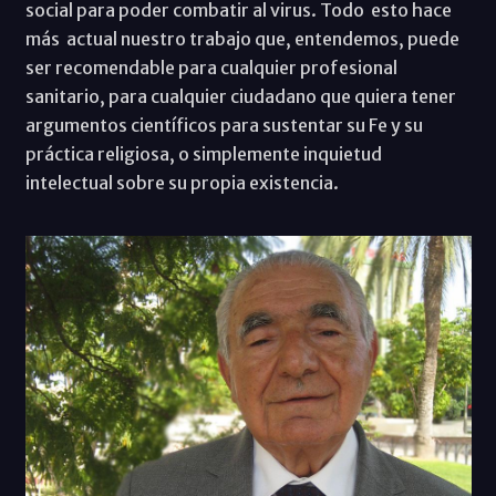
social para poder combatir al virus. Todo esto hace
más actual nuestro trabajo que, entendemos, puede
ser recomendable para cualquier profesional
sanitario, para cualquier ciudadano que quiera tener
argumentos científicos para sustentar su Fe y su
práctica religiosa, o simplemente inquietud
intelectual sobre su propia existencia.