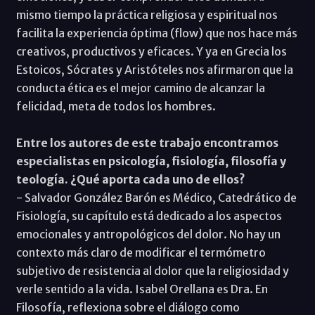
mismo tiempo la práctica religiosa y espiritual nos
facilita la experiencia óptima (flow) que nos hace más
creativos, productivos y eficaces. Y ya en Grecia los
Estoicos, Sócrates y Aristóteles nos afirmaron que la
conducta ética es el mejor camino de alcanzar la
felicidad, meta de todos los hombres.
Entre los autores de este trabajo encontramos
especialistas en psicología, fisiología, filosofía y
teología. ¿Qué aporta cada uno de ellos?
- Salvador González Barón es Médico, Catedrático de
Fisiología, su capítulo está dedicado a los aspectos
emocionales y antropológicos del dolor. No hay un
contexto más claro de modificar el termómetro
subjetivo de resistencia al dolor que la religiosidad y
verle sentido a la vida. Isabel Orellana es Dra. En
Filosofía, reflexiona sobre el diálogo como