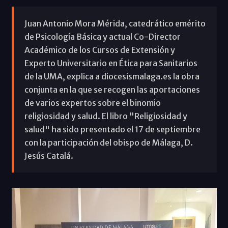
Juan Antonio Mora Mérida, catedrático emérito
de Psicología Básica y actual Co-Director
Académico de los Cursos de Extensión y
Experto Universitario en Ética para Sanitarios
de la UMA, explica a diocesismalaga.es la obra
conjunta en la que se recogen las aportaciones
de varios expertos sobre el binomio
religiosidad y salud. El libro "Religiosidad y
salud" ha sido presentado el 17 de septiembre
con la participación del obispo de Málaga, D.
Jesús Catalá.