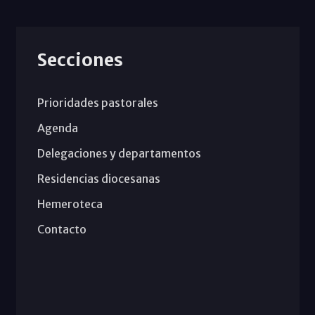
Secciones
Prioridades pastorales
Agenda
Delegaciones y departamentos
Residencias diocesanas
Hemeroteca
Contacto