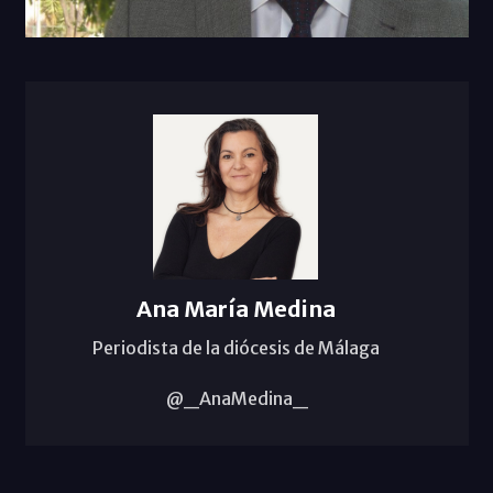
Ana María Medina
Periodista de la diócesis de Málaga
@_AnaMedina_