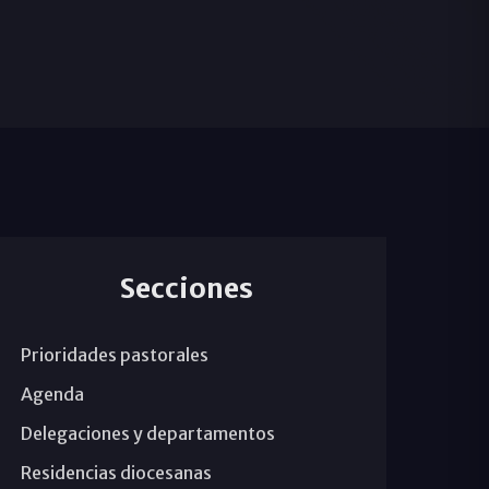
»
Secciones
Prioridades pastorales
Agenda
Delegaciones y departamentos
Residencias diocesanas