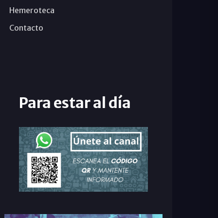
Hemeroteca
Contacto
Para estar al día