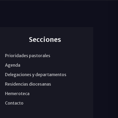
Secciones
Prioridades pastorales
Agenda
Delegaciones y departamentos
Residencias diocesanas
Hemeroteca
Contacto