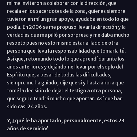
mí me invitaron a colaborar con la dirección, que
recaía en los sacerdotes de la zona, quienes siempre
tuvieron en mí un gran apoyo, ayudaba en todo lo que
podía. En 2006 se me propuso llevar la dirección y la
verdad es que me pilló por sorpresa y me daba mucho
respeto pues no es lo mismo estar al lado de otra
persona que lleva la responsabilidad que tomarla tú.
Así que, retomando todo lo que aprendí durante los
años anteriores y dejándome llevar por el soplo del
Espíritu que, a pesar de todas las dificultades,
siempre me ha guiado, dije que sí y hasta ahora que
tomé la decisión de dejar el testigo a otra persona,
que seguro tendrá mucho que aportar. Así que han
sido casi 24 años.
Y, ¿qué le ha aportado, personalmente, estos 23
años de servicio?