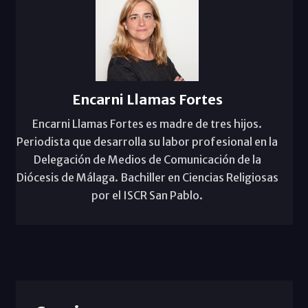
Encarni Llamas Fortes
Encarni Llamas Fortes es madre de tres hijos.
Periodista que desarrolla su labor profesional en la
Delegación de Medios de Comunicación de la
Diócesis de Málaga. Bachiller en Ciencias Religiosas
por el ISCR San Pablo.