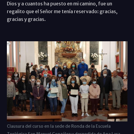
Dios y a cuantos ha puesto en mi camino, fue un
regalito que el Señor me tenía reservado: gracias,
gracias y gracias.
Clausura del curso en la sede de Ronda de la Escuela
Teológica San Manuel González y despedida de Ana Lara