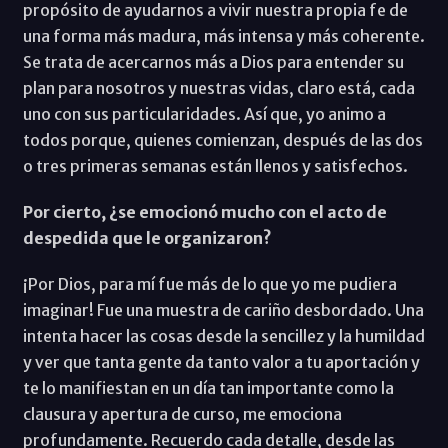
propósito de ayudarnos a vivir nuestra propia fe de
una forma más madura, más intensa y más coherente.
Se trata de acercarnos más a Dios para entender su
plan para nosotros y nuestras vidas, claro está, cada
uno con sus particularidades. Así que, yo animo a
todos porque, quienes comienzan, después de las dos
o tres primeras semanas están llenos y satisfechos.
Por cierto, ¿se emocionó mucho con el acto de
despedida que le organizaron?
¡Por Dios, para mí fue más de lo que yo me pudiera
imaginar! Fue una muestra de cariño desbordado. Una
intenta hacer las cosas desde la sencillez y la humildad
y ver que tanta gente da tanto valor a tu aportación y
te lo manifiestan en un día tan importante como la
clausura y apertura de curso, me emociona
profundamente. Recuerdo cada detalle, desde las