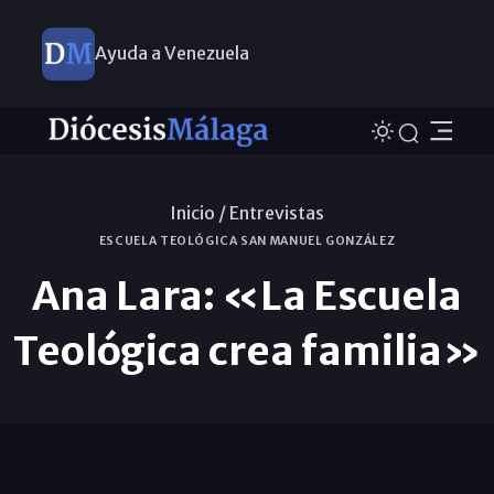
Ayuda a Venezuela
Inicio /
Entrevistas
ESCUELA TEOLÓGICA SAN MANUEL GONZÁLEZ
Ana Lara: «La Escuela
Teológica crea familia»