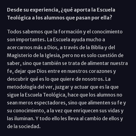
Desde su experiencia, ¿qué aporta la Escuela
Teológica a los alumnos que pasan por ella?
Todos sabemos que la formación y el conocimiento
son importantes. La Escuela ayuda mucho a
acercarnos más a Dios, a través de la Biblia y del
Magisterio de la Iglesia, pero no es solo cuestión de
saber, sino que también se trata de alimentar nuestra
fe, dejar que Dios entre en nuestros corazones y
descubrir qué es lo que quiere de nosotros. La
metodología del ver, juzgar y actuar que es la que
sigue la Escuela Teológica, hace que los alumnos no
sean meros espectadores, sino que alimenten su fe y
su conocimiento, a la vez que enriquecen sus vidas y
las iluminan. Y todo ello les lleva al cambio de ellos y
de la sociedad.