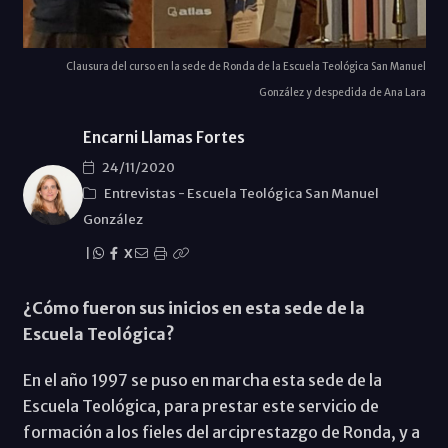
Clausura del curso en la sede de Ronda de la Escuela Teológica San Manuel
González y despedida de Ana Lara
Encarni Llamas Fortes
24/11/2020
Entrevistas
-
Escuela Teológica San Manuel
González
|
X
¿Cómo fueron sus inicios en esta sede de la
Escuela Teológica?
En el año 1997 se puso en marcha esta sede de la
Escuela Teológica, para prestar este servicio de
formación a los fieles del arciprestazgo de Ronda, y a