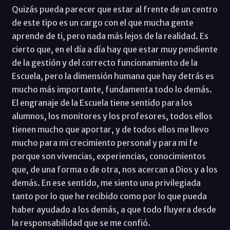
Quizás pueda parecer que estar al frente de un centro
de este tipo es un cargo con el que mucha gente
aprende de ti, pero nada más lejos de la realidad. Es
cierto que, en el día a día hay que estar muy pendiente
de la gestión y del correcto funcionamiento de la
Escuela, pero la dimensión humana que hay detrás es
mucho más importante, fundamenta todo lo demás.
El engranaje de la Escuela tiene sentido para los
alumnos, los monitores y los profesores, todos ellos
tienen mucho que aportar, y de todos ellos me llevo
mucho para mi crecimiento personal y para mi fe
porque son vivencias, experiencias, conocimientos
que, de una forma o de otra, nos acercan a Dios y a los
demás. En ese sentido, me siento una privilegiada
tanto por lo que he recibido como por lo que pueda
haber ayudado a los demás, a que todo fluyera desde
la responsabilidad que se me confió.