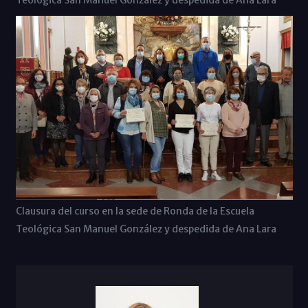
Clausura del curso en la sede de Ronda de la Escuela
Teológica San Manuel González y despedida de Ana Lara