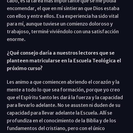
cabo, es la tarea más importante que se me podía
encomendar, el que en mí sintieran que Dios estaba
con ellos y entre ellos. Esa experiencia ha sido vital
para mí, aunque tuviese un comienzo doloroso y
trabajoso, terminé viviéndolo con una satisfacción
enorme.
¿Qué consejo daría a nuestros lectores que se
planteen matricularse en la Escuela Teológica el
próximo curso?
Les animo a que comiencen abriendo el corazón y la
mente a todo lo que sea formación, porque yo creo
que el Espíritu Santo les dará la fuerza y la capacidad
para llevarlo adelante. No se asusten ni duden de su
capacidad para llevar adelante la Escuela. Allí se
profundiza en el conocimiento de la Biblia y de los
fundamentos del cristiano, pero con el único