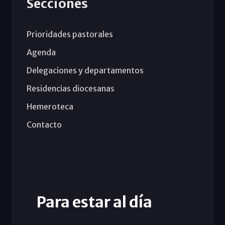
Secciones
Prioridades pastorales
Agenda
Delegaciones y departamentos
Residencias diocesanas
Hemeroteca
Contacto
Para estar al día