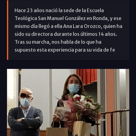
Hace 23 años nació la sede de la Escuela
Teológica San Manuel González en Ronda, y ese
mismo día llegó a ella Ana Lara Orozco, quien ha
sido su directora durante los últimos 14 años.
Tras su marcha, nos habla de lo que ha
supuesto esta experiencia para su vida de fe