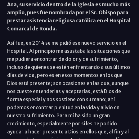
Ana, su servicio dentro de la Iglesia es mucho más
amplio, pues fue nombrada por el Sr. Obispo para
prestar asistencia religiosa católica en el Hospital
Comarcal de Ronda.
Así fue, en 2014 se me pidió ese nuevo servicio en el
Hospital. Al principio me asustaba las situaciones que
me pudiera encontrar de dolor y de sufrimiento,
incluso de quienes se estén enfrentando a sus últimos
días de vida, pero es en esos momentos en los que
Dios está presente; son ocasiones en las que, aunque
nos cueste entenderlas y aceptarlas, está Dios de
forma especial y nos sostiene con su mano; ahí
podemos encontrar plenitud en la vida y alivio en
nuestro sufrimiento. Para mí ha sido un gran
crecimiento, especialmente por si les he podido
ayudar a hacer presente a Dios en ellos que, al fin y al