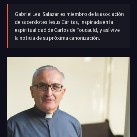
Gabriel Leal Salazar es miembro de la asociación
de sacerdotes Iesus Cáritas, inspirada en la
espiritualidad de Carlos de Foucauld, y así vive
la noticia de su próxima canonización.