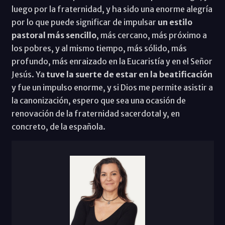
luego por la fraternidad, y ha sido una enorme alegría
por lo que puede significar de impulsar
un estilo
pastoral más sencillo
, más cercano, más próximo a
los pobres, y al mismo tiempo, más sólido, más
profundo, más enraizado en la Eucaristía y en el Señor
Jesús. Ya
tuve la suerte de estar en la beatificación
y fue un impulso enorme, y si Dios me permite asistir a
la canonización, espero que sea una ocasión de
renovación de la fraternidad sacerdotal y, en
concreto, de la española.