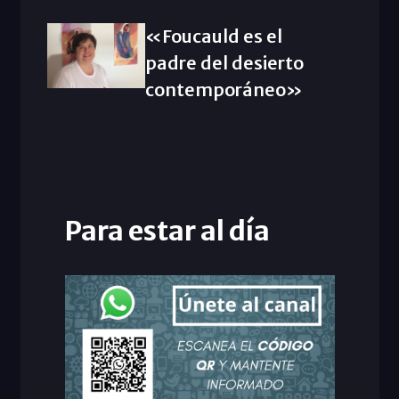
«Foucauld es el
padre del desierto
contemporáneo»
Para estar al día