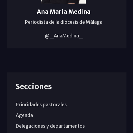
Ana María Medina
Periodista de la diócesis de Málaga
@_AnaMedina_
Secciones
Prioridades pastorales
Agenda
Delegaciones y departamentos