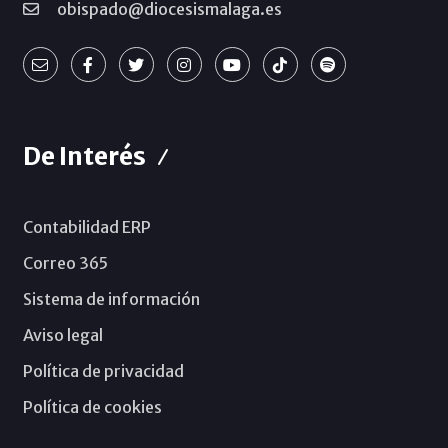
obispado@diocesismalaga.es
De Interés
Contabilidad ERP
Correo 365
Sistema de información
Aviso legal
Política de privacidad
Política de cookies