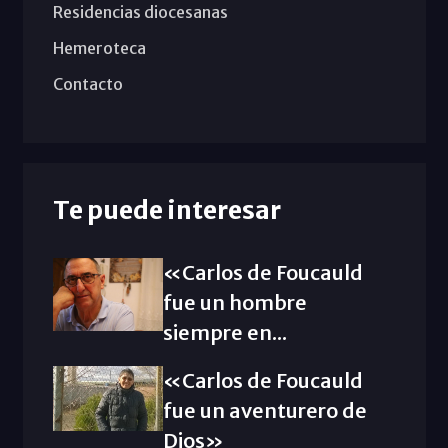
Residencias diocesanas
Hemeroteca
Contacto
Te puede interesar
«Carlos de Foucauld
fue un hombre
siempre en...
«Carlos de Foucauld
fue un aventurero de
Dios»