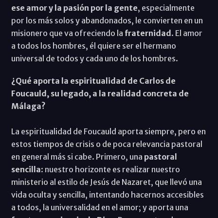
ese amor y la pasión por la gente
, especialmente
por los más solos y abandonados, le convierten en un
misionero que va ofreciendo la
fraternidad
. El amor
a todos los hombres, él quiere ser el hermano
universal de todos y cada uno de los hombres.
¿Qué aporta la espiritualidad de Carlos de
Foucauld, su legado, a la realidad concreta de
Málaga?
La espiritualidad de Foucauld aporta siempre, pero en
estos tiempos de crisis o de poca relevancia pastoral
en general más si cabe. Primero, una
pastoral
sencilla
: nuestro horizonte es realizar nuestro
ministerio al estilo de Jesús de Nazaret, que llevó una
vida oculta y sencilla, intentando hacernos accesibles
a todos, la universalidad en el amor; y aporta una