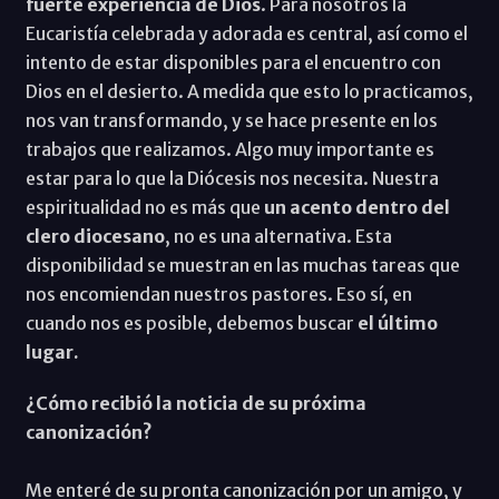
fuerte experiencia de Dios
. Para nosotros la
Eucaristía celebrada y adorada es central, así como el
intento de estar disponibles para el encuentro con
Dios en el desierto. A medida que esto lo practicamos,
nos van transformando, y se hace presente en los
trabajos que realizamos. Algo muy importante es
estar para lo que la Diócesis nos necesita. Nuestra
espiritualidad no es más que
un acento dentro del
clero diocesano
, no es una alternativa. Esta
disponibilidad se muestran en las muchas tareas que
nos encomiendan nuestros pastores. Eso sí, en
cuando nos es posible, debemos buscar
el último
lugar.
¿Cómo recibió la noticia de su próxima
canonización?
Me enteré de su pronta canonización por un amigo, y