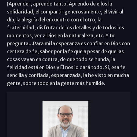
¡Aprender, aprendo tanto! Aprendo de ellos la
solidaridad, el compartir generosamente, el vivir al
día, la alegría del encuentro con el otro, la
fraternidad, disfrutar de los detalles y de todos los
momentos, ver a Dios en la naturaleza, etc. Y tu
pregunta...Para mí la esperanza es confiar en Dios con
certeza de fe, saber por la fe que a pesar de que las
cosas vayan en contra, de que todo se hunda, la
felicidad está en Dios y Él nos lo dará todo. Sí, esa fe
sencilla y confiada, esperanzada, la he visto en mucha
gente, sobre todo en la gente más humilde.