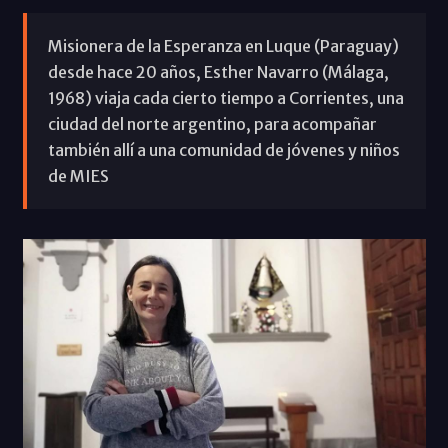
Misionera de la Esperanza en Luque (Paraguay)
desde hace 20 años, Esther Navarro (Málaga,
1968) viaja cada cierto tiempo a Corrientes, una
ciudad del norte argentino, para acompañar
también allí a una comunidad de jóvenes y niños
de MIES