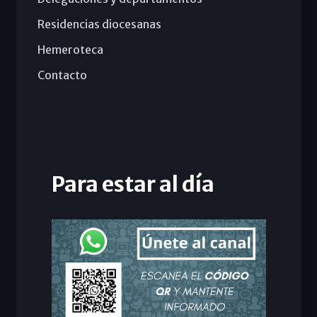
Residencias diocesanas
Hemeroteca
Contacto
Para estar al día