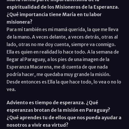
espiritualidad de los Misioneros de la Esperanza.
¿Qué importancia tiene María en tu labor
misionera?
Para mí también es mi mamá querida, la que me lleva
de la mano. A veces delante, a veces detrás, otras al
lado, otras no me doy cuenta, siempre va conmigo.
Ella es quien en realidad lo hace todo. A la semana de
llegar al Paraguay, a los pies de una imagen de la
Esperanza Macarena, me di cuenta de que nada
podría hacer, me quedaba muy grande la misión.
Desde entonces es Ella la que hace todo, lo vea o no lo
vea.
Adviento es tiempo de esperanza. ¿Qué
esperanzas brotan de la misión en Paraguay?
¿Qué aprendes tu de ellos que nos pueda ayudar a
nosotros a vivir esa virtud?