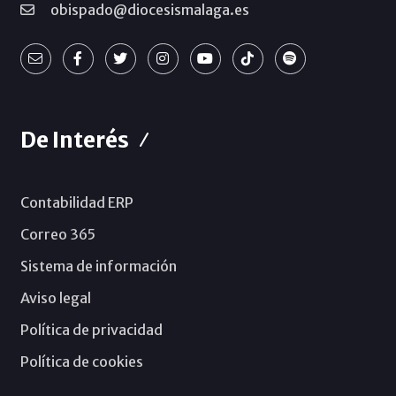
obispado@diocesismalaga.es
De Interés
Contabilidad ERP
Correo 365
Sistema de información
Aviso legal
Política de privacidad
Política de cookies