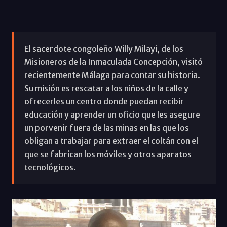
El sacerdote congoleño Willy Milayi, de los
Misioneros de la Inmaculada Concepción, visitó
recientemente Málaga para contar su historia.
Su misión es rescatar a los niños de la calle y
ofrecerles un centro donde puedan recibir
educación y aprender un oficio que les asegure
un porvenir fuera de las minas en las que los
obligan a trabajar para extraer el coltán con el
que se fabrican los móviles y otros aparatos
tecnológicos.