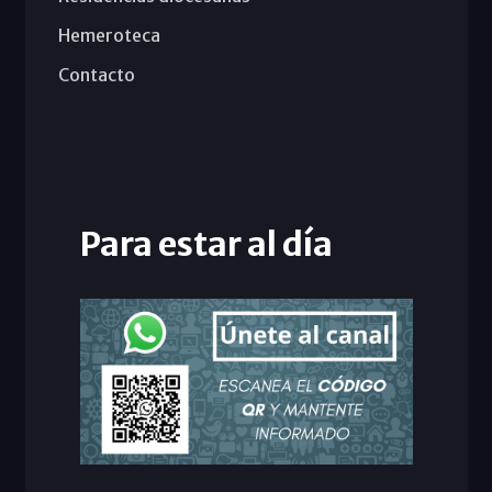
Hemeroteca
Contacto
Para estar al día