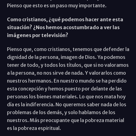
Pienso que esto es un paso muy importante.
Como cristianos, ¿qué podemos hacer ante esta
situación? ¿Nos hemos acostumbrado a ver las
imágenes por televisión?
Pienso que, como cristianos, tenemos que defender la
dignidad de la persona, imagen de Dios. Ya podemos
tener de todo, y todos los títulos, que si no valoramos
a la persona, no nos sirve de nada. Y valorarlos como
nuestros hermanos. En nuestro mundo se ha perdido
esta concepción y hemos puesto por delante de las
personas los bienes materiales. Lo que nos mata hoy
día es la indiferencia. No queremos saber nada de los
problemas de los demás, y solo hablamos de los
nuestros. Más preocupante que la pobreza material
es la pobreza espiritual.