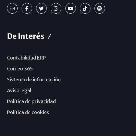
De Interés
Contabilidad ERP
Correo 365
Sistema de información
Aviso legal
Política de privacidad
Política de cookies