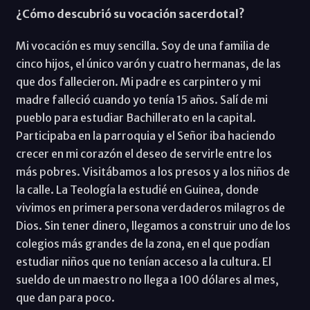
¿Cómo descubrió su vocación sacerdotal?
Mi vocación es muy sencilla. Soy de una familia de
cinco hijos, el único varón y cuatro hermanas, de las
que dos fallecieron. Mi padre es carpintero y mi
madre falleció cuando yo tenía 15 años. Salí de mi
pueblo para estudiar Bachillerato en la capital.
Participaba en la parroquia y el Señor iba haciendo
crecer en mi corazón el deseo de servirle entre los
más pobres. Visitábamos a los presos y a los niños de
la calle. La Teología la estudié en Guinea, donde
vivimos en primera persona verdaderos milagros de
Dios. Sin tener dinero, llegamos a construir uno de los
colegios más grandes de la zona, en el que podían
estudiar niños que no tenían acceso a la cultura. El
sueldo de un maestro no llega a 100 dólares al mes,
que dan para poco.