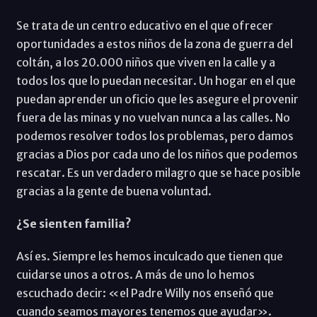
Se trata de un centro educativo en el que ofrecer
oportunidades a estos niños de la zona de guerra del
coltán, a los 20.000 niños que viven en la calle y a
todos los que lo puedan necesitar. Un hogar en el que
puedan aprender un oficio que les asegure el provenir
fuera de las minas y no vuelvan nunca a las calles. No
podemos resolver todos los problemas, pero damos
gracias a Dios por cada uno de los niños que podemos
rescatar. Es un verdadero milagro que se hace posible
gracias a la gente de buena voluntad.
¿Se sienten familia?
Así es. Siempre les hemos inculcado que tienen que
cuidarse unos a otros. A más de uno lo hemos
escuchado decir: «el Padre Willy nos enseñó que
cuando seamos mayores tenemos que ayudar».