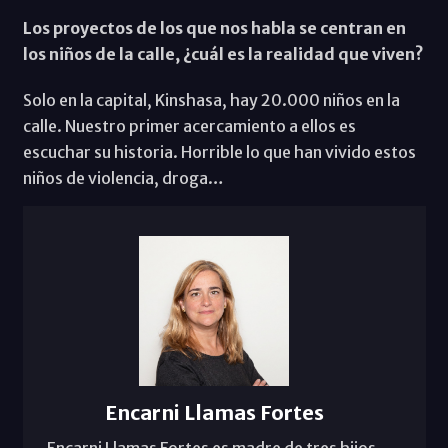
Los proyectos de los que nos habla se centran en
los niños de la calle, ¿cuál es la realidad que viven?
Solo en la capital, Kinshasa, hay 20.000 niños en la
calle. Nuestro primer acercamiento a ellos es
escuchar su historia. Horrible lo que han vivido estos
niños de violencia, droga…
Encarni Llamas Fortes
Encarni Llamas Fortes es madre de tres hijos.