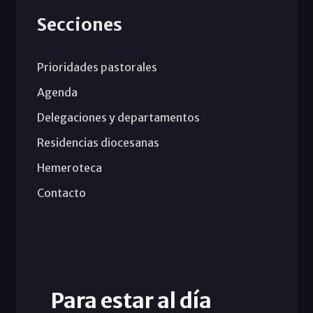
Secciones
Prioridades pastorales
Agenda
Delegaciones y departamentos
Residencias diocesanas
Hemeroteca
Contacto
Para estar al día