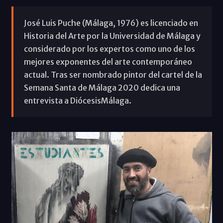
José Luis Puche (Málaga, 1976) es licenciado en
Historia del Arte por la Universidad de Málaga y
considerado por los expertos como uno de los
mejores exponentes del arte contemporáneo
actual. Tras ser nombrado pintor del cartel de la
Semana Santa de Málaga 2020 dedica una
entrevista a DiócesisMálaga.