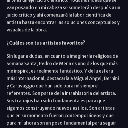
van posando en mi cabeza se someterán después a un
juicio crítico y ahí comenzará la labor científica del
artista hasta encontrar las soluciones conceptuales y
visuales de la obra.
¿Cuáles son tus artistas favoritos?
Sin lugar a dudas, en cuanto a imaginería religiosa de
Semana Santa, Pedro de Mena es uno de los que más
me inspira, es realmente fantástico. Y de la esfera
más internacional, destacaría a Miguel Ángel, Bernini
y Caravaggio que han sido para mí siempre
referentes. Son parte de la intrahistoria del artista.
Sus trabajos han sido fundamentales para que
sigamos construyendo nuevos estilos. Son artistas
que en su momento fueron contemporáneos y que
para mí ahora son un poso fundamental para seguir