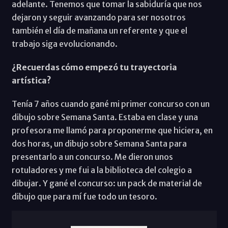
adelante. Tenemos que tomar la sabiduría que nos
dejaron y seguir avanzando para ser nosotros
también el día de mañana un referente y que el
trabajo siga evolucionando.
¿Recuerdas cómo empezó tu trayectoria
artística?
Tenía 7 años cuando gané mi primer concurso con un
dibujo sobre Semana Santa. Estaba en clase y una
profesora me llamó para proponerme que hiciera, en
dos horas, un dibujo sobre Semana Santa para
presentarlo a un concurso. Me dieron unos
rotuladores y me fui a la biblioteca del colegio a
dibujar. Y gané el concurso: un pack de material de
dibujo que para mí fue todo un tesoro.