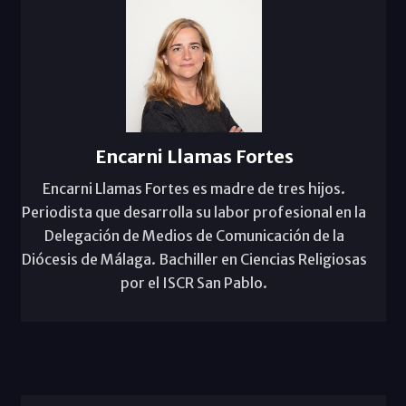
Encarni Llamas Fortes
Encarni Llamas Fortes es madre de tres hijos.
Periodista que desarrolla su labor profesional en la
Delegación de Medios de Comunicación de la
Diócesis de Málaga. Bachiller en Ciencias Religiosas
por el ISCR San Pablo.