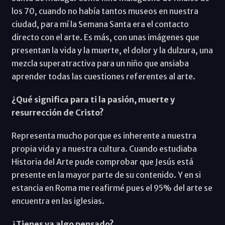
los 70, cuando no había tantos museos en nuestra
ciudad, para mí la Semana Santa era el contacto
directo con el arte. Es más, con unas imágenes que
presentan la vida y la muerte, el dolor y la dulzura, una
mezcla superatractiva para un niño que ansiaba
aprender todas las cuestiones referentes al arte.
¿Qué significa para ti la pasión, muerte y
resurrección de Cristo?
Representa mucho porque es inherente a nuestra
propia vida y a nuestra cultura. Cuando estudiaba
Historia del Arte pude comprobar que Jesús está
presente en la mayor parte de su contenido. Y en si
estancia en Roma me reafirmé pues el 95% del arte se
encuentra en las iglesias.
¿Tienes ya algo pensado?