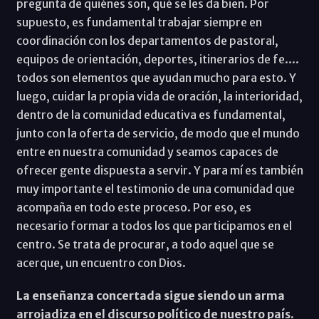
pregunta de quiénes son, qué se les da bien. Por
supuesto, es fundamental trabajar siempre en
coordinación con los departamentos de pastoral,
equipos de orientación, deportes, itinerarios de fe....
todos son elementos que ayudan mucho para esto. Y
luego, cuidar la propia vida de oración, la interioridad,
dentro de la comunidad educativa es fundamental,
junto con la oferta de servicio, de modo que el mundo
entre en nuestra comunidad y seamos capaces de
ofrecer gente dispuesta a servir. Y para mí es también
muy importante el testimonio de una comunidad que
acompaña en todo este proceso. Por eso, es
necesario formar a todos los que participamos en el
centro. Se trata de procurar, a todo aquel que se
acerque, un encuentro con Dios.
La enseñanza concertada sigue siendo un arma
arrojadiza en el discurso político de nuestro país.