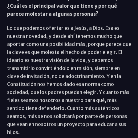
¿Cuál es el principal valor que tiene y por qué
parece molestar a algunas personas?
Lo que podemos ofertar es a Jesús, a Dios. Esa es
nuestra novedad, y desde ahí tenemos mucho que
aportar como una posibilidad más, porque parece que
la clave es que molesta el hecho de poder elegir. El
ideario es nuestra visión de la vida, y debemos
transmitirlo convirtiéndolo en misión, siempre en
clave de invitación, no de adoctrinamiento. Y en la
Constitución nos hemos dado esa norma como
sociedad, que los padres puedan elegir. Y cuanto más
fieles seamos nosotros a nuestro para qué, más
sentido tiene defenderlo. Cuanto más auténticos
seamos, más se nos solicitará por parte de personas
que vean en nosotros un proyecto para educar a sus
hijos.