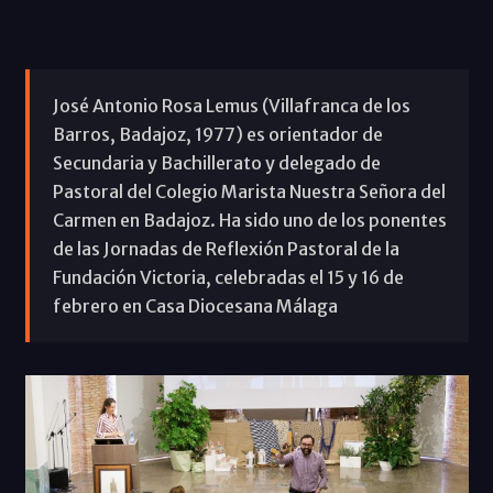
José Antonio Rosa Lemus (Villafranca de los
Barros, Badajoz, 1977) es orientador de
Secundaria y Bachillerato y delegado de
Pastoral del Colegio Marista Nuestra Señora del
Carmen en Badajoz. Ha sido uno de los ponentes
de las Jornadas de Reflexión Pastoral de la
Fundación Victoria, celebradas el 15 y 16 de
febrero en Casa Diocesana Málaga