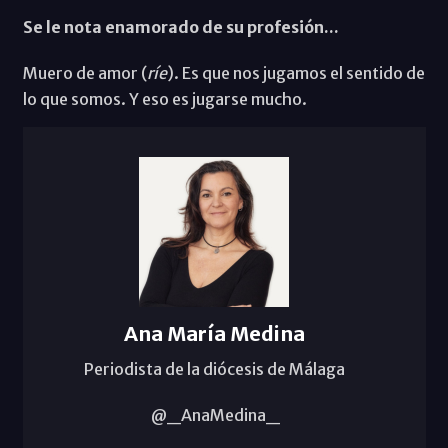
Se le nota enamorado de su profesión...
Muero de amor (
ríe
). Es que nos jugamos el sentido de
lo que somos. Y eso es jugarse mucho.
Ana María Medina
Periodista de la diócesis de Málaga
@_AnaMedina_