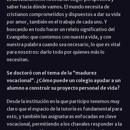
saber hacia dónde vamos. El mundo necesita de
cristianos comprometidos y dispuestos a dar su vida
por amor, también en el trabajo de cada uno. Y
buscando en todo hacer un relato significativo del
Evangelio: que contemos con nuestra vida, y con
nuestra palabra cuando sea necesario, lo que es vital
para nosotros: darlo todo por quienes más lo
necesitan.
Se doctoró con el tema de la “madurez
vocacional”. ¿Cómo puede un colegio ayudar a un
alumno a construir su proyecto personal de vida?
Desde la institución en la que participo tenemos muy
claro que el espacio de la tutoría es fundamental para
esto, y también las asignaturas enfocadas en clave
vocacional, permitiendo a los chavales responder a la