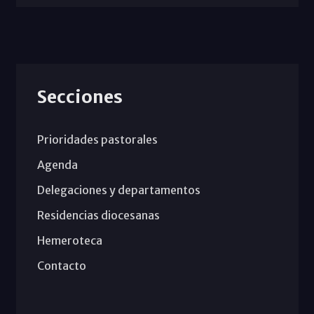
Secciones
Prioridades pastorales
Agenda
Delegaciones y departamentos
Residencias diocesanas
Hemeroteca
Contacto