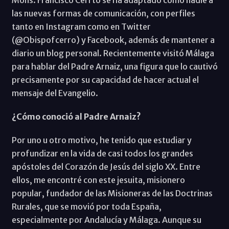
las nuevas formas de comunicación, con perfiles
tanto en Instagram como en Twitter
(@Obispofcerro) y Facebook, además de mantener a
diario un blog personal. Recientemente visitó Málaga
para hablar del Padre Arnaiz, una figura que lo cautivó
precisamente por su capacidad de hacer actual el
mensaje del Evangelio.
¿Cómo conoció al Padre Arnaiz?
Por uno u otro motivo, he tenido que estudiar y
profundizar en la vida de casi todos los grandes
apóstoles del Corazón de Jesús del siglo XX. Entre
ellos, me encontré con este jesuita, misionero
popular, fundador de las Misioneras de las Doctrinas
Rurales, que se movió por toda España,
especialmente por Andalucía y Málaga. Aunque su