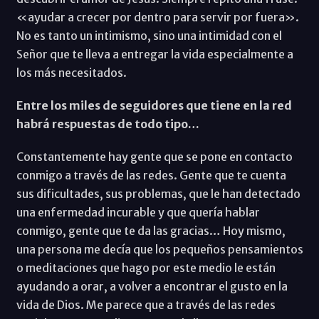
«ayudar a crecer por dentro para servir por fuera».
No es tanto un intimismo, sino una intimidad con el
Señor que te lleva a entregar la vida especialmente a
los más necesitados.
Entre los miles de seguidores que tiene en la red
habrá respuestas de todo tipo…
Constantemente hay gente que se pone en contacto
conmigo a través de las redes. Gente que te cuenta
sus dificultades, sus problemas, que le han detectado
una enfermedad incurable y que quería hablar
conmigo, gente que te da las gracias… Hoy mismo,
una persona me decía que los pequeños pensamientos
o meditaciones que hago por este medio le están
ayudando a orar, a volver a encontrar el gusto en la
vida de Dios. Me parece que a través de las redes