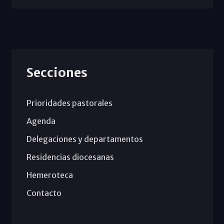
Secciones
Prioridades pastorales
Agenda
Delegaciones y departamentos
Residencias diocesanas
Hemeroteca
Contacto