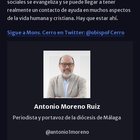
sociales se evangeliza y se puede llegar a tener
realmente un contacto de ayuda en muchos aspectos
de la vida humana y cristiana. Hay que estar ahí.
Sigue a Mons. Cerro en Twitter: @obispoFCerro
Antonio Moreno Ruiz
Periodista y portavoz de la diócesis de Málaga
@antonio1moreno