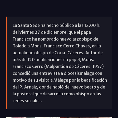
La Santa Sede ha hecho público a las 12.00 h.
del viernes 27 de diciembre, que el papa
Francisco ha nombrado nuevo arzobispo de
Toledo a Mons. Francisco Cerro Chaves, en la
actualidad obispo de Coria-Cáceres. Autor de
más de 120 publicaciones en papel, Mons.
Francisco Cerro (Malpartida de Cáceres, 1957)
concedió una entrevista a diocesismalaga con
motivo de su visita a Málaga por la beatificación
del P. Arnaiz, donde habló del nuevo beato y de
la pastoral que desarrolla como obispo en las
redes sociales.