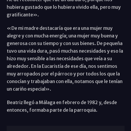
hubiera gustado que lo hubiera vivido ella, pero muy
gratificante».
«De mi madre destacaría que era una mujer muy
alegre y con mucha energía; una mujer muy buena y
generosa con su tiempo y con sus bienes. De pequeña
tuvo una vida dura, pasó muchas necesidades y eso la
hizo muy sensible a las necesidades que veía a su
alrededor. En la Eucaristía de ese día, nos sentimos
muy arropados por el párroco y por todos los que la
conocían y trabajaban con ella, notamos que le tenían
un cariño especial».
Beatriz llegó a Málaga en febrero de 1982 y, desde
entonces, formaba parte de la parroquia.