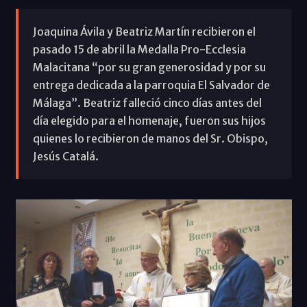
Joaquina Ávila y Beatriz Martín recibieron el
pasado 15 de abril la Medalla Pro-Ecclesia
Malacitana “por su gran generosidad y por su
entrega dedicada a la parroquia El Salvador de
Málaga”. Beatriz falleció cinco días antes del
día elegido para el homenaje, fueron sus hijos
quienes lo recibieron de manos del Sr. Obispo,
Jesús Catalá.