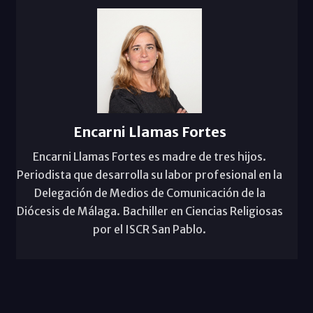
Encarni Llamas Fortes
Encarni Llamas Fortes es madre de tres hijos.
Periodista que desarrolla su labor profesional en la
Delegación de Medios de Comunicación de la
Diócesis de Málaga. Bachiller en Ciencias Religiosas
por el ISCR San Pablo.