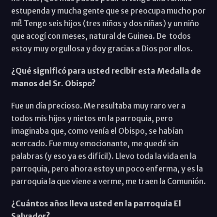
estupenda y mucha gente que se preocupa mucho por
mí! Tengo seis hijos (tres niños y dos niñas) y un niño
que acogí con meses, natural de Guinea. De todos
estoy muy orgullosa y doy gracias a Dios por ellos.
¿Qué significó para usted recibir esta Medalla de
manos del Sr. Obispo?
Fue un día precioso. Me resultaba muy raro ver a
todos mis hijos y nietos en la parroquia, pero
imaginaba que, como venía el Obispo, se habían
acercado. Fue muy emocionante, me quedé sin
palabras (y eso ya es difícil). Llevo toda la vida en la
parroquia, pero ahora estoy un poco enferma, y es la
parroquia la que viene a verme, me traen la Comunión.
¿Cuántos años lleva usted en la parroquia El
Salvador?