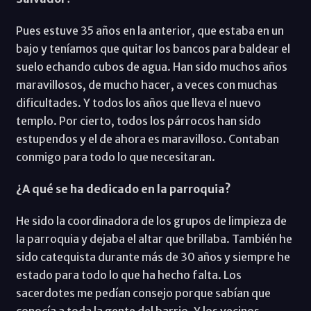
Pues estuve 35 años en la anterior, que estaba en un
bajo y teníamos que quitar los bancos para baldear el
suelo echando cubos de agua. Han sido muchos años
maravillosos, de mucho hacer, a veces con muchas
dificultades. Y todos los años que lleva el nuevo
templo. Por cierto, todos los párrocos han sido
estupendos y el de ahora es maravilloso. Contaban
conmigo para todo lo que necesitaran.
¿A qué se ha dedicado en la parroquia?
He sido la coordinadora de los grupos de limpieza de
la parroquia y dejaba el altar que brillaba. También he
sido catequista durante más de 30 años y siempre he
estado para todo lo que ha hecho falta. Los
sacerdotes me pedían consejo porque sabían que
conocía a toda la gente del barrio. Y los vecinos