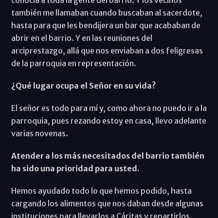
también me llamaban cuando buscaban al sacerdote,
hasta para que les bendijera un bar que acababan de
abrir en el barrio. Y en las reuniones del
arciprestazgo, allá que nos enviaban a dos feligresas
de la parroquia en representación.
¿Qué lugar ocupa el Señor en su vida?
El señor es todo para mí y, como ahora no puedo ir a la
parroquia, pues rezando estoy en casa, llevo adelante
varias novenas.
Atender a los más necesitados del barrio también
ha sido una prioridad para usted.
Hemos ayudado todo lo que hemos podido, hasta
cargando los alimentos que nos daban desde algunas
instituciones para llevarlos a Cáritas y repartirlos.