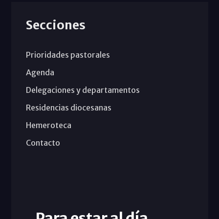
Secciones
Prioridades pastorales
Agenda
Delegaciones y departamentos
Residencias diocesanas
Hemeroteca
Contacto
Para estar al día