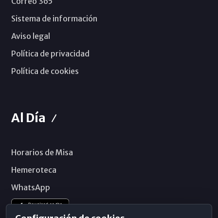
Correo 365
Sistema de información
Aviso legal
Política de privacidad
Política de cookies
Al Día
Horarios de Misa
Hemeroteca
WhatsApp