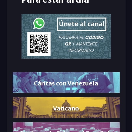
Cáritas con Venezuela
Vaticano