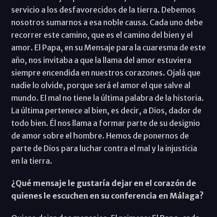
servicio a los desfavorecidos de la tierra. Debemos
nosotros sumarnos a esa noble causa. Cada uno debe
recorrer este camino, que es el camino del bien y el
amor. El Papa, en su Mensaje para la cuaresma de este
año, nos invitaba a que la llama del amor estuviera
siempre encendida en nuestros corazones. Ojalá que
nadie lo olvide, porque será el amor el que salve al
mundo. El mal no tiene la última palabra de la historia.
La última pertenece al bien, es decir, a Dios, dador de
todo bien. Él nos llama a formar parte de su designio
de amor sobre el hombre. Hemos de ponernos de
parte de Dios para luchar contra el mal y la injusticia
en la tierra.
¿Qué mensaje le gustaría dejar en el corazón de
quienes le escuchen en su conferencia en Málaga?