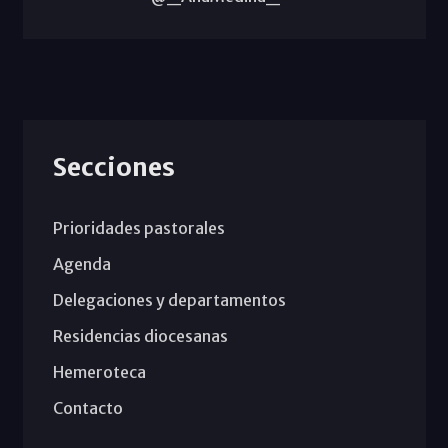
Secciones
Prioridades pastorales
Agenda
Delegaciones y departamentos
Residencias diocesanas
Hemeroteca
Contacto