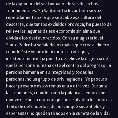
de la dignidad del ser humano, de sus derechos
fundamentales. Su Santidad ha levantado su voz
repetidamente para que se acabe esa cultura del
descarte, que tantos excluidos provoca; ha puesto de
relieve las lagunas de esa economía sin alma que
olvida a los desfavorecidos. Con su magisterio, el
Santo Padre ha señalado los males que crea el dinero
cuando éste viene idolatrado, a la vez que,
insistentemente, ha puesto de relieve la urgencia de
que la persona humana esté el centro del progreso, la
persona humana en su integridad y todas las
personas, no un grupo de privilegiados. Yo procuro
hacer presente estos temas una y otra vez. Durante
las reuniones, cuando tomo la palabra, siempre me
mueve ese único motivo: que no se olviden los pobres.
Trato de defenderlos, de buscar que sus anhelos y
esperanzas no queden tirados en la cuneta de la vida.