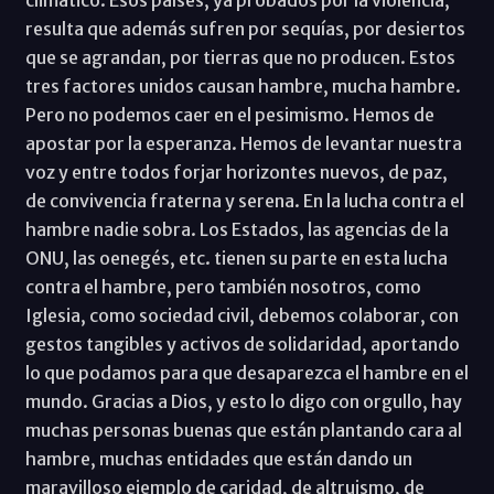
resulta que además sufren por sequías, por desiertos
que se agrandan, por tierras que no producen. Estos
tres factores unidos causan hambre, mucha hambre.
Pero no podemos caer en el pesimismo. Hemos de
apostar por la esperanza. Hemos de levantar nuestra
voz y entre todos forjar horizontes nuevos, de paz,
de convivencia fraterna y serena. En la lucha contra el
hambre nadie sobra. Los Estados, las agencias de la
ONU, las oenegés, etc. tienen su parte en esta lucha
contra el hambre, pero también nosotros, como
Iglesia, como sociedad civil, debemos colaborar, con
gestos tangibles y activos de solidaridad, aportando
lo que podamos para que desaparezca el hambre en el
mundo. Gracias a Dios, y esto lo digo con orgullo, hay
muchas personas buenas que están plantando cara al
hambre, muchas entidades que están dando un
maravilloso ejemplo de caridad, de altruismo, de