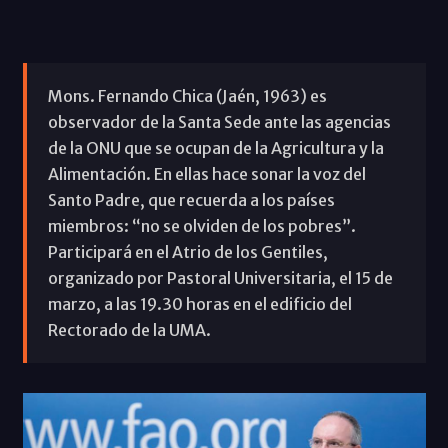
Mons. Fernando Chica (Jaén, 1963) es
observador de la Santa Sede ante las agencias
de la ONU que se ocupan de la Agricultura y la
Alimentación. En ellas hace sonar la voz del
Santo Padre, que recuerda a los países
miembros: “no se olviden de los pobres”.
Participará en el Atrio de los Gentiles,
organizado por Pastoral Universitaria, el 15 de
marzo, a las 19.30 horas en el edificio del
Rectorado de la UMA.