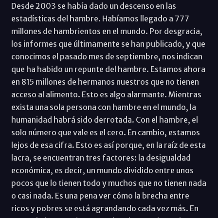
Desde 2003 se había dado un descenso en las
estadísticas del hambre. Habíamos llegado a 777
millones de hambrientos en el mundo. Por desgracia,
los informes que últimamente se han publicado, y que
conocimos el pasado mes de septiembre, nos indican
que ha habido un repunte del hambre. Estamos ahora
en 815 millones de hermanos nuestros que no tienen
acceso al alimento. Esto es algo alarmante. Mientras
exista una sola persona con hambre en el mundo, la
humanidad habrá sido derrotada. Con el hambre, el
solo número que vale es el cero. En cambio, estamos
lejos de esa cifra. Esto es así porque, en la raíz de esta
lacra, se encuentran tres factores: la desigualdad
económica, es decir, un mundo dividido entre unos
pocos que lo tienen todo y muchos que no tienen nada
o casi nada. Es una pena ver cómo la brecha entre
ricos y pobres se está agrandando cada vez más. En