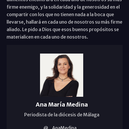
firme enemigo, y la solidaridad y la generosidad en el
compartir con los que no tienen nada a la boca que
llevarse, hallará en cada uno de nosotros su más firme
aliado. Le pido a Dios que esos buenos propósitos se
materialicen en cada uno de nosotros.
Ana María Medina
Periodista de la diócesis de Málaga
@_AnaMedina_