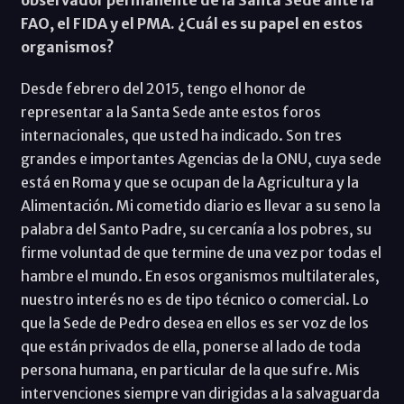
FAO, el FIDA y el PMA. ¿Cuál es su papel en estos
organismos?
Desde febrero del 2015, tengo el honor de
representar a la Santa Sede ante estos foros
internacionales, que usted ha indicado. Son tres
grandes e importantes Agencias de la ONU, cuya sede
está en Roma y que se ocupan de la Agricultura y la
Alimentación. Mi cometido diario es llevar a su seno la
palabra del Santo Padre, su cercanía a los pobres, su
firme voluntad de que termine de una vez por todas el
hambre el mundo. En esos organismos multilaterales,
nuestro interés no es de tipo técnico o comercial. Lo
que la Sede de Pedro desea en ellos es ser voz de los
que están privados de ella, ponerse al lado de toda
persona humana, en particular de la que sufre. Mis
intervenciones siempre van dirigidas a la salvaguarda