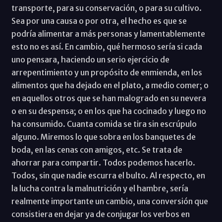
transporte, para su conservación, o para su cultivo.
Sea por una causa o por otra, el hecho es que se
podría alimentar a más personas y lamentablemente
esto no es así. En cambio, qué hermoso sería si cada
uno pensara, haciendo un serio ejercicio de
arrepentimiento y un propósito de enmienda, en los
alimentos que ha dejado en el plato, a medio comer; o
en aquellos otros que se han malogrado en su nevera
o en su despensa; o en los que ha cocinado y luego no
ha consumido. Cuanta comida se tira sin escrúpulo
alguno. Miremos lo que sobra en los banquetes de
boda, en las cenas con amigos, etc. Se trata de
ahorrar para compartir. Todos podemos hacerlo.
Todos, sin que nadie escurra el bulto. Al respecto, en
la lucha contra la malnutrición y el hambre, sería
realmente importante un cambio, una conversión que
consistiera en dejar ya de conjugar los verbos en