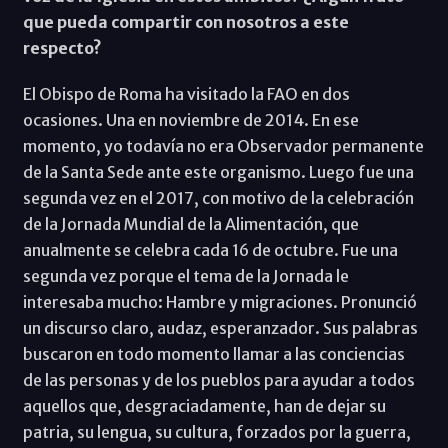
que pueda compartir con nosotros a este
respecto?
El Obispo de Roma ha visitado la FAO en dos
ocasiones. Una en noviembre de 2014. En ese
momento, yo todavía no era Observador permanente
de la Santa Sede ante este organismo. Luego fue una
segunda vez en el 2017, con motivo de la celebración
de la Jornada Mundial de la Alimentación, que
anualmente se celebra cada 16 de octubre. Fue una
segunda vez porque el tema de la Jornada le
interesaba mucho: Hambre y migraciones. Pronunció
un discurso claro, audaz, esperanzador. Sus palabras
buscaron en todo momento llamar a las conciencias
de las personas y de los pueblos para ayudar a todos
aquellos que, desgraciadamente, han de dejar su
patria, su lengua, su cultura, forzados por la guerra,