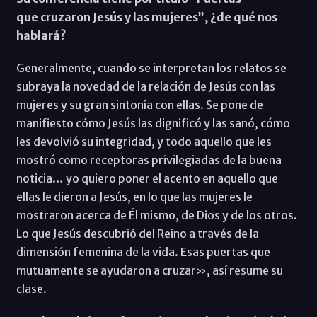
que cruzaron Jesús y las mujeres”, ¿de qué nos
hablará?
Generalmente, cuando se interpretan los relatos se
subraya la novedad de la relación de Jesús con las
mujeres y su gran sintonía con ellas. Se pone de
manifiesto cómo Jesús las dignificó y las sanó, cómo
les devolvió su integridad, y todo aquello que les
mostró como receptoras privilegiadas de la buena
noticia… yo quiero poner el acento en aquello que
ellas le dieron a Jesús, en lo que las mujeres le
mostraron acerca de Él mismo, de Dios y de los otros.
Lo que Jesús descubrió del Reino a través de la
dimensión femenina de la vida. Esas puertas que
mutuamente se ayudaron a cruzar», así resume su
clase.