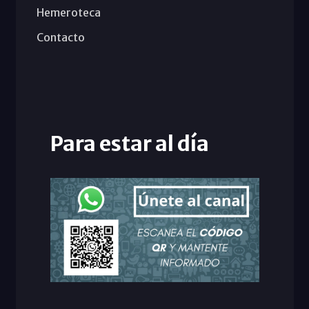
Hemeroteca
Contacto
Para estar al día