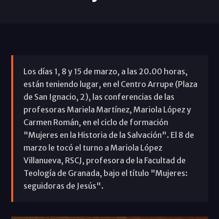
Los días 1, 8 y 15 de marzo, a las 20.00 horas,
están teniendo lugar, en el Centro Arrupe (Plaza
de San Ignacio, 2), las conferencias de las
profesoras Mariela Martínez, Mariola López y
Carmen Román, en el ciclo de formación
"Mujeres en la Historia de la Salvación". El 8 de
marzo le tocó el turno a Mariola López
Villanueva, RSCJ, profesora de la Facultad de
Teología de Granada, bajo el título "Mujeres:
seguidoras de Jesús".