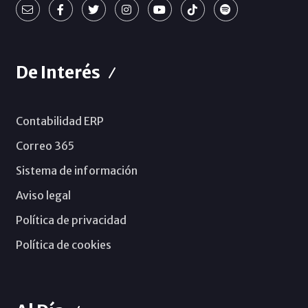
De Interés
Contabilidad ERP
Correo 365
Sistema de información
Aviso legal
Política de privacidad
Política de cookies