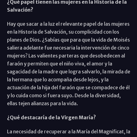
¿Qué papel tienen las mujeres en la Historia de la
Salvación?
Hay que sacar a la luz el relevante papel de las mujeres
en la Historia de Salvación, su complicidad con los
planes de Dios. ¿Sabías que para que la vida de Moisés
saliera adelante fue necesaria la intervención de cinco
mujeres? Las valientes parteras que desobedecen al
faraón y permiten que el niño viva, el amor y la
sagacidad de la madre que logra salvarlo, la mirada de
la hermana que lo acompaña desde lejos, y la
actuación de la hija del faraón que se compadece de él
y lo cuida como si fuera suyo. Desde la diversidad,
ellas tejen alianzas para la vida.
¿Qué destacaría de la Virgen María?
La necesidad de recuperar a la María del Magnificat, la