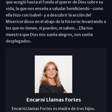
que acogió hasta el fondo el querer de Dios sobre su
vida, la que nos enseña a saludar bendiciendo -como
ella hizo con Isabel- y a descubrir la acción del
Misericordioso en el abajo de la historia: levantando a
los que no tienen, ni pueden, ni saben… Ella nos
muestra que Dios nos sueña alegres, nos sueña
desplegados.
Encarni Llamas Fortes
Encarni Llamas Fortes es madre de tres hijos.