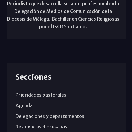
Periodista que desarrolla su labor profesional en la
Delegación de Medios de Comunicación de la
Diócesis de Málaga. Bachiller en Ciencias Religiosas
por el ISCR San Pablo.
Secciones
Prioridades pastorales
Agenda
Delegaciones y departamentos
Residencias diocesanas