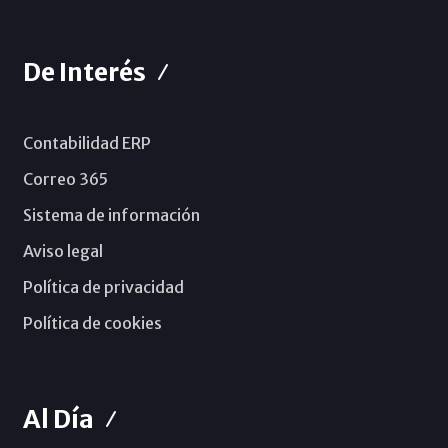
De Interés
Contabilidad ERP
Correo 365
Sistema de información
Aviso legal
Política de privacidad
Política de cookies
Al Día