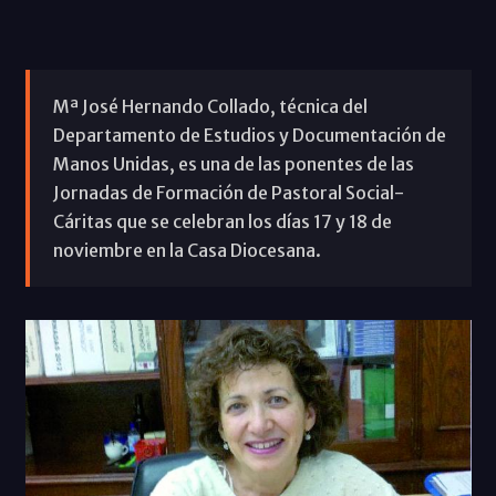
Mª José Hernando Collado, técnica del
Departamento de Estudios y Documentación de
Manos Unidas, es una de las ponentes de las
Jornadas de Formación de Pastoral Social-
Cáritas que se celebran los días 17 y 18 de
noviembre en la Casa Diocesana.