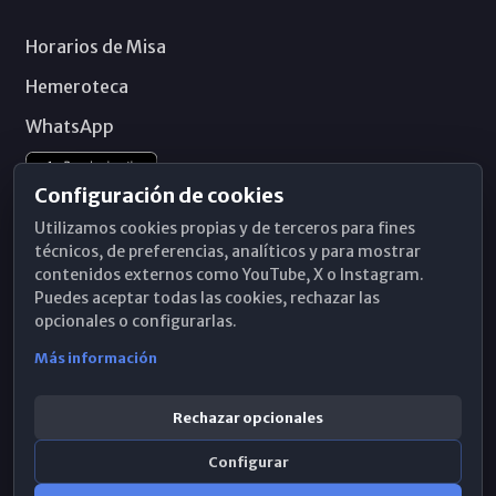
Horarios de Misa
Hemeroteca
WhatsApp
Configuración de cookies
Utilizamos cookies propias y de terceros para fines
técnicos, de preferencias, analíticos y para mostrar
contenidos externos como YouTube, X o Instagram.
Puedes aceptar todas las cookies, rechazar las
opcionales o configurarlas.
Más información
Rechazar opcionales
Configurar
© 2026 Obispado de Málaga