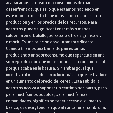
acaparamos, si nosotros consumimos de manera
desenfrenada, que es lo que estamos haciendo en
este momento, esto tiene unas repercusiones en la
producción y en los precios de los recursos. Para
nosotros puede significar tener más o menos
calderilla en el bolsillo, pero para otros significa vivir
o morir. Es una relación absolutamente directa.
Cuando tiramos una barra de pan estamos
produciendo un sobreconsumo que repercute en una
sobreproducción que no responde a un consumo real
porque acaba en la basura. Sin embargo, sí que
incentiva al mercado a producir más, lo que se traduce
en un aumento del precio del cereal. Esta subida, a
nosotros nos va a suponer un céntimo por barra, pero
para muchísimos pueblos, para muchísimas
comunidades, significa no tener acceso al alimento
básico, es decir, tendrán que afrontar una hambruna.