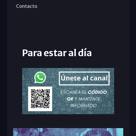
Contacto
Para estar al día