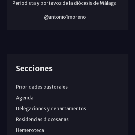
Periodista y portavoz de la diócesis de Málaga
@antonio1moreno
Secciones
Prioridades pastorales
Agenda
Delegaciones y departamentos
Residencias diocesanas
Hemeroteca