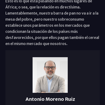
Esto es lo que está pasando en muchos lugares de
África; o sea, que la relación es directísima.
Lamentablemente, nuestra barra de pan no va a ir a la
mesa del pobre, pero nuestro sobreconsumo
establece unos parámetros en los mercados que
condicionan la situación de los países más
desfavorecidos, porque ellos pagan también el cereal
en el mismo mercado que nosotros.
Antonio Moreno Ruiz