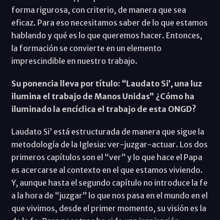
forma rigurosa, con criterio, de manera que sea
eficaz. Para eso necesitamos saber de lo que estamos
hablando y qué es lo que queremos hacer. Entonces,
la formación se convierte en un elemento
imprescindible en nuestro trabajo.
Su ponencia lleva por título: “Laudato Si’, una luz
ilumina el trabajo de Manos Unidas” ¿Cómo ha
iluminado la encíclica el trabajo de esta ONGD?
Laudato Si’ está estructurada de manera que sigue la
metodología de la Iglesia: ver-juzgar-actuar. Los dos
primeros capítulos son el “ver” y lo que hace el Papa
es acercarse al contexto en el que estamos viviendo.
Y, aunque hasta el segundo capítulo no introduce la fe
a la hora de “juzgar” lo que nos pasa en el mundo en el
que vivimos, desde el primer momento, su visión es la