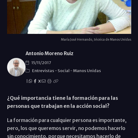
María José Hernando, técnica de Manos Unidas
Antonio Moreno Ruiz
15/11/2017
Entrevistas
-
Social
-
Manos Unidas
|
X
¿Qué importancia tiene la formación para las
personas que trabajan en la acción social?
La formación para cualquier persona es importante,
pero, los que queremos servir, no podemos hacerlo
sin conocimiento, porque necesitamos hacerlo de