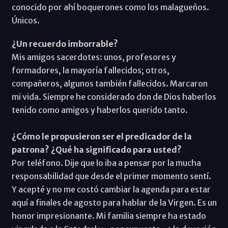
conocido por ahí boquerones como los malagueños.
Únicos.
¿Un recuerdo imborrable?
Mis amigos sacerdotes: unos, profesores y
formadores, la mayoría fallecidos; otros,
compañeros, algunos también fallecidos. Marcaron
mi vida. Siempre he considerado don de Dios haberlos
tenido como amigos y haberlos querido tanto.
¿Cómo le propusieron ser el predicador de la
patrona? ¿Qué ha significado para usted?
Por teléfono. Dije que lo iba a pensar por la mucha
responsabilidad que desde el primer momento sentí.
Y acepté y no me costó cambiar la agenda para estar
aquí a finales de agosto para hablar de la Virgen. Es un
honor impresionante. Mi familia siempre ha estado