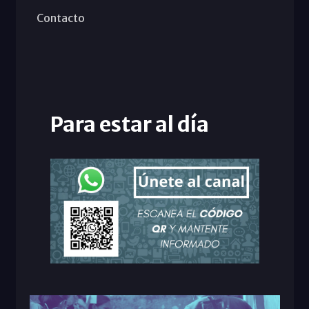
Contacto
Para estar al día