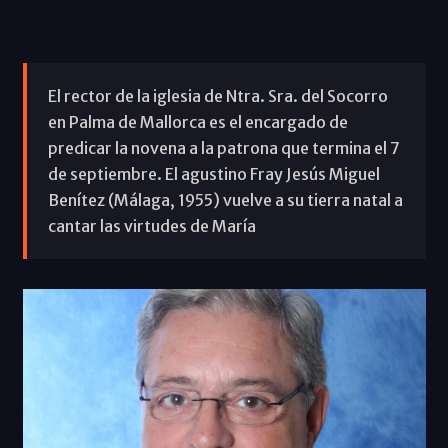
El rector de la iglesia de Ntra. Sra. del Socorro
en Palma de Mallorca es el encargado de
predicar la novena a la patrona que termina el 7
de septiembre. El agustino Fray Jesús Miguel
Benítez (Málaga, 1955) vuelve a su tierra natal a
cantar las virtudes de María