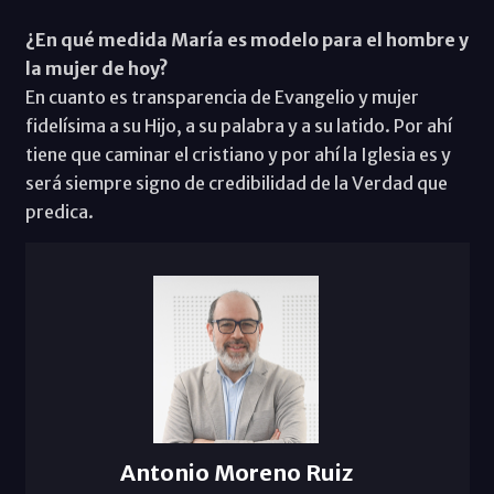
¿En qué medida María es modelo para el hombre y
la mujer de hoy?
En cuanto es transparencia de Evangelio y mujer
fidelísima a su Hijo, a su palabra y a su latido. Por ahí
tiene que caminar el cristiano y por ahí la Iglesia es y
será siempre signo de credibilidad de la Verdad que
predica.
Antonio Moreno Ruiz