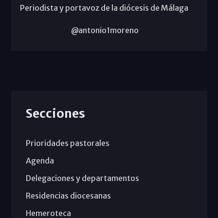
Periodista y portavoz de la diócesis de Málaga
@antonio1moreno
Secciones
Prioridades pastorales
Agenda
Delegaciones y departamentos
Residencias diocesanas
Hemeroteca