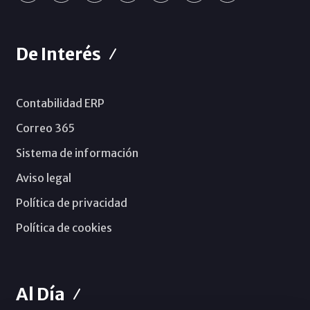
De Interés
Contabilidad ERP
Correo 365
Sistema de información
Aviso legal
Política de privacidad
Política de cookies
Al Día