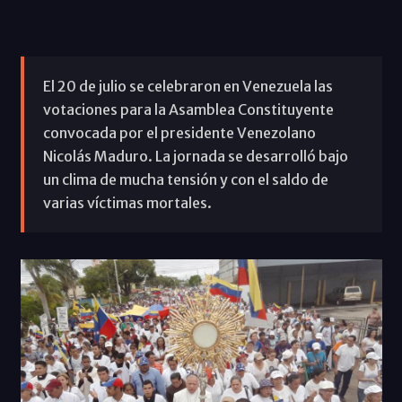
El 20 de julio se celebraron en Venezuela las
votaciones para la Asamblea Constituyente
convocada por el presidente Venezolano
Nicolás Maduro. La jornada se desarrolló bajo
un clima de mucha tensión y con el saldo de
varias víctimas mortales.