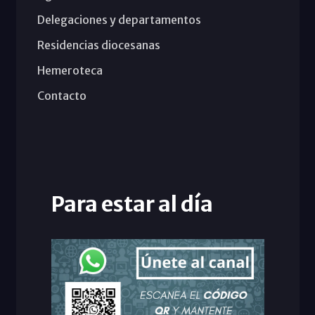
Delegaciones y departamentos
Residencias diocesanas
Hemeroteca
Contacto
Para estar al día