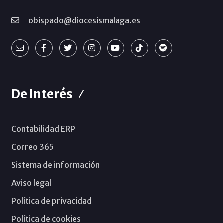
obispado@diocesismalaga.es
De Interés
Contabilidad ERP
Correo 365
Sistema de información
Aviso legal
Política de privacidad
Política de cookies