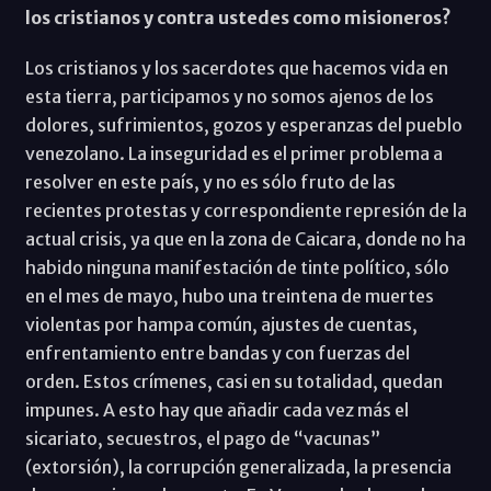
los cristianos y contra ustedes como misioneros?
Los cristianos y los sacerdotes que hacemos vida en
esta tierra, participamos y no somos ajenos de los
dolores, sufrimientos, gozos y esperanzas del pueblo
venezolano. La inseguridad es el primer problema a
resolver en este país, y no es sólo fruto de las
recientes protestas y correspondiente represión de la
actual crisis, ya que en la zona de Caicara, donde no ha
habido ninguna manifestación de tinte político, sólo
en el mes de mayo, hubo una treintena de muertes
violentas por hampa común, ajustes de cuentas,
enfrentamiento entre bandas y con fuerzas del
orden. Estos crímenes, casi en su totalidad, quedan
impunes. A esto hay que añadir cada vez más el
sicariato, secuestros, el pago de “vacunas”
(extorsión), la corrupción generalizada, la presencia