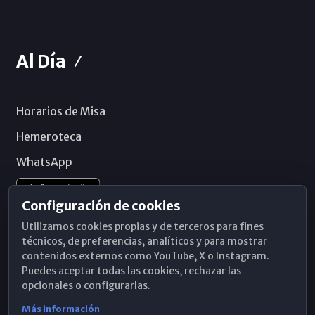
Al Día
Horarios de Misa
Hemeroteca
WhatsApp
Configuración de cookies
Utilizamos cookies propias y de terceros para fines
técnicos, de preferencias, analíticos y para mostrar
contenidos externos como YouTube, X o Instagram.
Puedes aceptar todas las cookies, rechazar las
opcionales o configurarlas.
Más información