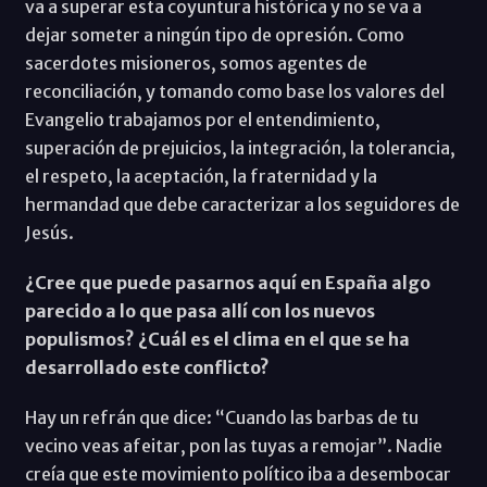
va a superar esta coyuntura histórica y no se va a
dejar someter a ningún tipo de opresión. Como
sacerdotes misioneros, somos agentes de
reconciliación, y tomando como base los valores del
Evangelio trabajamos por el entendimiento,
superación de prejuicios, la integración, la tolerancia,
el respeto, la aceptación, la fraternidad y la
hermandad que debe caracterizar a los seguidores de
Jesús.
¿Cree que puede pasarnos aquí en España algo
parecido a lo que pasa allí con los nuevos
populismos? ¿Cuál es el clima en el que se ha
desarrollado este conflicto?
Hay un refrán que dice: “Cuando las barbas de tu
vecino veas afeitar, pon las tuyas a remojar”. Nadie
creía que este movimiento político iba a desembocar