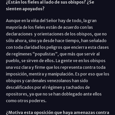
¿Están los fieles al lado de sus obispos? ¿Se
sienten apoyados?
Aunque en la viña del Señor hay de todo, la gran
mayoría de los fieles están de acuerdo con las
declaraciones y orientaciones de los obispos, que no
sólo ahora, sino ya desde hace tiempo, han señalado
con toda claridad los peligros que encierra esta clases
de regímenes “populistas”, que más que servir al
pueblo, se sirven de ellos. La gente ve en los obispos
una voz clara y firme que los representa contra toda
imposición, mentira y manipulación. Es por eso que los
obispos y cardenales venezolanos han sido
descalificados por el régimen y tachados de
opositores, ya que no se han doblegado ante ellos
como otros poderes.
¿Motiva esta oposición que haya amenazas contra