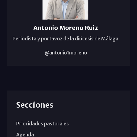
Antonio Moreno Ruiz
Periodista y portavoz de la diócesis de Málaga
@antonio1moreno
Secciones
Prioridades pastorales
Agenda