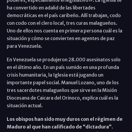
ha convertido en adalid de las libertades
democráticas en el país caribeño. Allí trabajan, codo
con codo con el clero local, tres curas malagueños.
Uno de ellos nos cuenta en primera persona cuál es la
situación y cómo se convierten en agentes de paz
para Venezuela.
En Venezuela se produjeron 28.000 asesinatos solo
en el último año. En un país sumido en una profunda
crisis humanitaria, la Iglesia está jugando un
importante papel social. Manuel Lozano, uno de los
tres sacerdotes malagueños que sirve en la Misión
Diocesana de Caicara del Orinoco, explica cuál es la
situación actual.
Los obispos han sido muy duros con el régimen de
Maduro al que han calificado de “dictadura”.