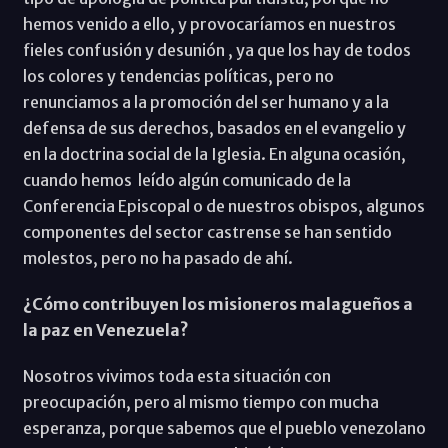
hemos venido a ello, y provocaríamos en nuestros
fieles confusión y desunión , ya que los hay de todos
los colores y tendencias políticas, pero no
renunciamos a la promoción del ser humano y a la
defensa de sus derechos, basados en el evangelio y
en la doctrina social de la Iglesia. En alguna ocasión,
cuando hemos leído algún comunicado de la
Conferencia Episcopal o de nuestros obispos, algunos
componentes del sector castrense se han sentido
molestos, pero no ha pasado de ahí.
¿Cómo contribuyen los misioneros malagueños a
la paz en Venezuela?
Nosotros vivimos toda esta situación con
preocupación, pero al mismo tiempo con mucha
esperanza, porque sabemos que el pueblo venezolano