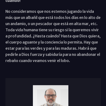
cuándo?
No consideramos que nos estemos jugando la vida
más que un albañil que está todos los días en lo alto de
un andamio, o un pescador que está en alta mar, etc.
Toda vida humana tiene su riesgo si la queremos vivir
a profundidad. ¿Hasta cuándo? Hasta que Dios quiera,
el cuerpo aguante y la conciencia lo permita. Hay que
estar para las verdes y para las maduras. Habrá que
pedirle a Dios fuerza y sabiduría para no abandonar el
rebaño cuando veamos venir el lobo.