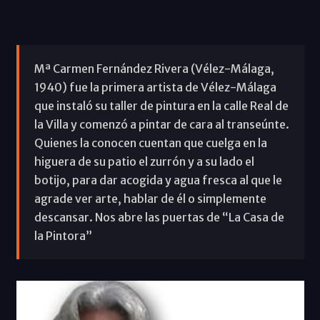
Mª Carmen Fernández Rivera (Vélez-Málaga,
1940) fue la primera artista de Vélez-Málaga
que instaló su taller de pintura en la calle Real de
la Villa y comenzó a pintar de cara al transeúnte.
Quienes la conocen cuentan que cuelga en la
higuera de su patio el zurrón y a su lado el
botijo, para dar acogida y agua fresca al que le
agrade ver arte, hablar de él o simplemente
descansar. Nos abre las puertas de “La Casa de
la Pintora”