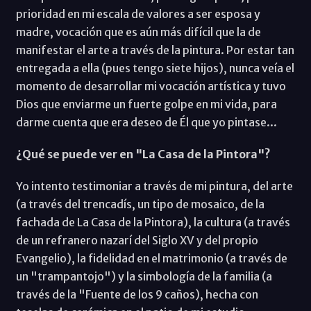
prioridad en mi escala de valores a ser esposa y
madre, vocación que es aún más difícil que la de
manifestar el arte a través de la pintura. Por estar tan
entregada a ella (pues tengo siete hijos), nunca veía el
momento de desarrollar mi vocación artística y tuvo
Dios que enviarme un fuerte golpe en mi vida, para
darme cuenta que era deseo de Él que yo pintase...
¿Qué se puede ver en "La Casa de la Pintora"?
Yo intento testimoniar a través de mi pintura, del arte
(a través del trencadís, un tipo de mosaico, de la
fachada de La Casa de la Pintora), la cultura (a través
de un refranero nazarí del Siglo XV y del propio
Evangelio), la fidelidad en el matrimonio (a través de
un "trampantojo") y la simbología de la familia (a
través de la "Fuente de los 9 caños), hecha con