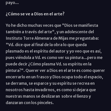
payo...
¿Cómo se ve a Dios en el arte?
Yo he dicho muchas veces que "Dios se manifiesta
también a través del arte", y un adolescente del
Instituto Torre Almenara de Mijas me preguntaba:
"Vd. dice que al final de la obra lo que queda
plasmado es el espíritu del autor y yo veo que es así,
pues viéndola a Vd. es como ver su pintura...pero me
puede decir ¿Cómo plasma Vd. su espíritu en la
pintura?". Querer ver a Dios en el arte es como querer
encerrarlo en un frasco y Dios ocupa todo el espacio,
se derrama, se esparce y su espíritu se recrea en
nosotros hasta invadirnos, es como si dejara que
nuestras manos se deslizaran sobre el lienzo y
danzaran con los pinceles.