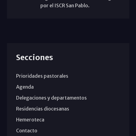
por el ISCR San Pablo.
Secciones
Prioridades pastorales
Agenda
Delegaciones y departamentos
Residencias diocesanas
Hemeroteca
Contacto