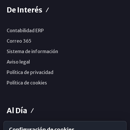
De Interés
Contabilidad ERP
Correo 365
Sistema de información
Aviso legal
Política de privacidad
Política de cookies
Al Día
Configuración de cookies