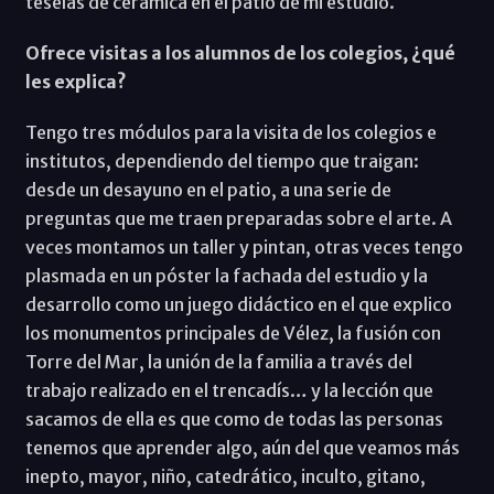
teselas de cerámica en el patio de mi estudio.
Ofrece visitas a los alumnos de los colegios, ¿qué
les explica?
Tengo tres módulos para la visita de los colegios e
institutos, dependiendo del tiempo que traigan:
desde un desayuno en el patio, a una serie de
preguntas que me traen preparadas sobre el arte. A
veces montamos un taller y pintan, otras veces tengo
plasmada en un póster la fachada del estudio y la
desarrollo como un juego didáctico en el que explico
los monumentos principales de Vélez, la fusión con
Torre del Mar, la unión de la familia a través del
trabajo realizado en el trencadís… y la lección que
sacamos de ella es que como de todas las personas
tenemos que aprender algo, aún del que veamos más
inepto, mayor, niño, catedrático, inculto, gitano,