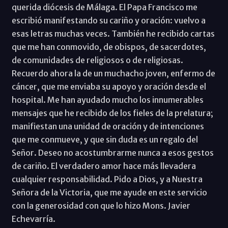
querida diócesis de Málaga. El Papa Francisco me
escribió manifestando su cariño y oración: vuelvo a
esas letras muchas veces. También he recibido cartas
que me han conmovido, de obispos, de sacerdotes,
de comunidades de religiosos o de religiosas.
Recuerdo ahora la de un muchacho joven, enfermo de
cáncer, que me enviaba su apoyo y oración desde el
hospital. Me han ayudado mucho los innumerables
mensajes que he recibido de los fieles de la prelatura;
manifiestan una unidad de oración y de intenciones
que me conmueve, y que sin duda es un regalo del
Señor. Deseo no acostumbrarme nunca a esos gestos
de cariño. El verdadero amor hace más llevadera
cualquier responsabilidad. Pido a Dios, y a Nuestra
Señora de la Victoria, que me ayude en este servicio
con la generosidad con que lo hizo Mons. Javier
Echevarría.