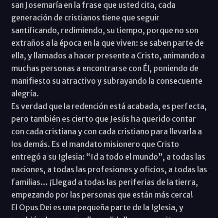
san Josemaría en la frase que usted cita, cada
generación de cristianos tiene que seguir
santificando, redimiendo, su tiempo, porque no son
extraños a la época en la que viven: se saben parte de
ella, y llamados a hacer presente a Cristo, animando a
muchas personas a encontrarse con Él, poniendo de
manifiesto su atractivo y subrayando la consecuente
alegría.
Es verdad que la redención está acabada, es perfecta,
pero también es cierto que Jesús ha querido contar
con cada cristiana y con cada cristiano para llevarla a
los demás. Es el mandato misionero que Cristo
entregó a su Iglesia: “Id a todo el mundo”, a todas las
naciones, a todas las profesiones y oficios, a todas las
familias… ¡Llegad a todas las periferias de la tierra,
empezando por las personas que están más cerca!
El Opus Dei es una pequeña parte de la Iglesia, y