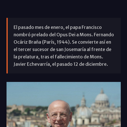
El pasado mes de enero, el papa Francisco
nombró prelado del Opus Dei a Mons. Fernando
Ocáriz Braña (París, 1944). Se convierte así en
el tercer sucesor de san Josemaría al frente de
la prelatura, tras el fallecimiento de Mons.
Javier Echevarría, el pasado 12 de diciembre.