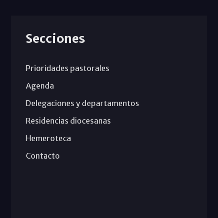
Secciones
Prioridades pastorales
Agenda
Delegaciones y departamentos
Residencias diocesanas
Hemeroteca
Contacto