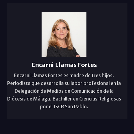
Encarni Llamas Fortes
Encarni Llamas Fortes es madre de tres hijos.
Periodista que desarrolla su labor profesional en la
Delegación de Medios de Comunicación de la
Diócesis de Málaga. Bachiller en Ciencias Religiosas
por el ISCR San Pablo.