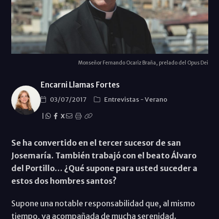
Monseñor Fernando Ocariz Braña, prelado del Opus Dei
Encarni Llamas Fortes
03/07/2017
Entrevistas
-
Verano
|
X
Se ha convertido en el tercer sucesor de san
Josemaría. También trabajó con el beato Álvaro
del Portillo… ¿Qué supone para usted suceder a
estos dos hombres santos?
Supone una notable responsabilidad que, al mismo
tiempo, va acompañada de mucha serenidad.