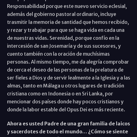
Responsabilidad porque este nuevo servicio eclesial,
además del gobierno pastoral ordinario, incluye
trasmitir la memoria de santidad que hemos recibido,
y rezar y trabajar para que se haga vida en cada una
de nuestras vidas. Serenidad, porque confío en la
intercesión de san Josemaría y de sus sucesores, y
cuento también con la oración de muchísimas
personas. Al mismo tiempo, me da alegría comprobar
de cerca el deseo de las personas de la prelatura de
ser fieles a Dios y de servir lealmente a la Iglesia y a las
almas, tanto en Málaga u otros lugares de tradición
cristiana como en Indonesia o en Sri Lanka, por
mencionar dos países donde hay pocos cristianos y
donde la labor estable del Opus Dei es más reciente.
Ahora es usted Padre de una gran familia de laicos
y sacerdotes de todo el mundo… ¿Cómo se siente