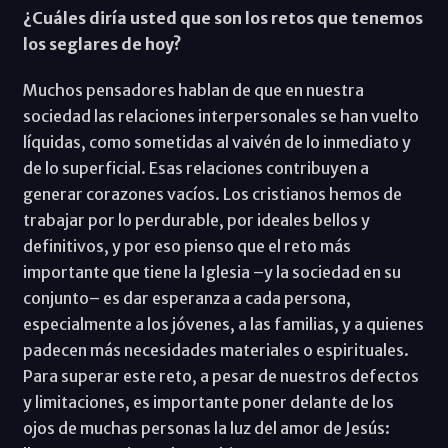
¿Cuáles diría usted que son los retos que tenemos
los seglares de hoy?
Muchos pensadores hablan de que en nuestra
sociedad las relaciones interpersonales se han vuelto
líquidas, como sometidas al vaivén de lo inmediato y
de lo superficial. Esas relaciones contribuyen a
generar corazones vacíos. Los cristianos hemos de
trabajar por lo perdurable, por ideales bellos y
definitivos, y por eso pienso que el reto más
importante que tiene la Iglesia –y la sociedad en su
conjunto– es dar esperanza a cada persona,
especialmente a los jóvenes, a las familias, y a quienes
padecen más necesidades materiales o espirituales.
Para superar este reto, a pesar de nuestros defectos
y limitaciones, es importante poner delante de los
ojos de muchas personas la luz del amor de Jesús: