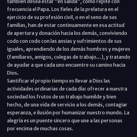
también desea estar “en salida”, como repite con
frecuencia el Papa. Los fieles de la prelatura en el
ejercicio de su profesión civil, o en el seno de sus
familias, han de estar continuamente en esa actitud
de apertura y donación hacia los demás, conviviendo
codo con codo con las ansias y sufrimientos de sus
iguales, aprendiendo de los demás hombres y mujeres
(familiares, amigos, colegas de trabajo…), y tratando
de ayudar a que cada uno encuentre su camino hacia
Dios.
Santificar el propio tiempo es llevar a Dios las
actividades ordinarias de cada día: ofrecer a nuestra
sociedad los frutos de un trabajo humilde y bien
hecho, de una vida de servicio a los demás, contagiar
esperanza, e ilusión por humanizar nuestro mundo. La
alegría es un puente sincero que une a las personas
por encima de muchas cosas.