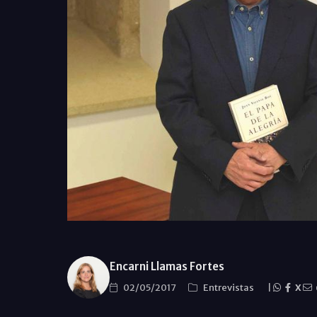
Encarni Llamas Fortes
02/05/2017
Entrevistas
|
X