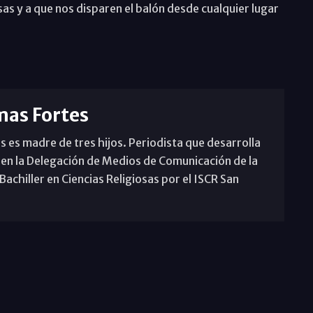
as y a que nos disparen el balón desde cualquier lugar
mas Fortes
s es madre de tres hijos. Periodista que desarrolla
 en la Delegación de Medios de Comunicación de la
achiller en Ciencias Religiosas por el ISCR San