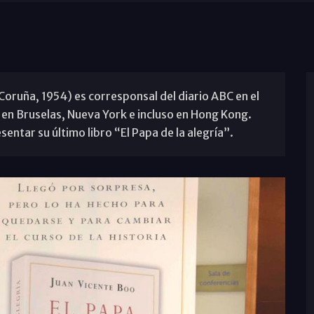
Coruña, 1954) es corresponsal del diario ABC en el
en Bruselas, Nueva York e incluso en Hong Kong.
ntar su último libro “El Papa de la alegría”.