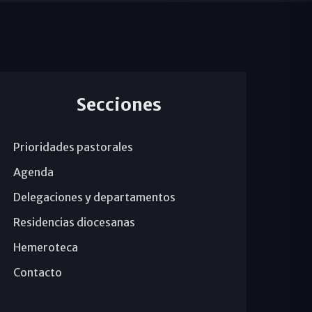
Secciones
Prioridades pastorales
Agenda
Delegaciones y departamentos
Residencias diocesanas
Hemeroteca
Contacto