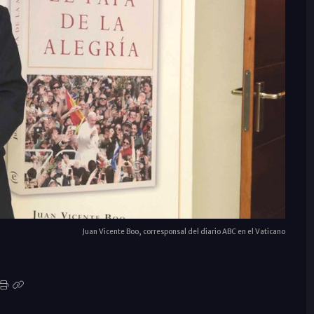
Juan Vicente Boo, corresponsal del diario ABC en el Vaticano