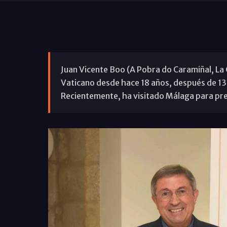
Juan Vicente Boo (A Pobra do Caramiñal, La 
Vaticano desde hace 18 años, después de 13 
Recientemente, ha visitado Málaga para prese