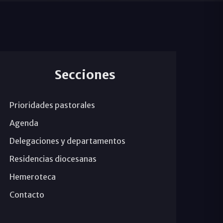
Secciones
Prioridades pastorales
Agenda
Delegaciones y departamentos
Residencias diocesanas
Hemeroteca
Contacto