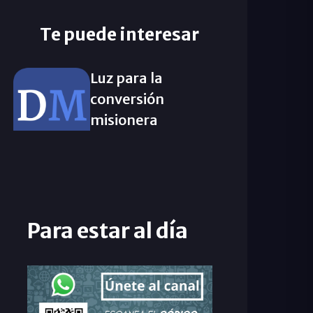
Te puede interesar
Luz para la
conversión
misionera
Para estar al día