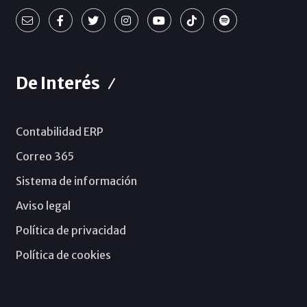
De Interés
Contabilidad ERP
Correo 365
Sistema de información
Aviso legal
Política de privacidad
Política de cookies