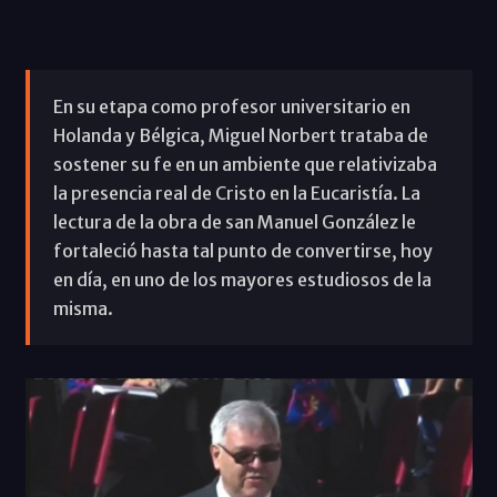
En su etapa como profesor universitario en
Holanda y Bélgica, Miguel Norbert trataba de
sostener su fe en un ambiente que relativizaba
la presencia real de Cristo en la Eucaristía. La
lectura de la obra de san Manuel González le
fortaleció hasta tal punto de convertirse, hoy
en día, en uno de los mayores estudiosos de la
misma.