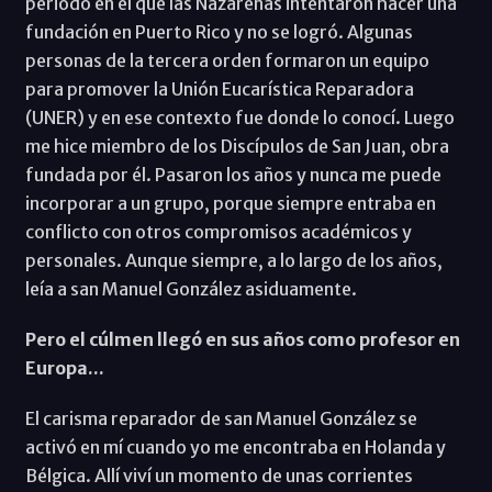
periodo en el que las Nazarenas intentaron hacer una
fundación en Puerto Rico y no se logró. Algunas
personas de la tercera orden formaron un equipo
para promover la Unión Eucarística Reparadora
(UNER) y en ese contexto fue donde lo conocí. Luego
me hice miembro de los Discípulos de San Juan, obra
fundada por él. Pasaron los años y nunca me puede
incorporar a un grupo, porque siempre entraba en
conflicto con otros compromisos académicos y
personales. Aunque siempre, a lo largo de los años,
leía a san Manuel González asiduamente.
Pero el cúlmen llegó en sus años como profesor en
Europa...
El carisma reparador de san Manuel González se
activó en mí cuando yo me encontraba en Holanda y
Bélgica. Allí viví un momento de unas corrientes