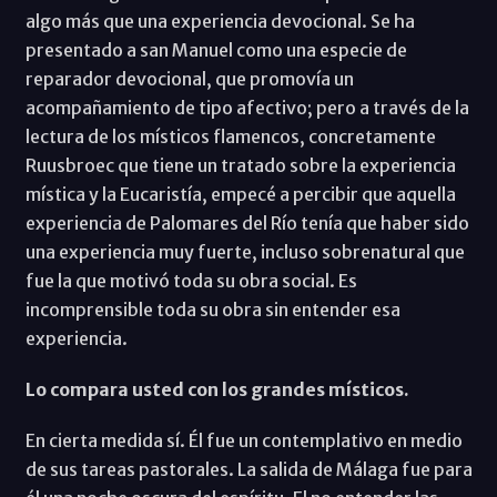
algo más que una experiencia devocional. Se ha
presentado a san Manuel como una especie de
reparador devocional, que promovía un
acompañamiento de tipo afectivo; pero a través de la
lectura de los místicos flamencos, concretamente
Ruusbroec que tiene un tratado sobre la experiencia
mística y la Eucaristía, empecé a percibir que aquella
experiencia de Palomares del Río tenía que haber sido
una experiencia muy fuerte, incluso sobrenatural que
fue la que motivó toda su obra social. Es
incomprensible toda su obra sin entender esa
experiencia.
Lo compara usted con los grandes místicos.
En cierta medida sí. Él fue un contemplativo en medio
de sus tareas pastorales. La salida de Málaga fue para