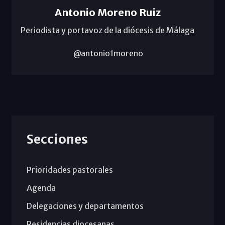
Antonio Moreno Ruiz
Periodista y portavoz de la diócesis de Málaga
@antonio1moreno
Secciones
Prioridades pastorales
Agenda
Delegaciones y departamentos
Residencias diocesanas