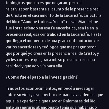
teológicas que, no es que negaran, pero sí
relativizaban bastante el asunto de la presencia real
de Cristo en el sacramento de la Eucaristía. La lectura
del libro “Aunque todos... Yo no” de san Manuel me
fue fortaleciendo en esa fe eucarística, esa fe en la
presencia real, esa centralidad en la Eucaristía. Hasta
que llegó el momento de una gran confrontación de
varios sacerdotes y teólogos que me preguntaron
que por qué yo creía en la presencia real de Cristo, y
yo les contesté que, para mí, su presencia era una
realidad y que yo vivía para ella.
¿Cómo fue el paso a la investigación?
Tras estos acontecimientos, empecé a investigar
sobre su vida y a sospechar de manera académica que
aquella experiencia que tuvo en Palomares del Río
ante un sagrario abandonado tenía que haber sido