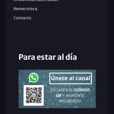
Hemeroteca
Contacto
Para estar al día