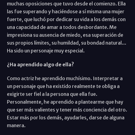
muchas oposiciones que tuvo desde el comienzo. Ella
las fue superando y haciéndose a sí misma una mujer
fuerte, que luchó por dedicar su vida a los demás con
una capacidad de amar a todos desbordante. Me
impresiona su ausencia de miedo, esa superación de
sus propios límites, su humildad, su bondad natural...
Ha sido un personaje muy especial.
¿Ha aprendido algo de ella?
Como actriz he aprendido muchísimo. Interpretar a
un personaje que ha existido realmente te obliga a
exigirte ser fiel a la persona que ella fue.
Personalmente, he aprendido a plantearme que hay
que ser más valientes y tener más conciencia del otro.
Estar más por los demás, ayudarles, darse de alguna
manera.