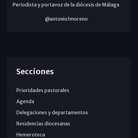
Periodista y portavoz de la diócesis de Málaga
@antonio1moreno
Secciones
Prioridades pastorales
Agenda
Delegaciones y departamentos
Residencias diocesanas
Hemeroteca