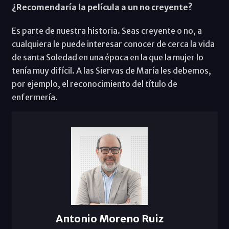
¿Recomendaría la película a un no creyente?
Es parte de nuestra historia. Seas creyente o no, a
cualquiera le puede interesar conocer de cerca la vida
de santa Soledad en una época en la que la mujer lo
tenía muy difícil. A las Siervas de María les debemos,
por ejemplo, el reconocimiento del título de
enfermería.
Antonio Moreno Ruiz