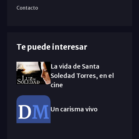
Contacto
Te puede interesar
La vida de Santa
Soledad Torres, en el
cine
Un carisma vivo