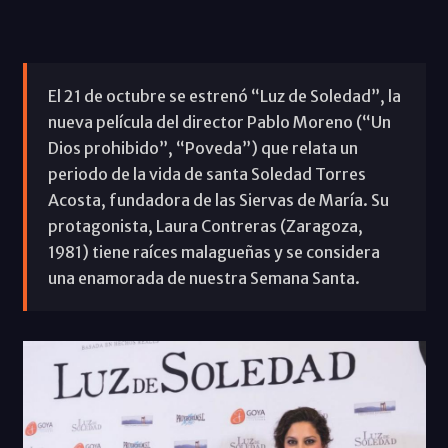
El 21 de octubre se estrenó “Luz de Soledad”, la
nueva película del director Pablo Moreno (“Un
Dios prohibido”, “Poveda”) que relata un
periodo de la vida de santa Soledad Torres
Acosta, fundadora de las Siervas de María. Su
protagonista, Laura Contreras (Zaragoza,
1981) tiene raíces malagueñas y se considera
una enamorada de nuestra Semana Santa.