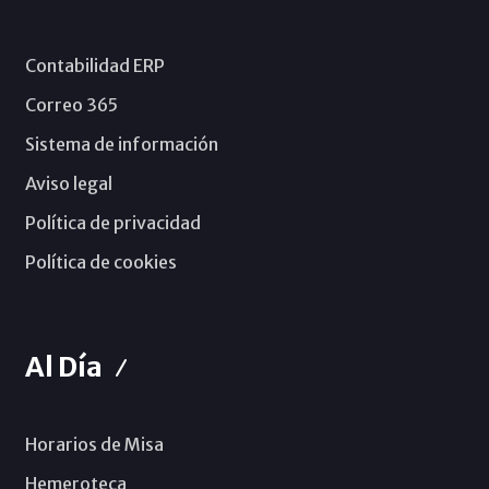
Contabilidad ERP
Correo 365
Sistema de información
Aviso legal
Política de privacidad
Política de cookies
Al Día
Horarios de Misa
Hemeroteca