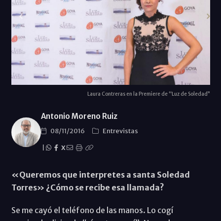
Laura Contreras en la Premiere de “Luz de Soledad”
Antonio Moreno Ruiz
08/11/2016
Entrevistas
|
X
«Queremos que interpretes a santa Soledad
Torres» ¿Cómo se recibe esa llamada?
Se me cayó el teléfono de las manos. Lo cogí