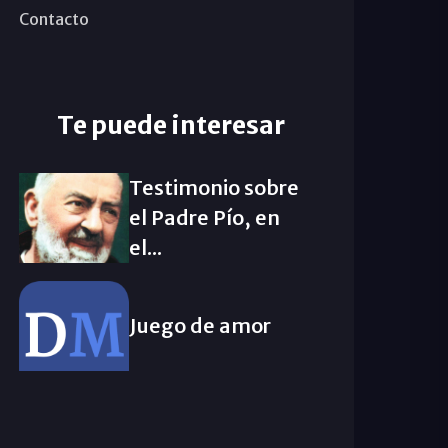
Contacto
Te puede interesar
Testimonio sobre
el Padre Pío, en
el...
Juego de amor