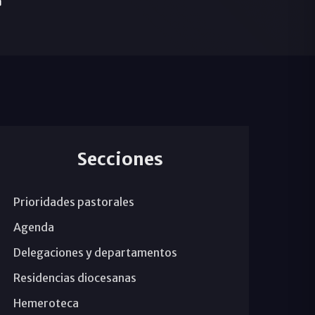
»
Secciones
Prioridades pastorales
Agenda
Delegaciones y departamentos
Residencias diocesanas
Hemeroteca