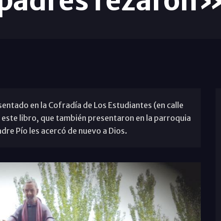
padres rezaron
ntado en la Cofradía de Los Estudiantes (en calle
 este libro, que también presentaron en la parroquia
dre Pío les acercó de nuevo a Dios.