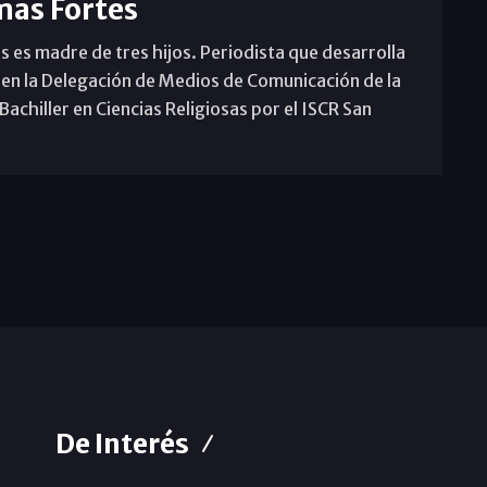
mas Fortes
s es madre de tres hijos. Periodista que desarrolla
 en la Delegación de Medios de Comunicación de la
achiller en Ciencias Religiosas por el ISCR San
De Interés