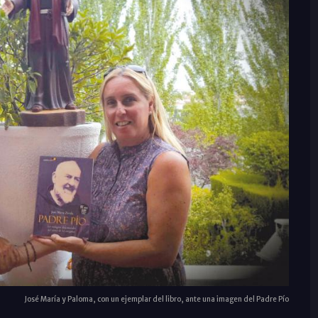
José María y Paloma, con un ejemplar del libro, ante una imagen del Padre Pío