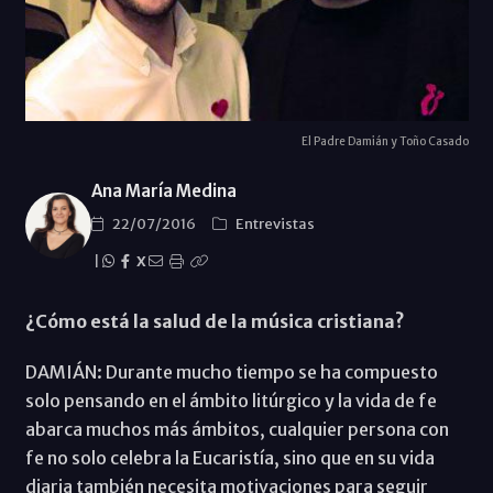
El Padre Damián y Toño Casado
Ana María Medina
22/07/2016
Entrevistas
|
X
¿Cómo está la salud de la música cristiana?
DAMIÁN: Durante mucho tiempo se ha compuesto
solo pensando en el ámbito litúrgico y la vida de fe
abarca muchos más ámbitos, cualquier persona con
fe no solo celebra la Eucaristía, sino que en su vida
diaria también necesita motivaciones para seguir