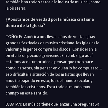
también han traído retos a la industria musical, como
la piratería.
¿Apostamos de verdad por la música cristiana
dentro de la Iglesia?
TOÑO: En América nos llevan años de ventaja, hay
grandes festivales de música cristiana, las iglesias la
valoran y la gente compra los discos. Consideran la
piratería un pecado gravísimo. Sin embargo aquí
estamos acostumbrados a pensar que todo nace
como las setas, sin pensar en quién lo ha compuesto...
eso dificulta la situación de los artistas que llevan
años trabajando en esto, los del mundo secular y
también los cristianos. Está todo el mundo muy
chungo en este sentido.
DAMIAN: La música tiene que lanzar una pregunta ¿a