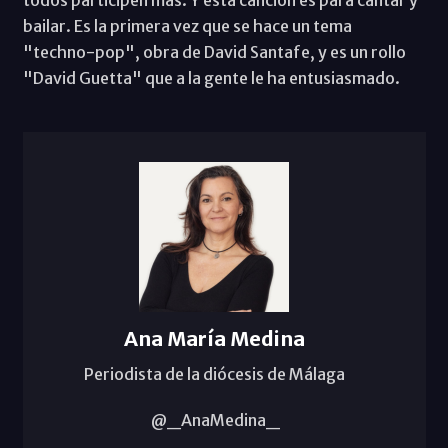
bailar. Es la primera vez que se hace un tema
"techno-pop", obra de David Santafe, y es un rollo
"David Guetta" que a la gente le ha entusiasmado.
Ana María Medina
Periodista de la diócesis de Málaga
@_AnaMedina_