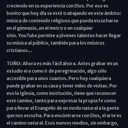
creciendo en su experiencia con Dios. Por eso es
bonito que hoy día se esté trabajando en este ámbito:
música de contenido religioso que pueda escucharse
en el gimnasio, en el metro o en cualquier
sitio. YouTube permite a jóvenes talentos hacer llegar
su música al público, también para los músicos
cristianos...
TOÑO: Ahora es más fácil ahora. Antes grabar en un
estudio era como ir de peregrinación, algo sólo
accesible para unos cuantos. Pero hoy cualquiera
puede grabar en su casa y tener miles de visitas. Por
eso la Iglesia, como institución, tiene que reconocer
este camino, tanto para expresar la propia fe como
para llevar el Evangelio de un modo natural a la gente
que nos escucha. Para encontrarse con Dios, el arte es
el camino natural. Esos nuevos medios, sin embargo,