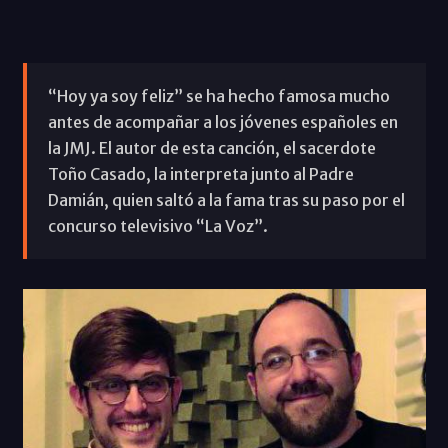
“Hoy ya soy feliz” se ha hecho famosa mucho
antes de acompañar a los jóvenes españoles en
la JMJ. El autor de esta canción, el sacerdote
Toño Casado, la interpreta junto al Padre
Damián, quien saltó a la fama tras su paso por el
concurso televisivo “La Voz”.