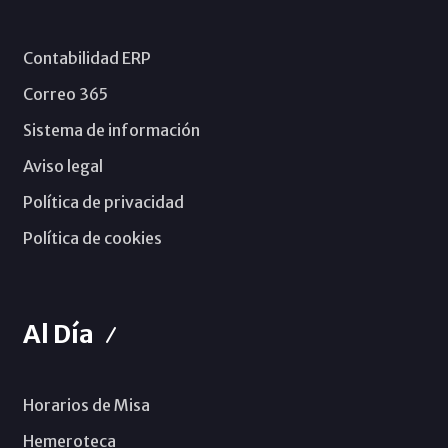
Contabilidad ERP
Correo 365
Sistema de información
Aviso legal
Política de privacidad
Política de cookies
Al Día
Horarios de Misa
Hemeroteca