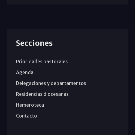
Secciones
Prioridades pastorales
Agenda
Delegaciones y departamentos
Residencias diocesanas
Hemeroteca
Contacto