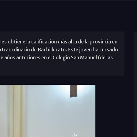
s obtiene la calificación más alta de la provincia en
xtraordinario de Bachillerato. Este joven ha cursado
ce años anteriores en el Colegio San Manuel (de las