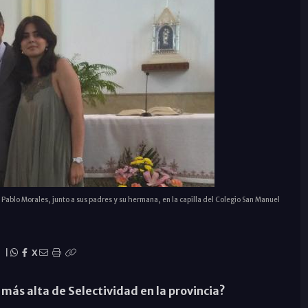
Pablo Morales, junto a sus padres y su hermana, en la capilla del Colegio San Manuel
|
X
ta más alta de Selectividad en la provincia?