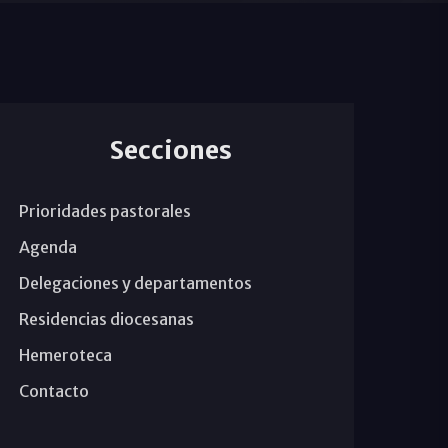
Secciones
Prioridades pastorales
Agenda
Delegaciones y departamentos
Residencias diocesanas
Hemeroteca
Contacto