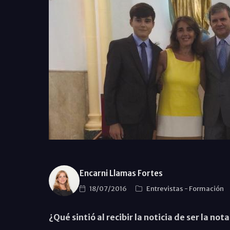
Encarni Llamas Fortes
18/07/2016
Entrevistas
-
Formación
¿Qué sintió al recibir la noticia de ser la no