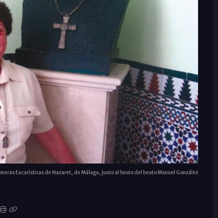
neras Eucarísticas de Nazaret, de Málaga, junto al busto del beato Manuel González