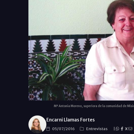
Mª Antonia Moreno, superiora de la comunidad de Misio
Encarni Llamas Fortes
05/07/2016
Entrevistas
|
X