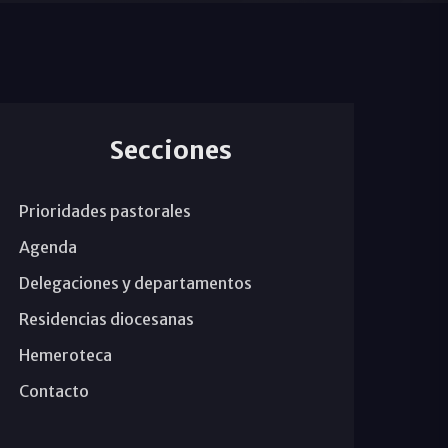
Secciones
Prioridades pastorales
Agenda
Delegaciones y departamentos
Residencias diocesanas
Hemeroteca
Contacto