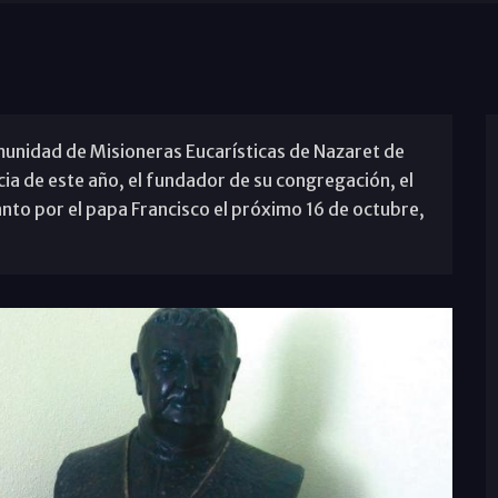
munidad de Misioneras Eucarísticas de Nazaret de
cia de este año, el fundador de su congregación, el
to por el papa Francisco el próximo 16 de octubre,