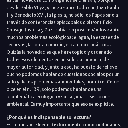
desde Pablo VI ya, y luego sobre todo con Juan Pablo
II y Benedicto XVI, la Iglesia, no sólo los Papas sino a
través de conferencias episcopales o el Pontificio
Consejo Justicia y Paz, había ido posicionándose ante
muchos problemas ecológicos: el agua, la escasez de
recursos, la contaminación, el cambio climático...
Quizás la novedad es que ha recogido y ordenado
todos esos elementos en un solo documento, de
mayor autoridad, y junto a eso, ha puesto de relieve
que no podemos hablar de cuestiones sociales por un
lado y de los problemas ambientales, por otro. Como
dice en el n. 139, solo podemos hablar de una
problemática ecológica y social, una crisis socio-
ambiental. Es muy importante que eso se explicite.
¿Por qué es indispensable su lectura?
Es importante leer este documento como ciudadanos,