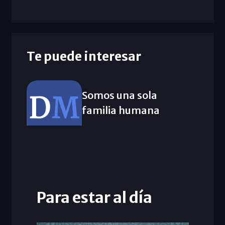
Te puede interesar
Somos una sola
familia humana
Para estar al día