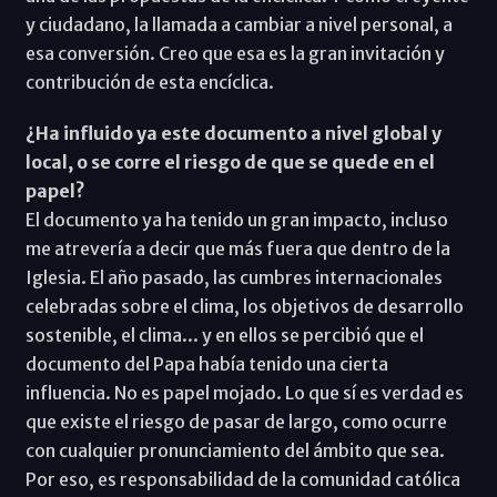
y ciudadano, la llamada a cambiar a nivel personal, a
esa conversión. Creo que esa es la gran invitación y
contribución de esta encíclica.
¿Ha influido ya este documento a nivel global y
local, o se corre el riesgo de que se quede en el
papel?
El documento ya ha tenido un gran impacto, incluso
me atrevería a decir que más fuera que dentro de la
Iglesia. El año pasado, las cumbres internacionales
celebradas sobre el clima, los objetivos de desarrollo
sostenible, el clima... y en ellos se percibió que el
documento del Papa había tenido una cierta
influencia. No es papel mojado. Lo que sí es verdad es
que existe el riesgo de pasar de largo, como ocurre
con cualquier pronunciamiento del ámbito que sea.
Por eso, es responsabilidad de la comunidad católica