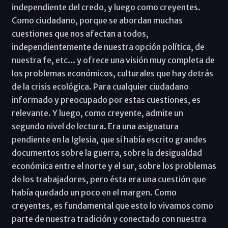
independiente del credo, y luego como creyentes.
Como ciudadano, porque se abordan muchas
cuestiones que nos afectan a todos,
independientemente de nuestra opción política, de
nuestra fe, etc... y ofrece una visión muy completa de
los problemas económicos, culturales que hay detrás
de la crisis ecológica. Para cualquier ciudadano
informado y preocupado por estas cuestiones, es
relevante. Y luego, como creyente, admite un
segundo nivel de lectura. Era una asignatura
pendiente en la Iglesia, que sí había escrito grandes
documentos sobre la guerra, sobre la desigualdad
económica entre el norte y el sur, sobre los problemas
de los trabajadores, pero ésta era una cuestión que
había quedado un poco en el margen. Como
creyentes, es fundamental que esto lo vivamos como
parte de nuestra tradición y conectado con nuestra