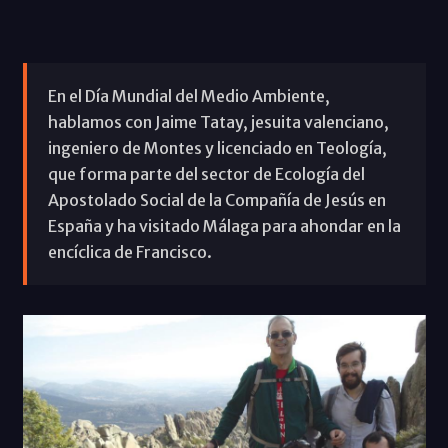
En el Día Mundial del Medio Ambiente,
hablamos con Jaime Tatay, jesuita valenciano,
ingeniero de Montes y licenciado en Teología,
que forma parte del sector de Ecología del
Apostolado Social de la Compañía de Jesús en
España y ha visitado Málaga para ahondar en la
encíclica de Francisco.