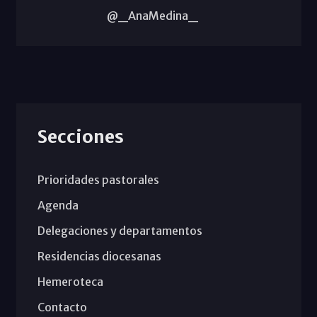
@_AnaMedina_
Secciones
Prioridades pastorales
Agenda
Delegaciones y departamentos
Residencias diocesanas
Hemeroteca
Contacto