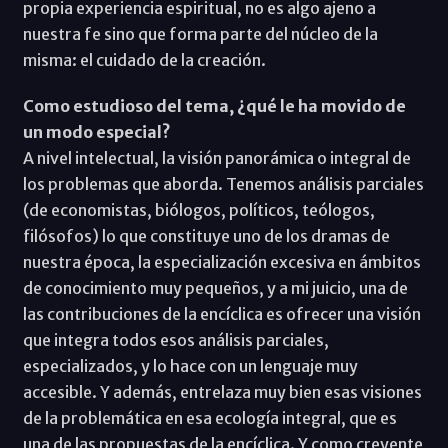
propia experiencia espiritual, no es algo ajeno a
nuestra fe sino que forma parte del núcleo de la
misma: el cuidado de la creación.
Como estudioso del tema, ¿qué le ha movido de
un modo especial?
A nivel intelectual, la visión panorámica o integral de
los problemas que aborda. Tenemos análisis parciales
(de economistas, biólogos, políticos, teólogos,
filósofos) lo que constituye uno de los dramas de
nuestra época, la especialización excesiva en ámbitos
de conocimiento muy pequeños, y a mi juicio, una de
las contribuciones de la encíclica es ofrecer una visión
que integra todos esos análisis parciales,
especializados, y lo hace con un lenguaje muy
accesible. Y además, entrelaza muy bien esas visiones
de la problemática en esa ecología integral, que es
una de las propuestas de la encíclica. Y como creyente