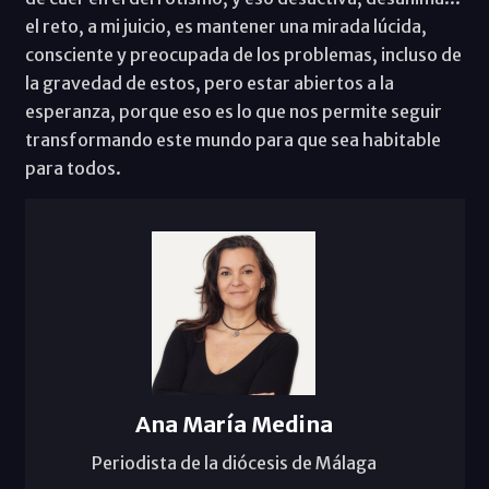
el reto, a mi juicio, es mantener una mirada lúcida,
consciente y preocupada de los problemas, incluso de
la gravedad de estos, pero estar abiertos a la
esperanza, porque eso es lo que nos permite seguir
transformando este mundo para que sea habitable
para todos.
Ana María Medina
Periodista de la diócesis de Málaga