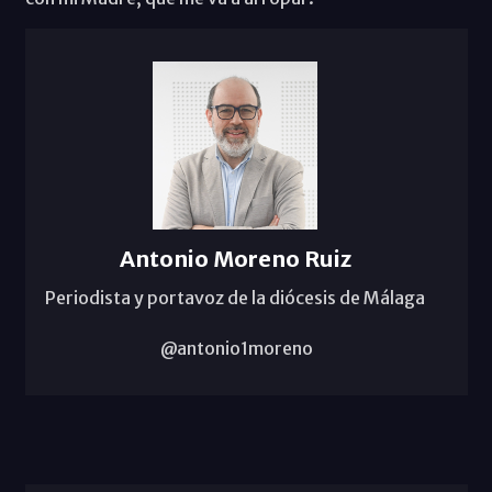
Antonio Moreno Ruiz
Periodista y portavoz de la diócesis de Málaga
@antonio1moreno