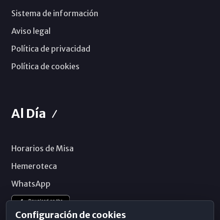
Sistema de información
Aviso legal
Política de privacidad
Política de cookies
Al Día
Horarios de Misa
Hemeroteca
WhatsApp
Configuración de cookies