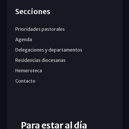
Secciones
Prioridades pastorales
Agenda
Delegaciones y departamentos
Residencias diocesanas
Hemeroteca
Contacto
Para estar al día