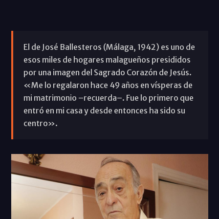
El de José Ballesteros (Málaga, 1942) es uno de
esos miles de hogares malagueños presididos
por una imagen del Sagrado Corazón de Jesús.
«Me lo regalaron hace 49 años en vísperas de
mi matrimonio –recuerda–. Fue lo primero que
entró en mi casa y desde entonces ha sido su
centro».