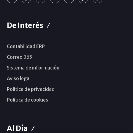
De Interés
Contabilidad ERP
Correo 365
Sistema de información
Aviso legal
Política de privacidad
Política de cookies
Al Día