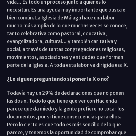
vida… Es todo un proceso junto a quienes lo
necesitan. Es una ayuda muy importante que busca el
bien común. La Iglesia de Málaga hace una labor
mucho más amplia de lo que muchas veces se conoce,
tanto celebrativa como pastoral, educativa,
evangelizadora, cultural… y también caritativa y
social, a través de tantas congregaciones religiosas,
movimientos, asociaciones y entidades que forman
parte de la Iglesia. A toda esta labor va dirigida esa X.
¿Le siguen preguntando si poner la X o no?
Todavía hay un 29% de declaraciones que no ponen
las dos x. Todo lo que tiene que ver con Hacienda
parece que da miedo y la gente prefiere no tocar los
documentos, por si tiene consecuencias para ellos.
Pero lo cierto es que todo es más sencillo de lo que
parece, y tenemos la oportunidad de comprobar que