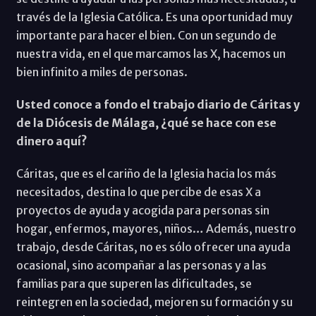
través de la Iglesia Católica. Es una oportunidad muy
importante para hacer el bien. Con un segundo de
nuestra vida, en el que marcamos las X, hacemos un
bien infinito a miles de personas.
Usted conoce a fondo el trabajo diario de Cáritas y
de la Diócesis de Málaga, ¿qué se hace con ese
dinero aquí?
Cáritas, que es el cariño de la Iglesia hacia los más
necesitados, destina lo que percibe de esas X a
proyectos de ayuda y acogida para personas sin
hogar, enfermos, mayores, niños… Además, nuestro
trabajo, desde Cáritas, no es sólo ofrecer una ayuda
ocasional, sino acompañar a las personas y a las
familias para que superen las dificultades, se
reintegren en la sociedad, mejoren su formación y su