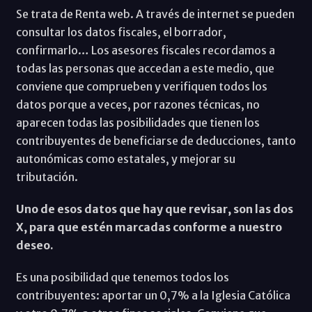
Se trata de Renta web. A través de internet se pueden
consultar los datos fiscales, el borrador,
confirmarlo… Los asesores fiscales recordamos a
todas las personas que accedan a este medio, que
conviene que comprueben y verifiquen todos los
datos porque a veces, por razones técnicas, no
aparecen todas las posibilidades que tienen los
contribuyentes de beneficiarse de deducciones, tanto
autonómicas como estatales, y mejorar su
tributación.
Uno de esos datos que hay que revisar, son las dos
X, para que estén marcadas conforme a nuestro
deseo.
Es una posibilidad que tenemos todos los
contribuyentes: aportar un 0,7% a la Iglesia Católica