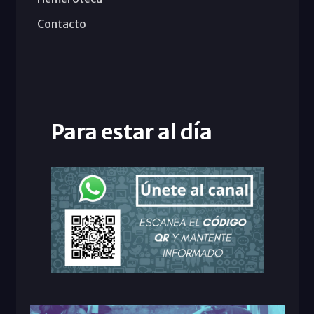
Contacto
Para estar al día