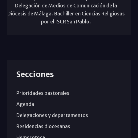
Delegación de Medios de Comunicación de la
Diócesis de Málaga. Bachiller en Ciencias Religiosas
por el ISCR San Pablo.
Secciones
Prioridades pastorales
Agenda
Delegaciones y departamentos
Residencias diocesanas
Hemeroteca