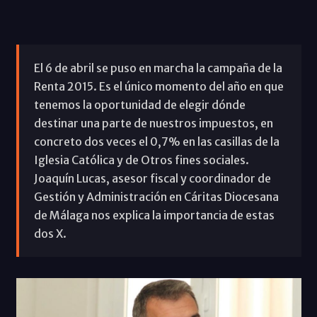
El 6 de abril se puso en marcha la campaña de la
Renta 2015. Es el único momento del año en que
tenemos la oportunidad de elegir dónde
destinar una parte de nuestros impuestos, en
concreto dos veces el 0,7% en las casillas de la
Iglesia Católica y de Otros fines sociales.
Joaquín Lucas, asesor fiscal y coordinador de
Gestión y Administración en Cáritas Diocesana
de Málaga nos explica la importancia de estas
dos X.