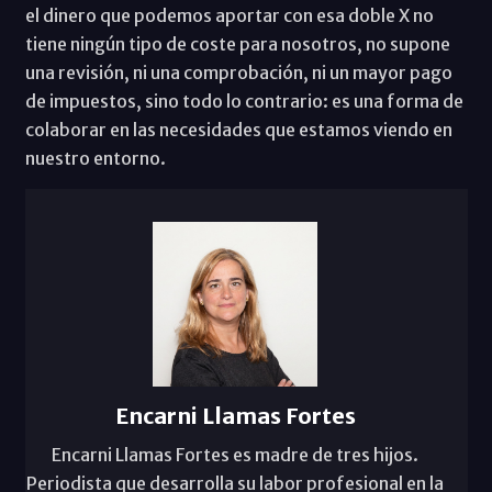
el dinero que podemos aportar con esa doble X no
tiene ningún tipo de coste para nosotros, no supone
una revisión, ni una comprobación, ni un mayor pago
de impuestos, sino todo lo contrario: es una forma de
colaborar en las necesidades que estamos viendo en
nuestro entorno.
Encarni Llamas Fortes
Encarni Llamas Fortes es madre de tres hijos.
Periodista que desarrolla su labor profesional en la