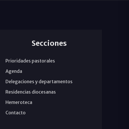
Secciones
Prioridades pastorales
Agenda
Delegaciones y departamentos
Residencias diocesanas
Hemeroteca
Contacto