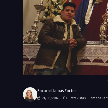
Encarni Llamas Fortes
21/03/2016
Entrevistas
-
Semana San