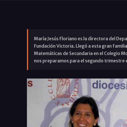
María Jesús Floriano es la directora del De
Fundación Victoria. Llegó a esta gran fami
Matemáticas de Secundaria en el Colegio M
nos preparamos para el segundo trimestre e