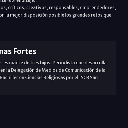
, críticos, creativos, responsables, emprendedores,
la mejor disposición posible los grandes retos que
mas Fortes
s es madre de tres hijos. Periodista que desarrolla
 en la Delegación de Medios de Comunicación de la
achiller en Ciencias Religiosas por el ISCR San