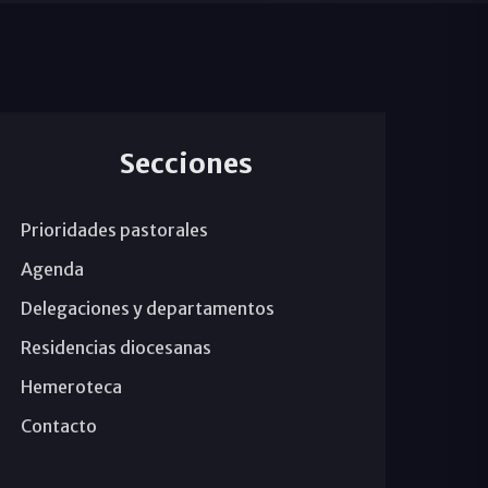
Secciones
Prioridades pastorales
Agenda
Delegaciones y departamentos
Residencias diocesanas
Hemeroteca
Contacto