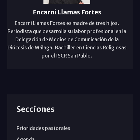
Encarni Llamas Fortes
Encarni Llamas Fortes es madre de tres hijos.
Periodista que desarrolla su labor profesional en la
Delegación de Medios de Comunicación de la
Diócesis de Málaga. Bachiller en Ciencias Religiosas
por el ISCR San Pablo.
Secciones
Prioridades pastorales
Agenda