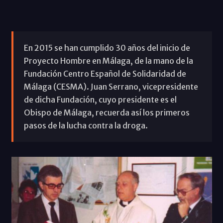
En 2015 se han cumplido 30 años del inicio de
Proyecto Hombre en Málaga, de la mano de la
Fundación Centro Español de Solidaridad de
Málaga (CESMA). Juan Serrano, vicepresidente
de dicha Fundación, cuyo presidente es el
Obispo de Málaga, recuerda así los primeros
pasos de la lucha contra la droga.