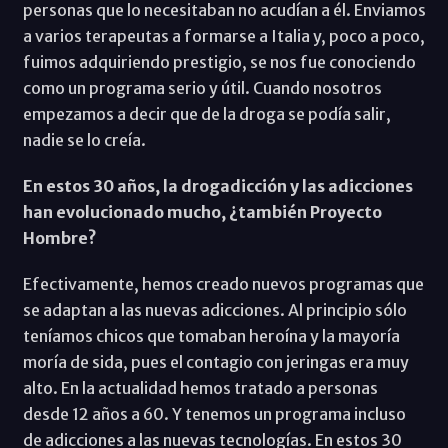
personas que lo necesitaban no acudían a él. Enviamos
a varios terapeutas a formarse a Italia y, poco a poco,
fuimos adquiriendo prestigio, se nos fue conociendo
como un programa serio y útil. Cuando nosotros
empezamos a decir que de la droga se podía salir,
nadie se lo creía.
En estos 30 años, la drogadicción y las adicciones
han evolucionado mucho, ¿también Proyecto
Hombre?
Efectivamente, hemos creado nuevos programas que
se adaptan a las nuevas adicciones. Al principio sólo
teníamos chicos que tomaban heroína y la mayoría
moría de sida, pues el contagio con jeringas era muy
alto. En la actualidad hemos tratado a personas
desde 12 años a 60. Y tenemos un programa incluso
de adicciones a las nuevas tecnologías. En estos 30