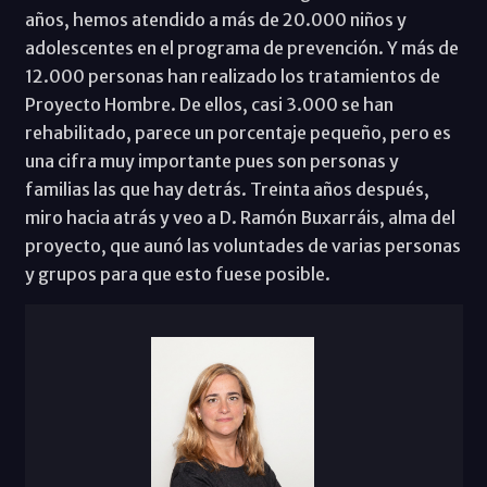
años, hemos atendido a más de 20.000 niños y
adolescentes en el programa de prevención. Y más de
12.000 personas han realizado los tratamientos de
Proyecto Hombre. De ellos, casi 3.000 se han
rehabilitado, parece un porcentaje pequeño, pero es
una cifra muy importante pues son personas y
familias las que hay detrás. Treinta años después,
miro hacia atrás y veo a D. Ramón Buxarráis, alma del
proyecto, que aunó las voluntades de varias personas
y grupos para que esto fuese posible.