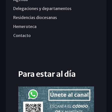
Delegaciones y departamentos
Residencias diocesanas
Hemeroteca
Contacto
Para estar al día