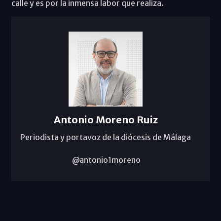
calle y es por la inmensa labor que realiza.
Antonio Moreno Ruiz
Periodista y portavoz de la diócesis de Málaga
@antonio1moreno