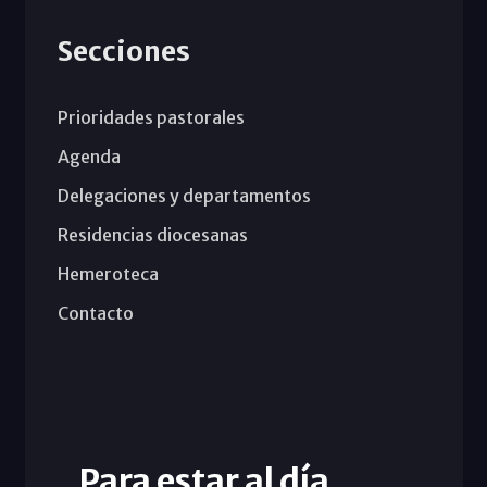
Secciones
Prioridades pastorales
Agenda
Delegaciones y departamentos
Residencias diocesanas
Hemeroteca
Contacto
Para estar al día