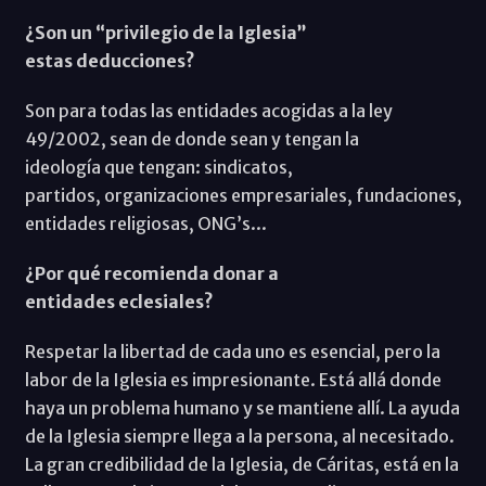
¿Son un “privilegio de la Iglesia”
estas deducciones?
Son para todas las entidades acogidas a la ley
49/2002, sean de donde sean y tengan la
ideología que tengan: sindicatos,
partidos, organizaciones empresariales, fundaciones,
entidades religiosas, ONG’s...
¿Por qué recomienda donar a
entidades eclesiales?
Respetar la libertad de cada uno es esencial, pero la
labor de la Iglesia es impresionante. Está allá donde
haya un problema humano y se mantiene allí. La ayuda
de la Iglesia siempre llega a la persona, al necesitado.
La gran credibilidad de la Iglesia, de Cáritas, está en la