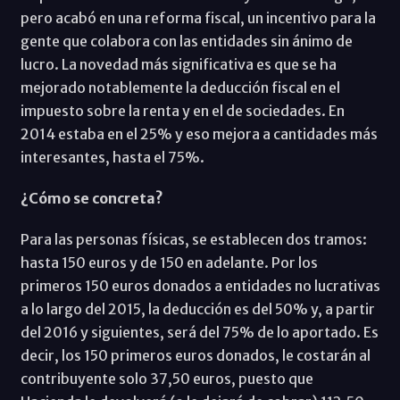
pero acabó en una reforma fiscal, un incentivo para la
gente que colabora con las entidades sin ánimo de
lucro. La novedad más significativa es que se ha
mejorado notablemente la deducción fiscal en el
impuesto sobre la renta y en el de sociedades. En
2014 estaba en el 25% y eso mejora a cantidades más
interesantes, hasta el 75%.
¿Cómo se concreta?
Para las personas físicas, se establecen dos tramos:
hasta 150 euros y de 150 en adelante. Por los
primeros 150 euros donados a entidades no lucrativas
a lo largo del 2015, la deducción es del 50% y, a partir
del 2016 y siguientes, será del 75% de lo aportado. Es
decir, los 150 primeros euros donados, le costarán al
contribuyente solo 37,50 euros, puesto que