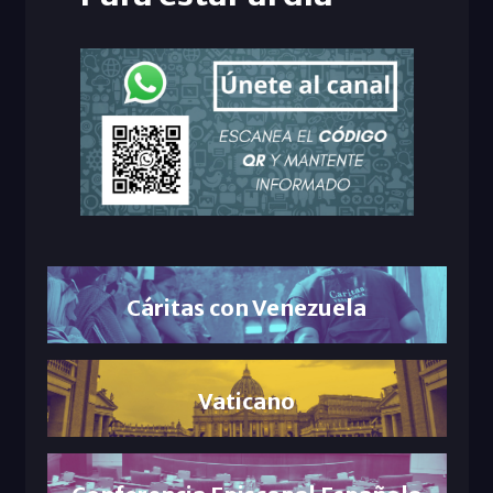
Cáritas con Venezuela
Vaticano