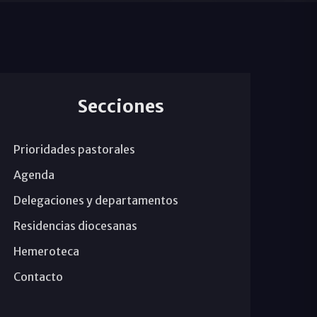
Secciones
Prioridades pastorales
Agenda
Delegaciones y departamentos
Residencias diocesanas
Hemeroteca
Contacto