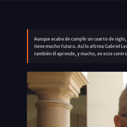
Aunque acaba de cumplir un cuarto de siglo
tiene mucho futuro. Así lo afirma Gabriel Le
también él aprende, y mucho, en este centro