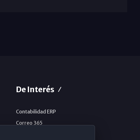
De Interés
Contabilidad ERP
Correo 365
Sistema de información