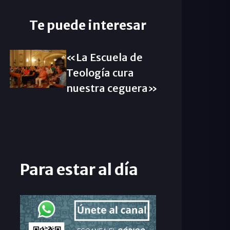
Te puede interesar
«La Escuela de
Teología cura
nuestra ceguera»
Para estar al día