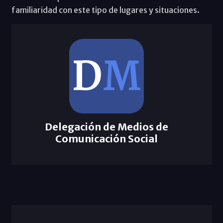
familiaridad con este tipo de lugares y situaciones.
Delegación de Medios de
Comunicación Social