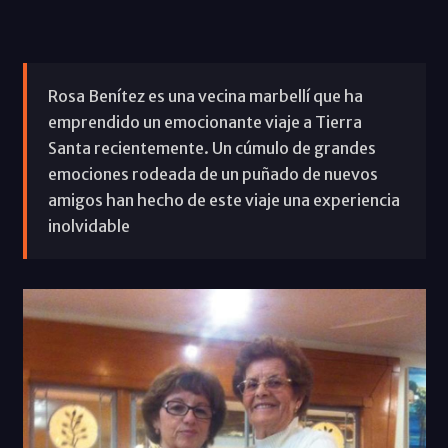
Rosa Benítez es una vecina marbellí que ha
emprendido un emocionante viaje a Tierra
Santa recientemente. Un cúmulo de grandes
emociones rodeada de un puñado de nuevos
amigos han hecho de este viaje una experiencia
inolvidable