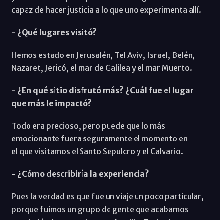
capaz de hacer justicia a lo que uno experimenta allí.
- ¿Qué lugares visitó?
Hemos estado en Jerusalén, Tel Aviv, Israel, Belén,
Nazaret, Jericó, el mar de Galilea y el mar Muerto.
- ¿En qué sitio disfrutó más? ¿Cuál fue el lugar
que más le impactó?
Todo era precioso, pero puede que lo más
emocionante fuera seguramente el momento en
el que visitamos el Santo Sepulcro y el Calvario.
- ¿Cómo describiría la experiencia?
Pues la verdad es que fue un viaje un poco particular,
porque fuimos un grupo de gente que acabamos