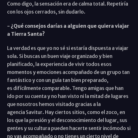
Como digo, la sensación era de calma total. Repetiría
con los ojos cerrados, sin dudarlo.
- ¿Qué consejos darías a alguien que quiera viajar
a Tierra Santa?
La verdad es que yo no sé si estaría dispuesta a viajar
sola. Si buscas un buen viaje organizado y bien
planificado, la experiencia de vivir todos esos
momentos y emociones acompañado de un grupo tan
fantástico y con un guía tan bien preparado,
es difícilmente comparable. Tengo amigas que han
ido por su cuenta y no han visto ni la mitad de lugares
que nosotros hemos visitado gracias a la
agencia Savitur. Hay ciertos sitios, como el zoco, en
los que la presión y el desconocimiento del lugar, sus
gentes y su cultura pueden hacerte sentir incómodo si
no vas acompañado o no tienes un cierto nivel de