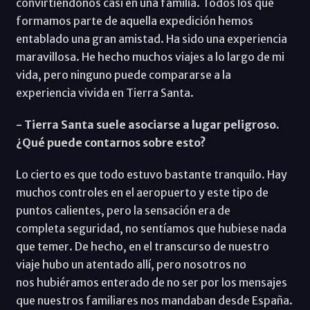
convirtiéndonos casi en una familia. Todos los que
formamos parte de aquella expedición hemos
entablado una gran amistad. Ha sido una experiencia
maravillosa. He hecho muchos viajes a lo largo de mi
vida, pero ninguno puede compararse a la
experiencia vivida en Tierra Santa.
- Tierra Santa suele asociarse a lugar peligroso.
¿Qué puede contarnos sobre esto?
Lo cierto es que todo estuvo bastante tranquilo. Hay
muchos controles en el aeropuerto y este tipo de
puntos calientes, pero la sensación era de
completa seguridad, no sentíamos que hubiese nada
que temer. De hecho, en el transcurso de nuestro
viaje hubo un atentado allí, pero nosotros no
nos hubiéramos enterado de no ser por los mensajes
que nuestros familiares nos mandaban desde España.