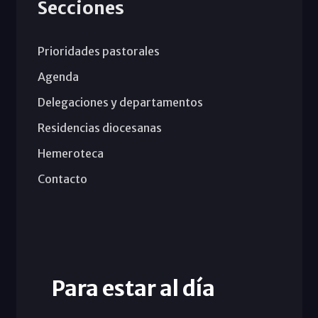
Secciones
Prioridades pastorales
Agenda
Delegaciones y departamentos
Residencias diocesanas
Hemeroteca
Contacto
Para estar al día