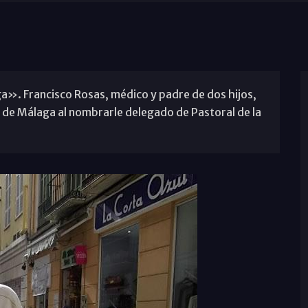
». Francisco Rosas, médico y padre de dos hijos,
o de Málaga al nombrarle delegado de Pastoral de la