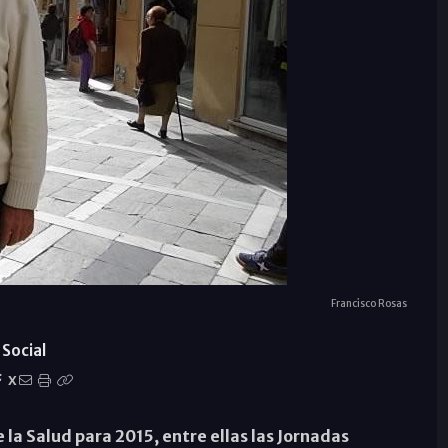
Francisco Rosas
Social
X
 la Salud para 2015, entre ellas las Jornadas