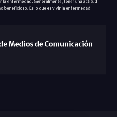
er la enfermedad. Generalmente, tener una actitud
o beneficioso. Es lo que es vivir la enfermedad
.
 de Medios de Comunicación