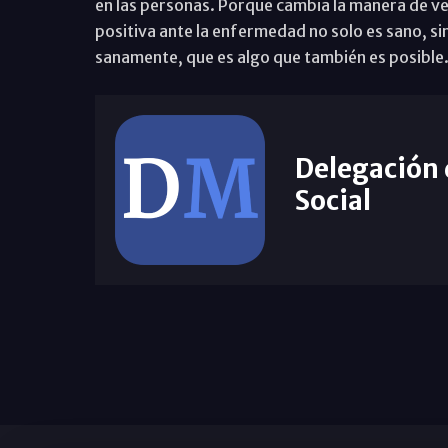
en las personas. Porque cambia la manera de v
positiva ante la enfermedad no solo es sano, sin
sanamente, que es algo que también es posible
Delegación
Social