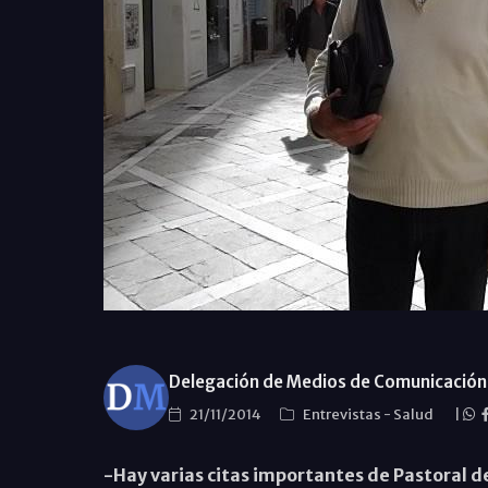
Delegación de Medios de Comunicación 
21/11/2014
Entrevistas
-
Salud
|
-Hay varias citas importantes de Pastoral de