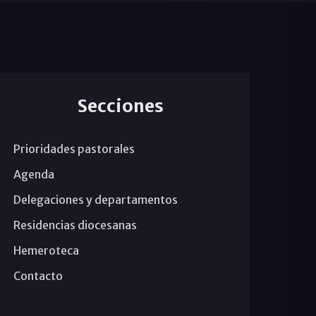
Secciones
Prioridades pastorales
Agenda
Delegaciones y departamentos
Residencias diocesanas
Hemeroteca
Contacto