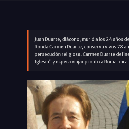
Juan Duarte, diácono, murió a los 24 años de
Ronda Carmen Duarte, conserva vivos 78 año
persecución religiosa. Carmen Duarte defin
Iglesia” y espera viajar pronto a Roma para