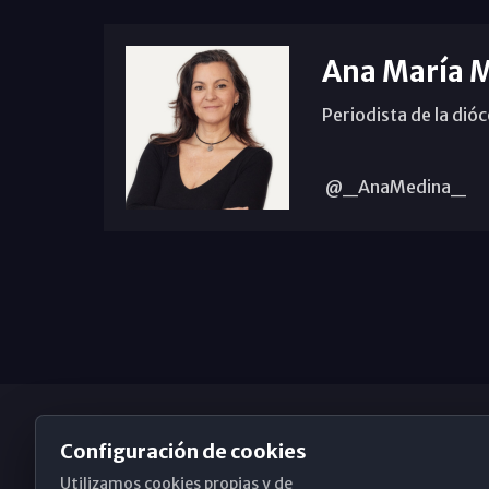
Ana María 
Periodista de la dió
@_AnaMedina_
Configuración de cookies
Utilizamos cookies propias y de