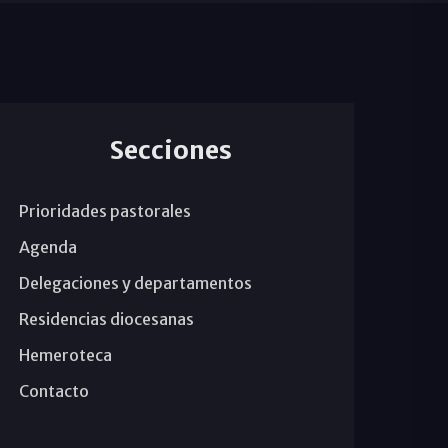
Secciones
Prioridades pastorales
Agenda
Delegaciones y departamentos
Residencias diocesanas
Hemeroteca
Contacto