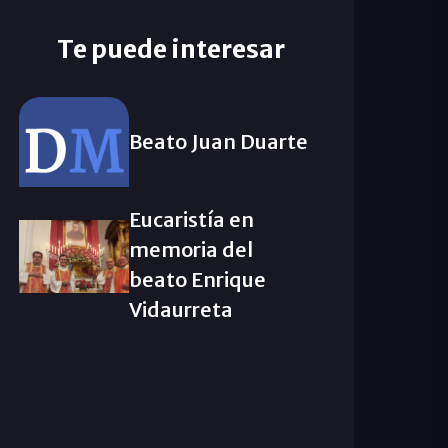
Te puede interesar
Beato Juan Duarte
Eucaristía en
memoria del
beato Enrique
Vidaurreta