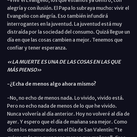
alegría y con ilusión. El Papa lo subraya mucho: vivir el
Evangelio con alegría. Eso también infundirá
interrogantes en la juventud. La juventud está muy
distraída por la sociedad del consumo. Quizá llegue un
día en que las cosas cambien a mejor. Tenemos que
confiar y tener esperanza.
«LA MUERTE ES UNA DE LAS COSAS EN LAS QUE
MÁS PIENSO»
-¿Echa de menos algo ahora mismo?
-No, no echo de menos nada. Lo vivido, vivido está.
Pero no echo nada de menos de lo que he vivido.
Nunca volvería al día anterior. Hoy no volveré al día de
ayer. Y espero que el día de mañana sea mejor. Como
dicen los enamorados en el Día de San Valentín: “te