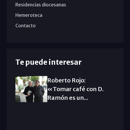
Residencias diocesanas
Hemeroteca
Contacto
Te puede interesar
Roberto Rojo:
«Tomar café con D.
Ramón es un...