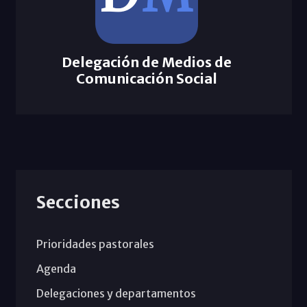
Delegación de Medios de
Comunicación Social
Secciones
Prioridades pastorales
Agenda
Delegaciones y departamentos