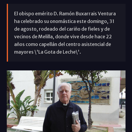
El obispo emérito D. Ramón Buxarrais Ventura
ha celebrado su onomástica este domingo, 31
de agosto, rodeado del cariño de fieles y de
vecinos de Melilla, donde vive desde hace 22
años como capellán del centro asistencial de
mayores \'La Gota de Leche\'.