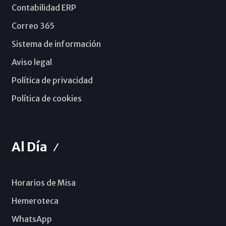
Contabilidad ERP
Correo 365
Sistema de información
Aviso legal
Política de privacidad
Política de cookies
Al Día
Horarios de Misa
Hemeroteca
WhatsApp