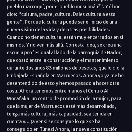
pueblo marroquí, por el pueblo musulmán?”. Y él me
dice: "cultura, padre, cultura. Dales cultura a esta
gente”. Porque la cultura puede ser el inicio de una
nueva visión de la vida y de otras posibilidades.
Cuando no tienen cultura, están muy encerrados en sí
mismos. Y no ven más allá. Con esta idea, se crea una
escuela profesional al lado de la parroquia de Nador,
que costó entre la construcción y el mantenimiento
durante dos años 83 millones de pesetas, que lo dio la
Embajada Española en Marruecos. Ahora yo ya me he
desentendido de esto y hemos pasado a hacer otra
cosa. Ahora tenemos entre manos el Centro Al-
Morafaka, un centro de promoción de la mujer, para
que la mujer de Marruecos esté más desarrollada,
tenga más cultura, más capacidad, sea tenida en
cuenta y… ¡a ver si se consigue lo que se ha
conseguido en Túnez! Ahora, la nueva constitución