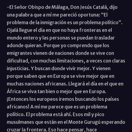
-El Señor Obispo de Málaga, Don Jesús Catalá, dijo
una palabra que a mí me pareció oportuna: “El
problema de la inmigración es un problema político”.
Ojalá llegue el día en que no haya fronteras en el
mundo entero y las personas se puedan trasladar
adonde quieran. Porque yo comprendo que los
emigrantes vienen de naciones donde se vive con
dificultad, con muchas limitaciones, a veces con claras
injusticias. Y buscan donde vivir mejor. Y vienen
porque saben que en Europa se vive mejor que en
muchas naciones africanas. Llegará el día en el que en
África se viva tan bien o mejor que en Europa.
¡Entonces los europeos iremos buscando los países
africanos! A mí me parece que es un problema
político. El problema está ahí. Esos mil y pico
musulmanes que están en el Monte Gurugú esperando
cruzar la frontera. Eso hace pensar, hace