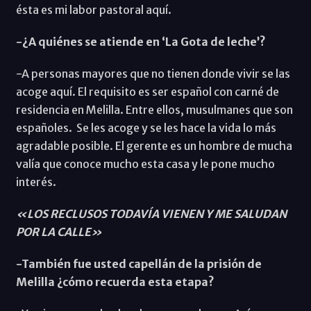
ésta es mi labor pastoral aquí.
-¿A quiénes se atiende en ‘La Gota de leche’?
-A personas mayores que no tienen donde vivir se las
acoge aquí. El requisito es ser español con carné de
residencia en Melilla. Entre ellos, musulmanes que son
españoles. Se les acoge y se les hace la vida lo más
agradable posible. El gerente es un hombre de mucha
valía que conoce mucho esta casa y le pone mucho
interés.
«LOS RECLUSOS TODAVÍA VIENEN Y ME SALUDAN
POR LA CALLE»
-También fue usted capellán de la prisión de
Melilla ¿cómo recuerda esta etapa?