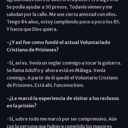
Se podía ayudar a 30 presos. Todavía vienen y me
saludan por la calle. Me une cierta amistad con ellos.
Tengo 84 años, estoy cumpliendo poco a poco los 85.
Y hasta que Dios quiera.
-¿Y así fue como fundó el actual Voluntariado
Cristiano de Prisiones?
-Sí, así es. Venía un seglar conmigo a tocar la guitarra.
Se llama Adolfo y ahora está en Málaga. Venía
conmigo. A partir de él quedó el Voluntario Cristiano
de Prisiones. Está ahí. Funciona bien.
-¿Le marcó la experiencia de visitar a los reclusos
en la prisión?
-Sí, sobre todo me marcó por ser comprensivo. Aún
con la persona que hubiera cometido los mayores