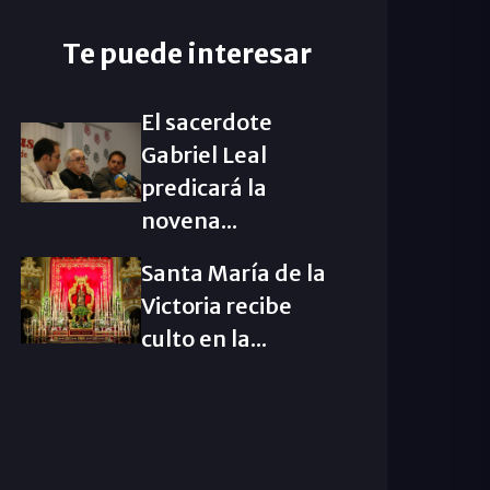
Te puede interesar
El sacerdote
Gabriel Leal
predicará la
novena...
Santa María de la
Victoria recibe
culto en la...