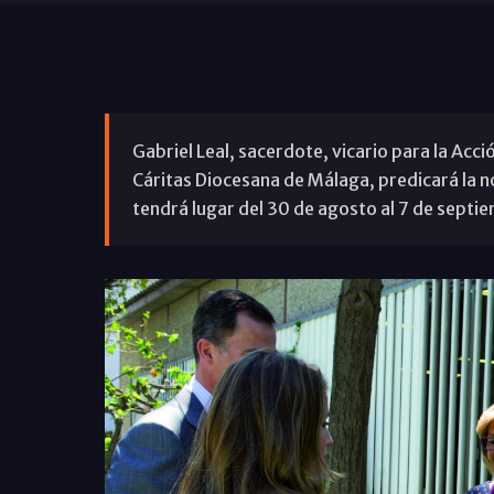
Gabriel Leal, sacerdote, vicario para la Acci
Cáritas Diocesana de Málaga, predicará la n
tendrá lugar del 30 de agosto al 7 de septie