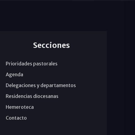
Secciones
Prioridades pastorales
Agenda
Delegaciones y departamentos
Residencias diocesanas
Hemeroteca
Contacto