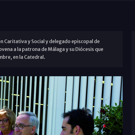
ón Caritativa y Social y delegado episcopal de
ovena a la patrona de Málaga y su Diócesis que
mbre, en la Catedral.