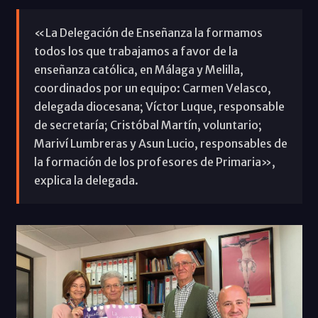
«La Delegación de Enseñanza la formamos
todos los que trabajamos a favor de la
enseñanza católica, en Málaga y Melilla,
coordinados por un equipo: Carmen Velasco,
delegada diocesana; Víctor Luque, responsable
de secretaría; Cristóbal Martín, voluntario;
Mariví Lumbreras y Asun Lucio, responsables de
la formación de los profesores de Primaria»,
explica la delegada.