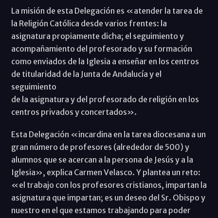
La misión de esta Delegación es «atender la tarea de
la Religión Católica desde varios frentes: la
asignatura propiamente dicha; el seguimiento y
acompañamiento del profesorado y su formación
como enviados de la Iglesia a enseñar en los centros
de titularidad de la Junta de Andalucía y el
seguimiento
de la asignatura y del profesorado de religión en los
centros privados y concertados».
Esta Delegación «incardina en la tarea diocesana a un
gran número de profesores (alrededor de 500) y
alumnos que se acercan a la persona de Jesús y a la
Iglesia», explica Carmen Velasco. Y plantea un reto:
«el trabajo con los profesores cristianos, impartan la
asignatura que impartan; es un deseo del Sr. Obispo y
nuestro en el que estamos trabajando para poder