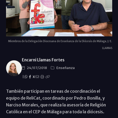
Miembros de la Delegación Diocesana de Enseñanza de la Diócesis de Málaga // E.
LLAMAS
Encarni Llamas Fortes
24/07/2018
Enseñanza
|
X
También participan en tareas de coordinación el
equipo de ReliCat, coordinado por Pedro Bonilla, y
Narciso Morales, que realiza la asesoría de Religión
Católica en el CEP de Málaga para toda la diócesis.