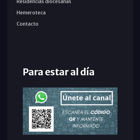
Residencias diocesanas
Hemeroteca
Contacto
Para estar al día