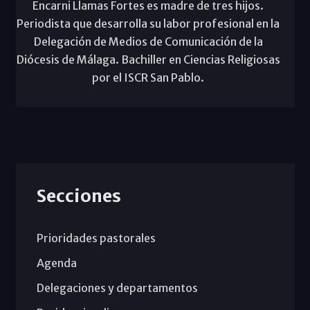
Encarni Llamas Fortes es madre de tres hijos.
Periodista que desarrolla su labor profesional en la
Delegación de Medios de Comunicación de la
Diócesis de Málaga. Bachiller en Ciencias Religiosas
por el ISCR San Pablo.
Secciones
Prioridades pastorales
Agenda
Delegaciones y departamentos