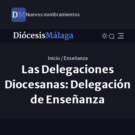
Nuevos nombramientos
Inicio /
Enseñanza
Las Delegaciones
Diocesanas: Delegación
de Enseñanza