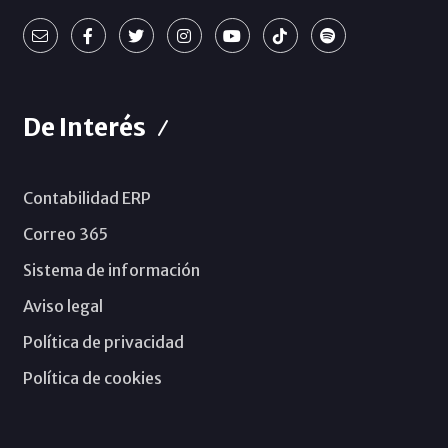
De Interés
Contabilidad ERP
Correo 365
Sistema de información
Aviso legal
Política de privacidad
Política de cookies