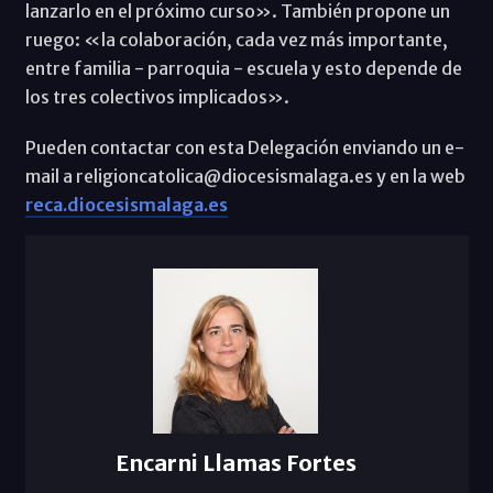
lanzarlo en el próximo curso». También propone un
ruego: «la colaboración, cada vez más importante,
entre familia - parroquia - escuela y esto depende de
los tres colectivos implicados».
Pueden contactar con esta Delegación enviando un e-
mail a religioncatolica@diocesismalaga.es y en la web
reca.diocesismalaga.es
Encarni Llamas Fortes