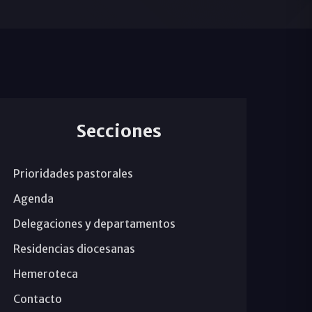
Secciones
Prioridades pastorales
Agenda
Delegaciones y departamentos
Residencias diocesanas
Hemeroteca
Contacto