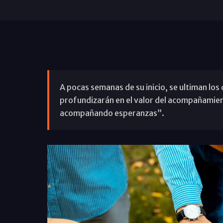
A pocas semanas de su inicio, se ultiman los 
profundizarán en el valor del acompañamie
acompañando esperanzas”.