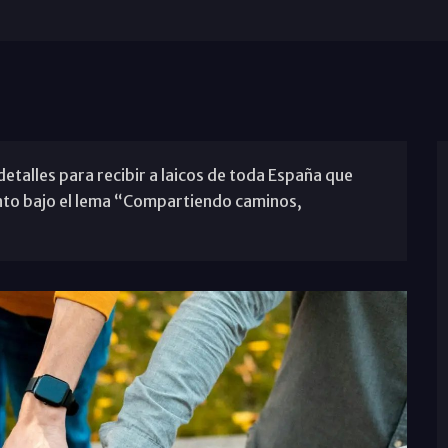
detalles para recibir a laicos de toda España que
nto bajo el lema “Compartiendo caminos,