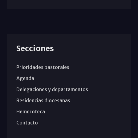
Secciones
Prioridades pastorales
Agenda
Delegaciones y departamentos
Residencias diocesanas
Hemeroteca
Contacto