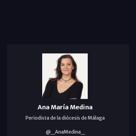
Ana María Medina
Periodista de la diócesis de Málaga
@_AnaMedina_