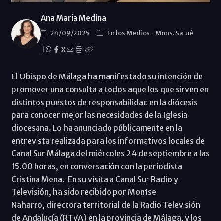
Ana María Medina
24/09/2025
En los Medios
-
Mons. Satué
|
X
El Obispo de Málaga ha manifestado su intención de
promover una consulta a todos aquellos que sirven en
distintos puestos de responsabilidad en la diócesis
para conocer mejor las necesidades de la Iglesia
diocesana. Lo ha anunciado públicamente en la
entrevista realizada para los informativos locales de
Canal Sur Málaga del miércoles 24 de septiembre a las
15.00 horas, en conversación con la periodista
Cristina Mena. En su visita a Canal Sur Radio y
Televisión, ha sido recibido por Montse
Naharro, directora territorial de la Radio Televisión
de Andalucía (RTVA) en la provincia de Málaga, y los