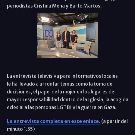
periodistas Cristina Mena y Barto Martos.
La entrevista televisiva para informativos locales
le ha llevado a afrontar temas como la toma de
decisiones, el papel de la mujer en los lugares de
mayor responsabilidad dentro de la Iglesia, la acogida
eclesial a las personas LGTBI y la guerra en Gaza.
La entrevista completa en este enlace.
(a partir del
minuto 1.55)